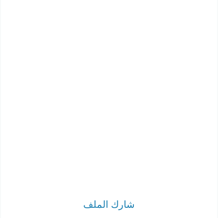
شارك الملف