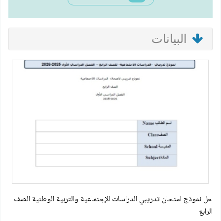
البيانات
حل نموذج امتحان تدريبي الدراسات الإجتماعية والتربية الوطنية الصف
الرابع