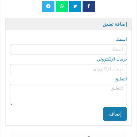
إضافة تعليق
اسمك
بريدك الإلكتروني
التعليق
إضافة