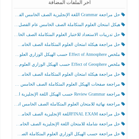
آخر الملفات المضافة
حل مراجعة Grammar اللغة الإنجليزية الصف الخامس الفصل الثالث
هيكل امتحان العلوم المتكاملة الصف الخامس عام الفصل الدراسي الثالث 2025-2026
حل تدريبات الاستعداد للاختبار العلوم المتكاملة الصف الخامس عام الفصل الثالث
حل مراجعة هيكلة امتحان العلوم المتكاملة الصف الخامس انسبير الفصل الثالث
ملخص Effect of Atmosphere حسب الهيكل الوزاري العلوم المتكاملة الصف الخامس انسبير الفصل الثالث
ملخص Effect of Geosphere حسب الهيكل الوزاري العلوم المتكاملة الصف الخامس انسبير الفصل الثالث
حل مراجعة هيكلة امتحان العلوم المتكاملة الصف الخامس عام الفصل الثالث
مراجعة صفحات الهيكل العلوم المتكاملة الصف الخامس انسبير الفصل الثالث
مراجعة Review Grammar حسب الهيكل اللغة الإنجليزية الصف الخامس الفصل الثالث
مراجعة نهائية للامتحان العلوم المتكاملة الصف الخامس انسبير الفصل الثالث
حل مراجعة FINAL EXAMاللغة الإنجليزية الصف الخامس الفصل الثالث
حل مراجعة شاملة للامتحان اللغة الإنجليزية الصف الخامس الفصل الثالث
حل مراجعة حسب الهيكل الوزاري العلوم المتكاملة الصف الخامس عام الفصل الثالث