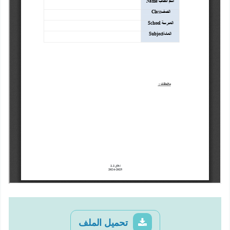
تحميل الملف