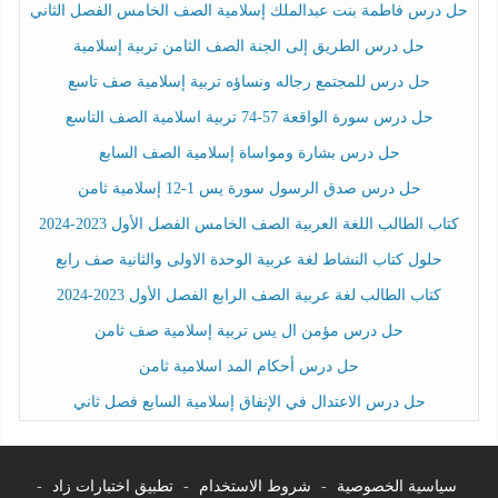
حل درس فاطمة بنت عبدالملك إسلامية الصف الخامس الفصل الثاني
حل درس الطريق إلى الجنة الصف الثامن تربية إسلامية
حل درس للمجتمع رجاله ونساؤه تربية إسلامية صف تاسع
حل درس سورة الواقعة 57-74 تربية اسلامية الصف التاسع
حل درس بشارة ومواساة إسلامية الصف السابع
حل درس صدق الرسول سورة يس 1-12 إسلامية ثامن
كتاب الطالب اللغة العربية الصف الخامس الفصل الأول 2023-2024
حلول كتاب النشاط لغة عربية الوحدة الاولى والثانية صف رابع
كتاب الطالب لغة عربية الصف الرابع الفصل الأول 2023-2024
حل درس مؤمن ال يس تربية إسلامية صف ثامن
حل درس أحكام المد اسلامية ثامن
حل درس الاعتدال في الإنفاق إسلامية السابع فصل ثاني
سياسية الخصوصية
-
شروط الاستخدام
-
تطبيق اختبارات زاد
-