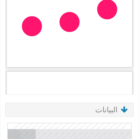
البيانات