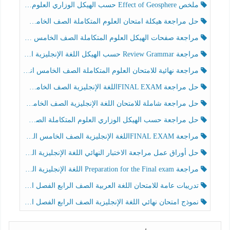
ملخص Effect of Geosphere حسب الهيكل الوزاري العلوم المتكاملة الصف الخامس انسبير الفصل الثالث
حل مراجعة هيكلة امتحان العلوم المتكاملة الصف الخامس عام الفصل الثالث
مراجعة صفحات الهيكل العلوم المتكاملة الصف الخامس انسبير الفصل الثالث
مراجعة Review Grammar حسب الهيكل اللغة الإنجليزية الصف الخامس الفصل الثالث
مراجعة نهائية للامتحان العلوم المتكاملة الصف الخامس انسبير الفصل الثالث
حل مراجعة FINAL EXAMاللغة الإنجليزية الصف الخامس الفصل الثالث
حل مراجعة شاملة للامتحان اللغة الإنجليزية الصف الخامس الفصل الثالث
حل مراجعة حسب الهيكل الوزاري العلوم المتكاملة الصف الخامس عام الفصل الثالث
مراجعة FINAL EXAMاللغة الإنجليزية الصف الخامس الفصل الثالث
حل أوراق عمل مراجعة الاختبار النهائي اللغة الإنجليزية الصف الرابع الفصل الثالث
مراجعة Preparation for the Final exam اللغة الإنجليزية الصف الرابع الفصل الثالث
تدريبات عامة للامتحان اللغة العربية الصف الرابع الفصل الثالث
نموذج امتحان نهائي اللغة الإنجليزية الصف الرابع الفصل الثالث