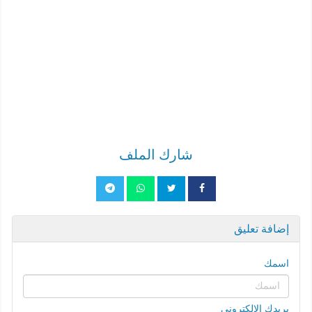
شارك الملف
إضافة تعليق
اسمك
بريدك الإلكتروني