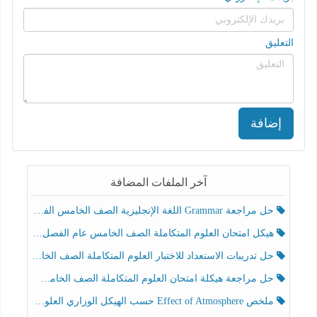
التعليق
إضافة
آخر الملفات المضافة
حل مراجعة Grammar اللغة الإنجليزية الصف الخامس الفصل الثالث
هيكل امتحان العلوم المتكاملة الصف الخامس عام الفصل الدراسي الثالث 2025-2026
حل تدريبات الاستعداد للاختبار العلوم المتكاملة الصف الخامس عام الفصل الثالث
حل مراجعة هيكلة امتحان العلوم المتكاملة الصف الخامس انسبير الفصل الثالث
ملخص Effect of Atmosphere حسب الهيكل الوزاري العلوم المتكاملة الصف الخامس انسبير الفصل الثالث