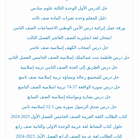
حل الدرس الأول الوحدة الثالثة علوم سادس
دليل المعلم وحدة تغيرات المادة صف ثالث
ورقة عمل إثرائية درس الأمن الوطني الاجتماعيات الصف الثامن
امتحان لغة انجليزية للصف العاشر الفصل الثالث
حل درس أصحاب الكهف إسلامية صف عاشر
حل درس فاطمة بنت عبدالملك إسلامية الصف الخامس الفصل الثاني
حل درس الطريق إلى الجنة الصف الثامن تربية إسلامية
حل درس للمجتمع رجاله ونساؤه تربية إسلامية صف تاسع
حل درس سورة الواقعة 57-74 تربية اسلامية الصف التاسع
حل درس بشارة ومواساة إسلامية الصف السابع
حل درس صدق الرسول سورة يس 1-12 إسلامية ثامن
كتاب الطالب اللغة العربية الصف الخامس الفصل الأول 2023-2024
حلول كتاب النشاط لغة عربية الوحدة الاولى والثانية صف رابع
كتاب الطالب لغة عربية الصف الرابع الفصل الأول 2023-2024