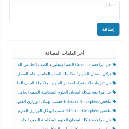
إضافة
آخر الملفات المضافة
حل مراجعة Grammar اللغة الإنجليزية الصف الخامس الفصل الثالث
هيكل امتحان العلوم المتكاملة الصف الخامس عام الفصل الدراسي الثالث 2025-2026
حل تدريبات الاستعداد للاختبار العلوم المتكاملة الصف الخامس عام الفصل الثالث
حل مراجعة هيكلة امتحان العلوم المتكاملة الصف الخامس انسبير الفصل الثالث
ملخص Effect of Atmosphere حسب الهيكل الوزاري العلوم المتكاملة الصف الخامس انسبير الفصل الثالث
ملخص Effect of Geosphere حسب الهيكل الوزاري العلوم المتكاملة الصف الخامس انسبير الفصل الثالث
حل مراجعة هيكلة امتحان العلوم المتكاملة الصف الخامس عام الفصل الثالث