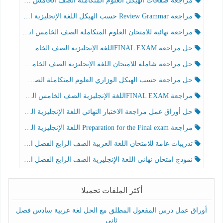
مراجعة صفحات الهيكل العلوم المتكاملة الصف الخامس انسبير الفصل الثالث
مراجعة Review Grammar حسب الهيكل اللغة الإنجليزية الصف الخامس الفصل الثالث
مراجعة نهائية للامتحان العلوم المتكاملة الصف الخامس انسبير الفصل الثالث
حل مراجعة FINAL EXAMاللغة الإنجليزية الصف الخامس الفصل الثالث
حل مراجعة شاملة للامتحان اللغة الإنجليزية الصف الخامس الفصل الثالث
حل مراجعة حسب الهيكل الوزاري العلوم المتكاملة الصف الخامس عام الفصل الثالث
مراجعة FINAL EXAMاللغة الإنجليزية الصف الخامس الفصل الثالث
حل أوراق عمل مراجعة الاختبار النهائي اللغة الإنجليزية الصف الرابع الفصل الثالث
مراجعة Preparation for the Final exam اللغة الإنجليزية الصف الرابع الفصل الثالث
تدريبات عامة للامتحان اللغة العربية الصف الرابع الفصل الثالث
نموذج امتحان نهائي اللغة الإنجليزية الصف الرابع الفصل الثالث
أكثر الملفات تحميلا
أوراق عمل درس المفعول المطلق مع الحل لغة عربية سادس فصل
ثاني