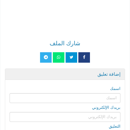
شارك الملف
إضافة تعليق
اسمك
بريدك الإلكتروني
التعليق