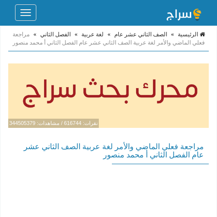
Toggle
navigation
الرئيسية
»
الصف الثاني عشر عام
»
لغة عربية
»
الفصل الثاني
»
مراجعة
فعلي الماضي والأمر لغة عربية الصف الثاني عشر عام الفصل الثاني أ محمد منصور
نقرات: 616744 / مشاهدات: 344505379
مراجعة فعلي الماضي والأمر لغة عربية الصف الثاني عشر
عام الفصل الثاني أ محمد منصور