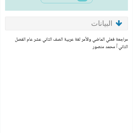
البيانات
مراجعة فعلي الماضي والأمر لغة عربية الصف الثاني عشر عام الفصل
الثاني أ محمد منصور