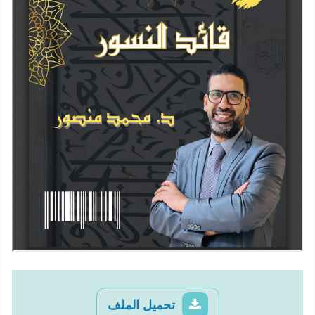
تحميل الملف