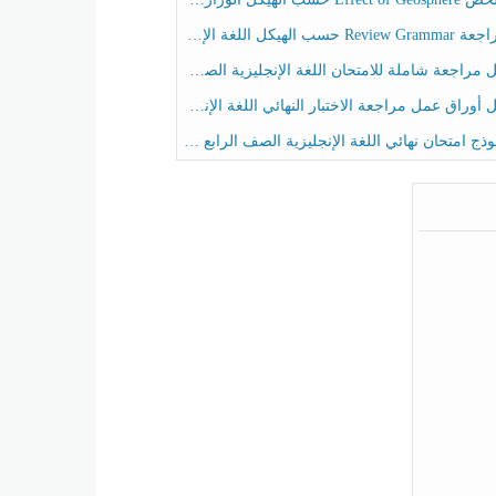
حسب الهيكل اللغة الإنجليزية الصف الخامس الفصل الثالث
راجعة شاملة للامتحان اللغة الإنجليزية الصف الخامس الفصل الثالث
راق عمل مراجعة الاختبار النهائي اللغة الإنجليزية الصف الرابع الفصل الثالث
ج امتحان نهائي اللغة الإنجليزية الصف الرابع الفصل الثالث