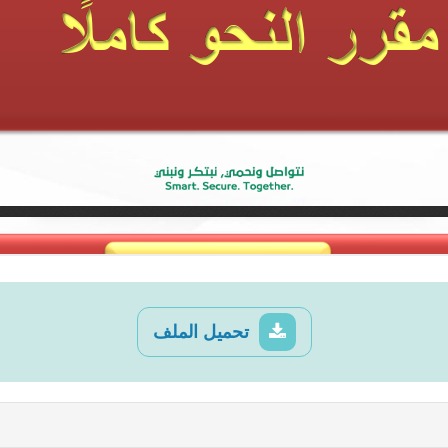
تحميل الملف