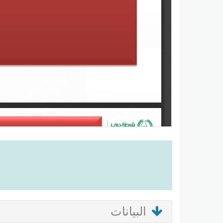
البيانات