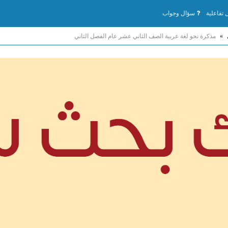
تفاعلية
سؤال وجواب
»
مذكرة نحو لغة عربية الصف الثاني عشر عام الفصل الثاني