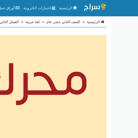
الرئيسية
اختبارات الكترونية
أوراق عمل 
الرئيسية
»
الصف الثاني عشر عام
»
لغة عربية
»
الفصل الثاني