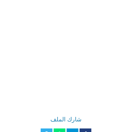
شارك الملف