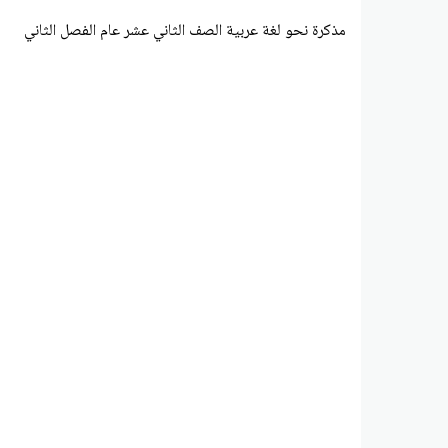
مذكرة نحو لغة عربية الصف الثاني عشر عام الفصل الثاني