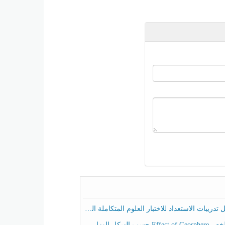
ريبات الاستعداد للاختبار العلوم المتكاملة الصف الخامس عام الفصل الثالث
هيكل الوزاري العلوم المتكاملة الصف الخامس انسبير الفصل الثالث