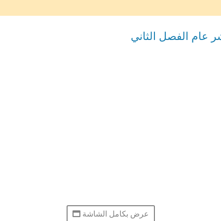
ر عام الفصل الثاني
عرض بكامل الشاشة