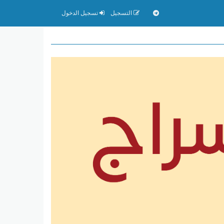
التسجيل
تسجيل الدخول