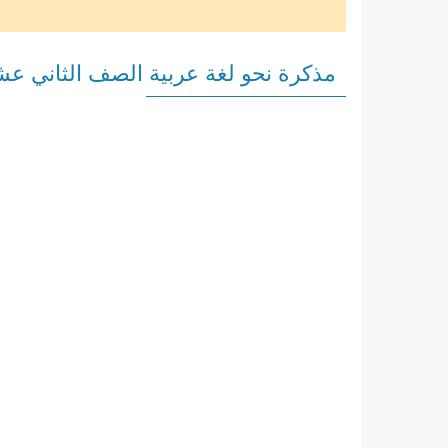
مذكرة نحو لغة عربية الصف الثاني عش