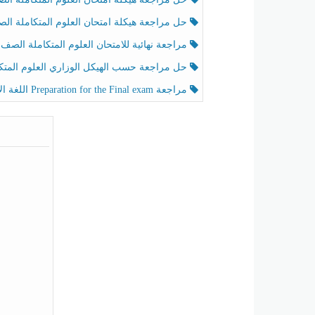
حل مراجعة هيكلة امتحان العلوم المتكاملة الصف الخامس عام الفصل الثالث
مراجعة نهائية للامتحان العلوم المتكاملة الصف الخامس انسبير الفصل الثا
حل مراجعة حسب الهيكل الوزاري العلوم المتكاملة الصف الخامس عام الفصل الثال
مراجعة Preparation for the Final exam اللغة الإنجليزية الصف الرابع الفصل الثالث