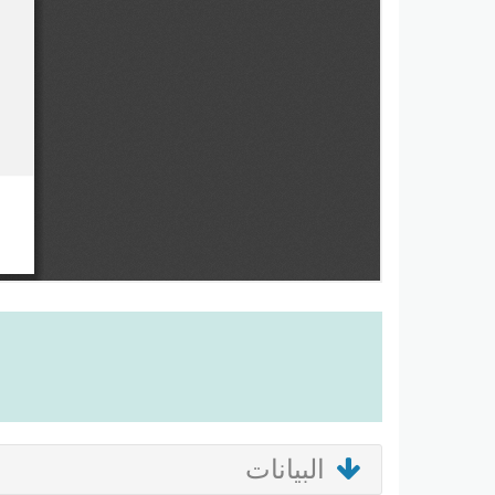
البيانات