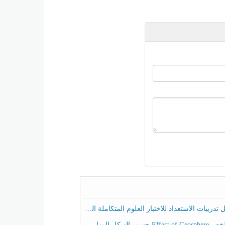
ريبات الاستعداد للاختبار العلوم المتكاملة الصف الخامس عام الفصل الثالث
هيكل الوزاري العلوم المتكاملة الصف الخامس انسبير الفصل الثالث