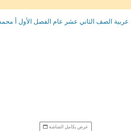
ة عربية الصف الثاني عشر عام الفصل الأول أ محمد
عرض بكامل الشاشة