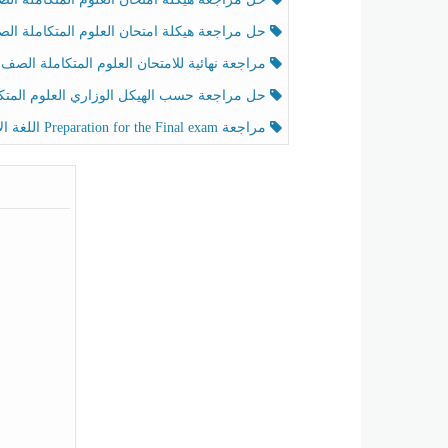
حل مراجعة هيكلة امتحان العلوم المتكاملة الصف الخامس عام الفصل الثالث
مراجعة نهائية للامتحان العلوم المتكاملة الصف الخامس انسبير الفصل الثا
حل مراجعة حسب الهيكل الوزاري العلوم المتكاملة الصف الخامس عام الفصل الثال
مراجعة Preparation for the Final exam اللغة الإنجليزية الصف الرابع الفصل الثالث