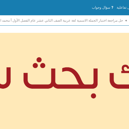
تفاعلية
سؤال وجواب
»
حل مراجعة اختبار الجملة الاسمية لغة عربية الصف الثاني عشر عام الفصل الأول أ محمد 