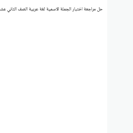
حل مراجعة اختبار الجملة الاسمية لغة عربية الصف الثاني عشر