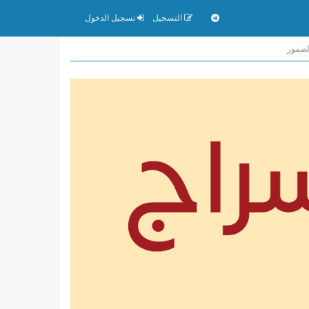
التسجيل
تسجيل الدخول
الضمور