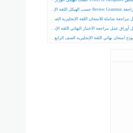
حسب الهيكل اللغة الإنجليزية الصف الخامس الفصل الثالث
راجعة شاملة للامتحان اللغة الإنجليزية الصف الخامس الفصل الثالث
راق عمل مراجعة الاختبار النهائي اللغة الإنجليزية الصف الرابع الفصل الثالث
ج امتحان نهائي اللغة الإنجليزية الصف الرابع الفصل الثالث