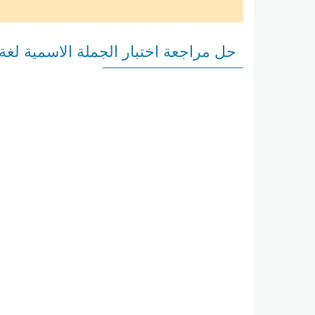
حل مراجعة اختبار الجملة الاسمية لغ