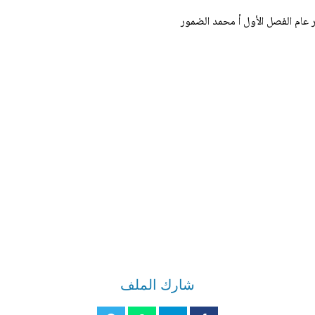
 عام الفصل الأول أ محمد الضمور
شارك الملف