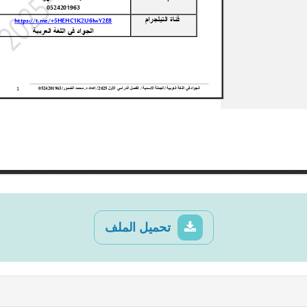
تحميل الملف