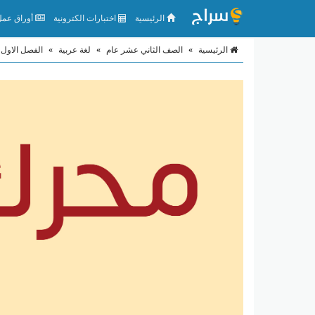
الرئيسية
اختبارات الكترونية
أوراق عمل 
الرئيسية
»
الصف الثاني عشر عام
»
لغة عربية
»
الفصل الاول