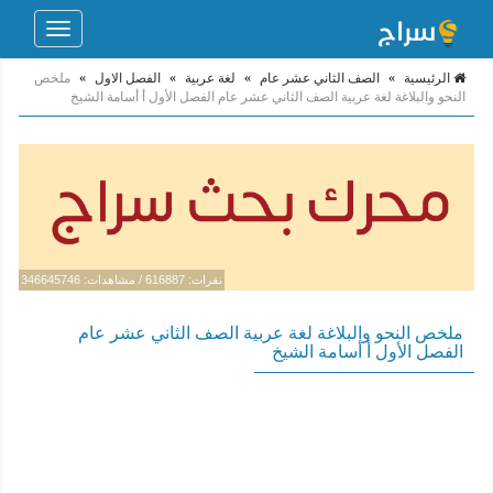
Toggle
navigation
الرئيسية
»
الصف الثاني عشر عام
»
لغة عربية
»
الفصل الاول
»
ملخص
النحو والبلاغة لغة عربية الصف الثاني عشر عام الفصل الأول أ أسامة الشيخ
نقرات: 616887 / مشاهدات: 346645746
ملخص النحو والبلاغة لغة عربية الصف الثاني عشر عام
الفصل الأول أ أسامة الشيخ