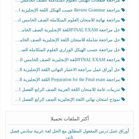
مراجعة صفحات الهيكل العلوم المتكاملة الصف الخامس انسبير الفصل الثالث
مراجعة Review Grammar حسب الهيكل اللغة الإنجليزية الصف الخامس الفصل الثالث
مراجعة نهائية للامتحان العلوم المتكاملة الصف الخامس انسبير الفصل الثالث
حل مراجعة FINAL EXAMاللغة الإنجليزية الصف الخامس الفصل الثالث
حل مراجعة شاملة للامتحان اللغة الإنجليزية الصف الخامس الفصل الثالث
حل مراجعة حسب الهيكل الوزاري العلوم المتكاملة الصف الخامس عام الفصل الثالث
مراجعة FINAL EXAMاللغة الإنجليزية الصف الخامس الفصل الثالث
حل أوراق عمل مراجعة الاختبار النهائي اللغة الإنجليزية الصف الرابع الفصل الثالث
مراجعة Preparation for the Final exam اللغة الإنجليزية الصف الرابع الفصل الثالث
تدريبات عامة للامتحان اللغة العربية الصف الرابع الفصل الثالث
نموذج امتحان نهائي اللغة الإنجليزية الصف الرابع الفصل الثالث
أكثر الملفات تحميلا
أوراق عمل درس المفعول المطلق مع الحل لغة عربية سادس فصل
ثاني