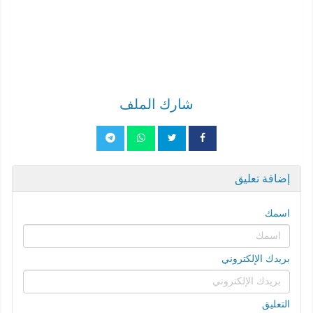
شارك الملف
إضافة تعليق
اسمك
بريدك الإلكتروني
التعليق