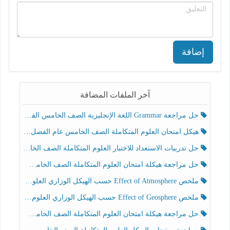
إضافة
آخر الملفات المضافة
حل مراجعة Grammar اللغة الإنجليزية الصف الخامس الفصل الثالث
هيكل امتحان العلوم المتكاملة الصف الخامس عام الفصل الدراسي الثالث 2025-2026
حل تدريبات الاستعداد للاختبار العلوم المتكاملة الصف الخامس عام الفصل الثالث
حل مراجعة هيكلة امتحان العلوم المتكاملة الصف الخامس انسبير الفصل الثالث
ملخص Effect of Atmosphere حسب الهيكل الوزاري العلوم المتكاملة الصف الخامس انسبير الفصل الثالث
ملخص Effect of Geosphere حسب الهيكل الوزاري العلوم المتكاملة الصف الخامس انسبير الفصل الثالث
حل مراجعة هيكلة امتحان العلوم المتكاملة الصف الخامس عام الفصل الثالث