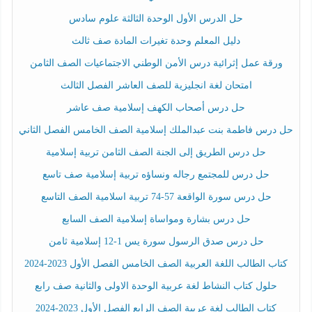
حل الدرس الأول الوحدة الثالثة علوم سادس
دليل المعلم وحدة تغيرات المادة صف ثالث
ورقة عمل إثرائية درس الأمن الوطني الاجتماعيات الصف الثامن
امتحان لغة انجليزية للصف العاشر الفصل الثالث
حل درس أصحاب الكهف إسلامية صف عاشر
حل درس فاطمة بنت عبدالملك إسلامية الصف الخامس الفصل الثاني
حل درس الطريق إلى الجنة الصف الثامن تربية إسلامية
حل درس للمجتمع رجاله ونساؤه تربية إسلامية صف تاسع
حل درس سورة الواقعة 57-74 تربية اسلامية الصف التاسع
حل درس بشارة ومواساة إسلامية الصف السابع
حل درس صدق الرسول سورة يس 1-12 إسلامية ثامن
كتاب الطالب اللغة العربية الصف الخامس الفصل الأول 2023-2024
حلول كتاب النشاط لغة عربية الوحدة الاولى والثانية صف رابع
كتاب الطالب لغة عربية الصف الرابع الفصل الأول 2023-2024