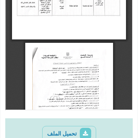
تحميل الملف