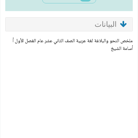
البيانات
ملخص النحو والبلاغة لغة عربية الصف الثاني عشر عام الفصل الأول أ
أسامة الشيخ