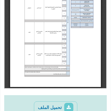
تحميل الملف