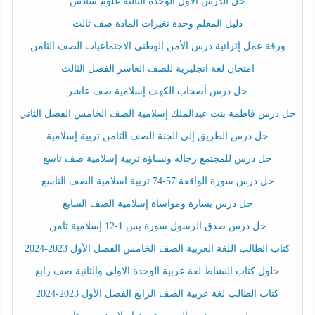
حل الدرس الأول الوحدة الثالثة علوم سادس
دليل المعلم وحدة تغيرات المادة صف ثالث
ورقة عمل إثرائية درس الأمن الوطني الاجتماعيات الصف الثامن
امتحان لغة انجليزية للصف العاشر الفصل الثالث
حل درس أصحاب الكهف إسلامية صف عاشر
حل درس فاطمة بنت عبدالملك إسلامية الصف الخامس الفصل الثاني
حل درس الطريق إلى الجنة الصف الثامن تربية إسلامية
حل درس للمجتمع رجاله ونساؤه تربية إسلامية صف تاسع
حل درس سورة الواقعة 57-74 تربية اسلامية الصف التاسع
حل درس بشارة ومواساة إسلامية الصف السابع
حل درس صدق الرسول سورة يس 1-12 إسلامية ثامن
كتاب الطالب اللغة العربية الصف الخامس الفصل الأول 2023-2024
حلول كتاب النشاط لغة عربية الوحدة الاولى والثانية صف رابع
كتاب الطالب لغة عربية الصف الرابع الفصل الأول 2023-2024