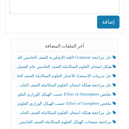
إضافة
آخر الملفات المضافة
حل مراجعة Grammar اللغة الإنجليزية الصف الخامس الفصل الثالث
هيكل امتحان العلوم المتكاملة الصف الخامس عام الفصل الدراسي الثالث 2025-2026
حل تدريبات الاستعداد للاختبار العلوم المتكاملة الصف الخامس عام الفصل الثالث
حل مراجعة هيكلة امتحان العلوم المتكاملة الصف الخامس انسبير الفصل الثالث
ملخص Effect of Atmosphere حسب الهيكل الوزاري العلوم المتكاملة الصف الخامس انسبير الفصل الثالث
ملخص Effect of Geosphere حسب الهيكل الوزاري العلوم المتكاملة الصف الخامس انسبير الفصل الثالث
حل مراجعة هيكلة امتحان العلوم المتكاملة الصف الخامس عام الفصل الثالث
مراجعة صفحات الهيكل العلوم المتكاملة الصف الخامس انسبير الفصل الثالث