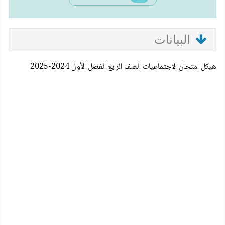
البيانات
هيكل امتحان الاجتماعيات الصف الرابع الفصل الأول 2024-2025