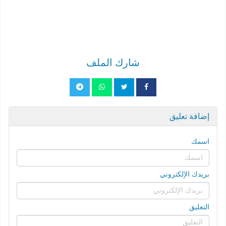
شارك الملف
إضافة تعليق
اسمك
بريدك الإلكتروني
التعليق