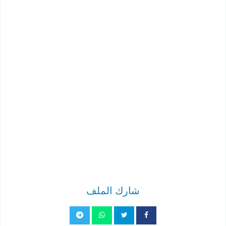
شارك الملف