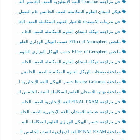
حل مراجعة Grammar اللغة الإنجليزية الصف الخامس الفصل الثالث
هيكل امتحان العلوم المتكاملة الصف الخامس عام الفصل الدراسي الثالث 2025-2026
حل تدريبات الاستعداد للاختبار العلوم المتكاملة الصف الخامس عام الفصل الثالث
حل مراجعة هيكلة امتحان العلوم المتكاملة الصف الخامس انسبير الفصل الثالث
ملخص Effect of Atmosphere حسب الهيكل الوزاري العلوم المتكاملة الصف الخامس انسبير الفصل الثالث
ملخص Effect of Geosphere حسب الهيكل الوزاري العلوم المتكاملة الصف الخامس انسبير الفصل الثالث
حل مراجعة هيكلة امتحان العلوم المتكاملة الصف الخامس عام الفصل الثالث
مراجعة صفحات الهيكل العلوم المتكاملة الصف الخامس انسبير الفصل الثالث
مراجعة Review Grammar حسب الهيكل اللغة الإنجليزية الصف الخامس الفصل الثالث
مراجعة نهائية للامتحان العلوم المتكاملة الصف الخامس انسبير الفصل الثالث
حل مراجعة FINAL EXAMاللغة الإنجليزية الصف الخامس الفصل الثالث
حل مراجعة شاملة للامتحان اللغة الإنجليزية الصف الخامس الفصل الثالث
حل مراجعة حسب الهيكل الوزاري العلوم المتكاملة الصف الخامس عام الفصل الثالث
مراجعة FINAL EXAMاللغة الإنجليزية الصف الخامس الفصل الثالث