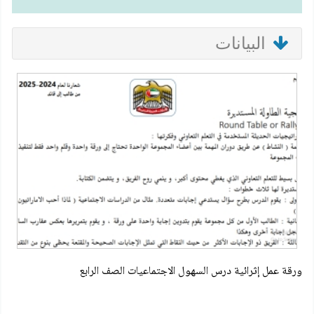
البيانات
ورقة عمل إثرائية درس السهول الاجتماعيات الصف الرابع