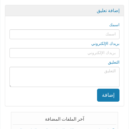
إضافة تعليق
اسمك
بريدك الإلكتروني
التعليق
إضافة
آخر الملفات المضافة