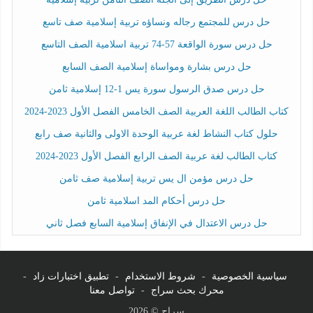
حل درس للمجتمع رجاله ونساؤه تربية إسلامية صف تاسع
حل درس سورة الواقعة 57-74 تربية اسلامية الصف التاسع
حل درس بشارة ومواساة إسلامية الصف السابع
حل درس صدق الرسول سورة يس 1-12 إسلامية ثامن
كتاب الطالب اللغة العربية الصف الخامس الفصل الأول 2023-2024
حلول كتاب النشاط لغة عربية الوحدة الاولى والثانية صف رابع
كتاب الطالب لغة عربية الصف الرابع الفصل الأول 2023-2024
حل درس مؤمن ال يس تربية إسلامية صف ثامن
حل درس أحكام المد اسلامية ثامن
حل درس الاعتدال في الإنفاق إسلامية السابع فصل ثاني
سياسية الخصوصية
-
شروط الاستخدام
-
تطبيق اختبارات زاد
-
محرك بحث سراج
-
تواصل معنا
سراج © 2026