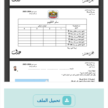
تحميل الملف