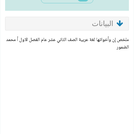
البيانات
ملخص إن وأخواتها لغة عربية الصف الثاني عشر عام الفصل الاول أ محمد
الضمور