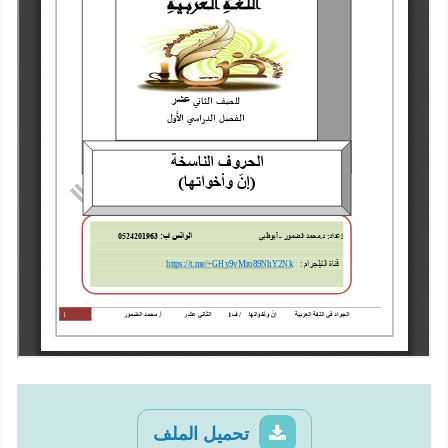
تحميل الملف