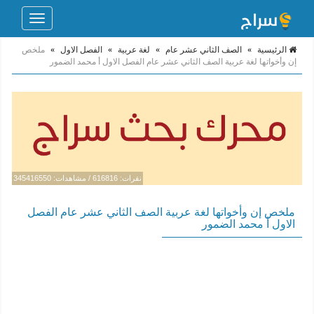
Toggle
navigation
الرئيسية
»
الصف الثاني عشر عام
»
لغة عربية
»
الفصل الاول
»
ملخص
إن وأخواتها لغة عربية الصف الثاني عشر عام الفصل الاول أ محمد الضمور
نقرات: 616816 / مشاهدات: 345416550
ملخص إن وأخواتها لغة عربية الصف الثاني عشر عام الفصل
الاول أ محمد الضمور