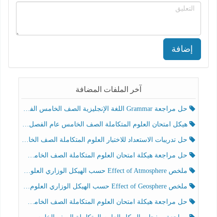
إضافة
آخر الملفات المضافة
حل مراجعة Grammar اللغة الإنجليزية الصف الخامس الفصل الثالث
هيكل امتحان العلوم المتكاملة الصف الخامس عام الفصل الدراسي الثالث 2025-2026
حل تدريبات الاستعداد للاختبار العلوم المتكاملة الصف الخامس عام الفصل الثالث
حل مراجعة هيكلة امتحان العلوم المتكاملة الصف الخامس انسبير الفصل الثالث
ملخص Effect of Atmosphere حسب الهيكل الوزاري العلوم المتكاملة الصف الخامس انسبير الفصل الثالث
ملخص Effect of Geosphere حسب الهيكل الوزاري العلوم المتكاملة الصف الخامس انسبير الفصل الثالث
حل مراجعة هيكلة امتحان العلوم المتكاملة الصف الخامس عام الفصل الثالث