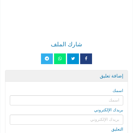
شارك الملف
إضافة تعليق
اسمك
بريدك الإلكتروني
التعليق