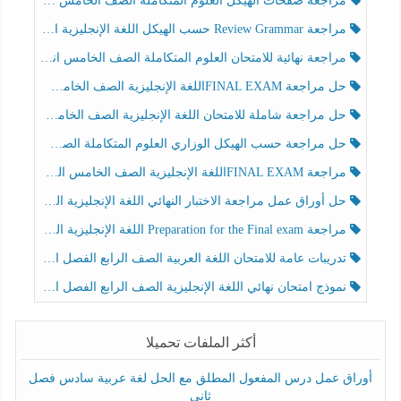
مراجعة صفحات الهيكل العلوم المتكاملة الصف الخامس انسبير الفصل الثالث
مراجعة Review Grammar حسب الهيكل اللغة الإنجليزية الصف الخامس الفصل الثالث
مراجعة نهائية للامتحان العلوم المتكاملة الصف الخامس انسبير الفصل الثالث
حل مراجعة FINAL EXAMاللغة الإنجليزية الصف الخامس الفصل الثالث
حل مراجعة شاملة للامتحان اللغة الإنجليزية الصف الخامس الفصل الثالث
حل مراجعة حسب الهيكل الوزاري العلوم المتكاملة الصف الخامس عام الفصل الثالث
مراجعة FINAL EXAMاللغة الإنجليزية الصف الخامس الفصل الثالث
حل أوراق عمل مراجعة الاختبار النهائي اللغة الإنجليزية الصف الرابع الفصل الثالث
مراجعة Preparation for the Final exam اللغة الإنجليزية الصف الرابع الفصل الثالث
تدريبات عامة للامتحان اللغة العربية الصف الرابع الفصل الثالث
نموذج امتحان نهائي اللغة الإنجليزية الصف الرابع الفصل الثالث
أكثر الملفات تحميلا
أوراق عمل درس المفعول المطلق مع الحل لغة عربية سادس فصل
ثاني