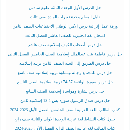
حل الدرس الأول الوحدة الثالثة علوم سادس
دليل المعلم وحدة تغيرات المادة صف ثالث
ورقة عمل إثرائية درس الأمن الوطني الاجتماعيات الصف الثامن
امتحان لغة انجليزية للصف العاشر الفصل الثالث
حل درس أصحاب الكهف إسلامية صف عاشر
حل درس فاطمة بنت عبدالملك إسلامية الصف الخامس الفصل الثاني
حل درس الطريق إلى الجنة الصف الثامن تربية إسلامية
حل درس للمجتمع رجاله ونساؤه تربية إسلامية صف تاسع
حل درس سورة الواقعة 57-74 تربية اسلامية الصف التاسع
حل درس بشارة ومواساة إسلامية الصف السابع
حل درس صدق الرسول سورة يس 1-12 إسلامية ثامن
كتاب الطالب اللغة العربية الصف الخامس الفصل الأول 2023-2024
حلول كتاب النشاط لغة عربية الوحدة الاولى والثانية صف رابع
كتاب الطالب لغة عربية الصف الرابع الفصل الأول 2023-2024