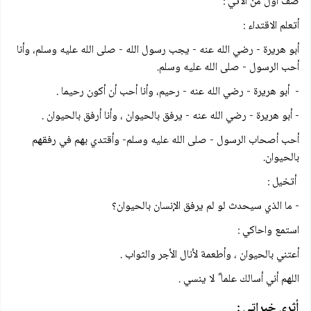
صف أول من الآتي :
أتعلم الاقتداء :
أبو هريرة - رضي الله عنه - يجب رسول الله - صلى الله عليه وسلم، وأنا
أحب الرسول - صلى الله عليه وسلم.
- أبو هريرة - رضي الله عنه - رحيم، وأنا أحب أن أكون رحيما .
- أبو هريرة - رضي الله عنه - يرفق بالحيوان ، وأنا أرفق بالحيوان .
أحب أصحاب الرسول - صلى الله عليه وسلم- وأقتدي بهم في رفقهم
بالحيوان.
أتخيل :
- ما الذي سيحدث لو لم يرفق الإنسان بالحيوان؟
استمع واحاكي :
أعتني بالحيوان ، وأطعمة لأنال الأجر والثواب .
اللهم أني أسالك علما ً لا ينسي .
أثري خبراتي :