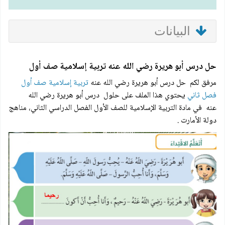
البيانات
حل درس أبو هريرة رضي الله عنه تربية إسلامية صف أول
مرفق لكم حل درس أبو هريرة رضي الله عنه
تربية إسلامية صف أول
فصل ثاني
يحتوي هذا الملف على حلول درس أبو هريرة رضي الله
عنه في مادة التربية الإسلامية للصف الأول الفصل الدراسي الثاني، مناهج
دولة الأمارت .