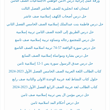
ورقة عمل إثرائية درس الأمن الوطني الاجتماعيات الصف الثامن
امتحان لغة انجليزية للصف العاشر الفصل الثالث
حل درس أصحاب الكهف إسلامية صف عاشر
حل درس فاطمة بنت عبدالملك إسلامية الصف الخامس الفصل الثاني
حل درس الطريق إلى الجنة الصف الثامن تربية إسلامية
حل درس للمجتمع رجاله ونساؤه تربية إسلامية صف تاسع
حل درس سورة الواقعة 57-74 تربية اسلامية الصف التاسع
حل درس بشارة ومواساة إسلامية الصف السابع
حل درس صدق الرسول سورة يس 1-12 إسلامية ثامن
كتاب الطالب اللغة العربية الصف الخامس الفصل الأول 2023-2024
حلول كتاب النشاط لغة عربية الوحدة الاولى والثانية صف رابع
كتاب الطالب لغة عربية الصف الرابع الفصل الأول 2023-2024
حل درس مؤمن ال يس تربية إسلامية صف ثامن
حل درس أحكام المد اسلامية ثامن