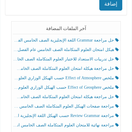
إضافة
آخر الملفات المضافة
حل مراجعة Grammar اللغة الإنجليزية الصف الخامس الفصل الثالث
هيكل امتحان العلوم المتكاملة الصف الخامس عام الفصل الدراسي الثالث 2025-2026
حل تدريبات الاستعداد للاختبار العلوم المتكاملة الصف الخامس عام الفصل الثالث
حل مراجعة هيكلة امتحان العلوم المتكاملة الصف الخامس انسبير الفصل الثالث
ملخص Effect of Atmosphere حسب الهيكل الوزاري العلوم المتكاملة الصف الخامس انسبير الفصل الثالث
ملخص Effect of Geosphere حسب الهيكل الوزاري العلوم المتكاملة الصف الخامس انسبير الفصل الثالث
حل مراجعة هيكلة امتحان العلوم المتكاملة الصف الخامس عام الفصل الثالث
مراجعة صفحات الهيكل العلوم المتكاملة الصف الخامس انسبير الفصل الثالث
مراجعة Review Grammar حسب الهيكل اللغة الإنجليزية الصف الخامس الفصل الثالث
مراجعة نهائية للامتحان العلوم المتكاملة الصف الخامس انسبير الفصل الثالث