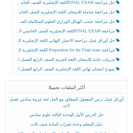
حل مراجعة FINAL EXAMاللغة الإنجليزية الصف الخامس الفصل الثالث
حل مراجعة شاملة للامتحان اللغة الإنجليزية الصف الخامس الفصل الثالث
حل مراجعة حسب الهيكل الوزاري العلوم المتكاملة الصف الخامس عام الفصل الثالث
مراجعة FINAL EXAMاللغة الإنجليزية الصف الخامس الفصل الثالث
حل أوراق عمل مراجعة الاختبار النهائي اللغة الإنجليزية الصف الرابع الفصل الثالث
مراجعة Preparation for the Final exam اللغة الإنجليزية الصف الرابع الفصل الثالث
تدريبات عامة للامتحان اللغة العربية الصف الرابع الفصل الثالث
نموذج امتحان نهائي اللغة الإنجليزية الصف الرابع الفصل الثالث
أكثر الملفات تحميلا
أوراق عمل درس المفعول المطلق مع الحل لغة عربية سادس فصل
ثاني
حل الدرس الأول الوحدة الثالثة علوم سادس
دليل المعلم وحدة تغيرات المادة صف ثالث