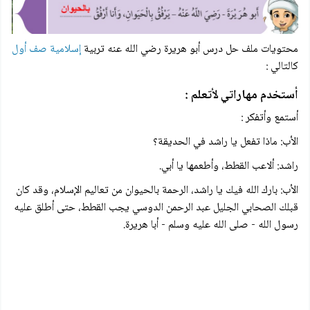
محتويات ملف حل درس أبو هريرة رضي الله عنه تربية
إسلامية صف أول
كالتالي :
أستخدم مهاراتي لأتعلم :
أستمع وأتفكر :
الأب: ماذا تفعل يا راشد في الحديقة؟
راشد: ألاعب القطط، وأطعمها يا أبي.
الأب: بارك الله فيك يا راشد، الرحمة بالحيوان من تعاليم الإسلام، وقد كان
قبلك الصحابي الجليل عبد الرحمن الدوسي يجب القطط، حتى أطلق عليه
رسول الله - صلى الله عليه وسلم - أبا هريرة.