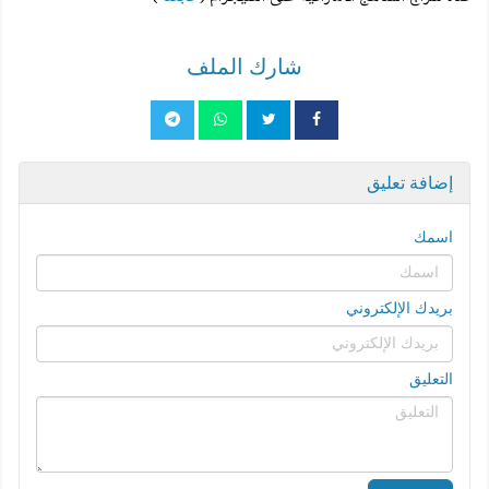
شارك الملف
إضافة تعليق
اسمك
بريدك الإلكتروني
التعليق