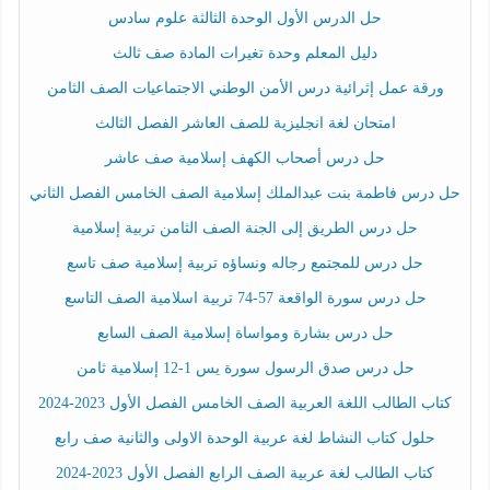
حل الدرس الأول الوحدة الثالثة علوم سادس
دليل المعلم وحدة تغيرات المادة صف ثالث
ورقة عمل إثرائية درس الأمن الوطني الاجتماعيات الصف الثامن
امتحان لغة انجليزية للصف العاشر الفصل الثالث
حل درس أصحاب الكهف إسلامية صف عاشر
حل درس فاطمة بنت عبدالملك إسلامية الصف الخامس الفصل الثاني
حل درس الطريق إلى الجنة الصف الثامن تربية إسلامية
حل درس للمجتمع رجاله ونساؤه تربية إسلامية صف تاسع
حل درس سورة الواقعة 57-74 تربية اسلامية الصف التاسع
حل درس بشارة ومواساة إسلامية الصف السابع
حل درس صدق الرسول سورة يس 1-12 إسلامية ثامن
كتاب الطالب اللغة العربية الصف الخامس الفصل الأول 2023-2024
حلول كتاب النشاط لغة عربية الوحدة الاولى والثانية صف رابع
كتاب الطالب لغة عربية الصف الرابع الفصل الأول 2023-2024