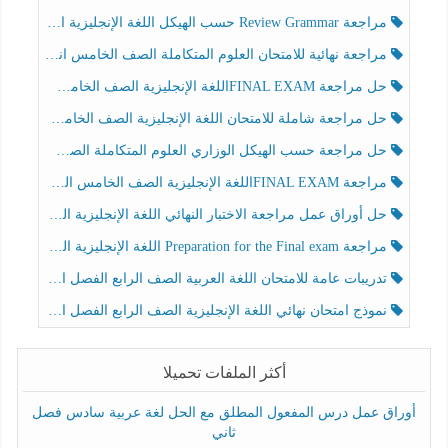
مراجعة Review Grammar حسب الهيكل اللغة الإنجليزية الصف الخامس الفصل الثالث
مراجعة نهائية للامتحان العلوم المتكاملة الصف الخامس انسبير الفصل الثالث
حل مراجعة FINAL EXAMاللغة الإنجليزية الصف الخامس الفصل الثالث
حل مراجعة شاملة للامتحان اللغة الإنجليزية الصف الخامس الفصل الثالث
حل مراجعة حسب الهيكل الوزاري العلوم المتكاملة الصف الخامس عام الفصل الثالث
مراجعة FINAL EXAMاللغة الإنجليزية الصف الخامس الفصل الثالث
حل أوراق عمل مراجعة الاختبار النهائي اللغة الإنجليزية الصف الرابع الفصل الثالث
مراجعة Preparation for the Final exam اللغة الإنجليزية الصف الرابع الفصل الثالث
تدريبات عامة للامتحان اللغة العربية الصف الرابع الفصل الثالث
نموذج امتحان نهائي اللغة الإنجليزية الصف الرابع الفصل الثالث
أكثر الملفات تحميلا
أوراق عمل درس المفعول المطلق مع الحل لغة عربية سادس فصل
ثاني