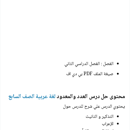
الفصل : الفصل الدراسي الثاني
صيغة الملف PDF بي دي اف
محتوى حل درس العدد والمعدود
لغة عربية الصف السابع
يحتوي الدرس علي شرح للدرس حول
التذكير و التانيث
الإعراب