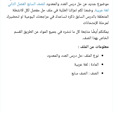
موضوع جديد عن حل درس العدد والمعدود
للصف السابع الفصل الثاني
لغة عربية
. وضعنا لكم اعزائنا الطلبة في ملف حل مفصل لكل الانشطة
المتعلقة بالدرس السابق ذكره تساعدك في مراجعتك اليومية او تحضيرك
لمرحلة الإمتحانات
يمكنكم أيضًا متابعة كل ما ننشره في جميع المواد عن الطريق القسم
الخاص بهذا الصف.
معلومات عن الملف :
نوع الملف :حل درس العدد والمعدود
المادة : لغة عربية
الصف : الصف سابع