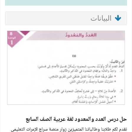
البيانات
حل درس العدد والمعدود لغة عربية الصف السابع
نقدم لكم طلابنا وطالباتنا المتميزين زوار منصة سراج الإمرات التعليمي