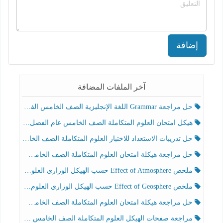
إضافة
آخر الملفات المضافة
حل مراجعة Grammar اللغة الإنجليزية الصف الخامس الفصل الثالث
هيكل امتحان العلوم المتكاملة الصف الخامس عام الفصل الدراسي الثالث 2025-2026
حل تدريبات الاستعداد للاختبار العلوم المتكاملة الصف الخامس عام الفصل الثالث
حل مراجعة هيكلة امتحان العلوم المتكاملة الصف الخامس انسبير الفصل الثالث
ملخص Effect of Atmosphere حسب الهيكل الوزاري العلوم المتكاملة الصف الخامس انسبير الفصل الثالث
ملخص Effect of Geosphere حسب الهيكل الوزاري العلوم المتكاملة الصف الخامس انسبير الفصل الثالث
حل مراجعة هيكلة امتحان العلوم المتكاملة الصف الخامس عام الفصل الثالث
مراجعة صفحات الهيكل العلوم المتكاملة الصف الخامس انسبير الفصل الثالث