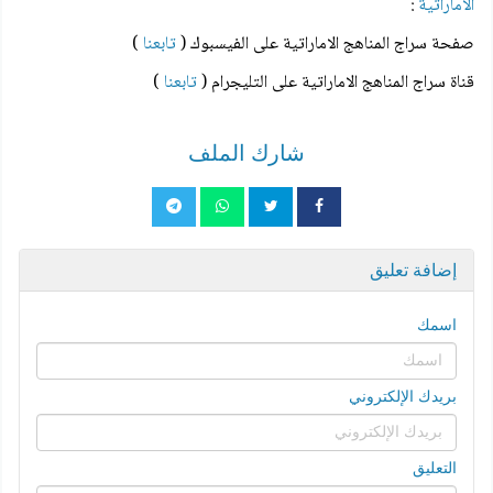
الاماراتية
:
صفحة سراج المناهج الاماراتية على الفيسبوك (
تابعنا
)
قناة سراج المناهج الاماراتية على التليجرام (
تابعنا
)
شارك الملف
إضافة تعليق
اسمك
بريدك الإلكتروني
التعليق