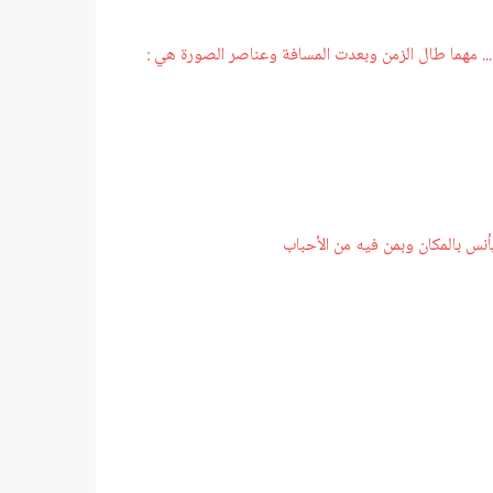
.. مهما طال الزمن وبعدت المسافة وعناصر الصورة هي :
يأنس بالمكان وبمن فيه من الأحباب