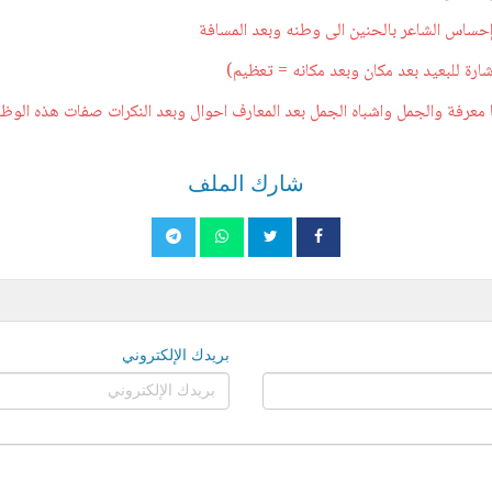
 إحساس الشاعر بالحنين الى وطنه وبعد المسافة
شارة للبعيد بعد مكان وبعد مكانه = تعظيم)
معرفة والجمل واشباه الجمل بعد المعارف احوال وبعد النكرات صفات هذه الوظ
شارك الملف
بريدك الإلكتروني