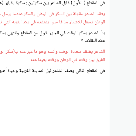
في المقطع ( الأول) قابل الشاعر بين سكرتين : سكرة يقبلها 
يعقد الشاعر مقابلة بين السكر في الوطن والسكر عندما يرحل عن
الوطن تجعل للاشياء مذاقا حلوا يفتقده في بلاد الغربة الت
بدأ الشاعر بسكر الوقت في الجزء الاول من المقطع وانتهى بس
هذه النقلات ؟
الشاعر يفتقد سعادة الوقت وأنسه وهو ما عبر عنه ب(سكر الو
الفرق بين وقته في الوطن ووقته بعيدا عنه
في المقطع الثاني يصف الشاعر ليل المدينة الغربية وحياة أهله