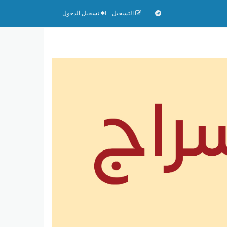
التسجيل
تسجيل الدخول