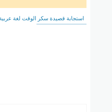
استجابة قصيدة سكر الوقت لغة عربي