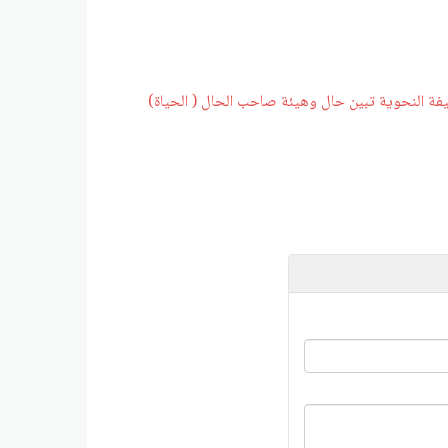
يفة النحوية تبين حال وهيئة صاحب الحال ( الحياة)