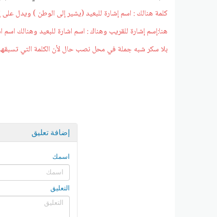
كلمة هنالك : اسم إشارة للبعيد (يشير إلى الوطن ) ويدل على
هنا:إسم إشارة للقريب وهناك : اسم اشارة للبعيد وهنالك اسم ا
بلا سكر شبه جملة في محل نصب حال لأن الكلمة التي تسبقها 
إضافة تعليق
اسمك
التعليق