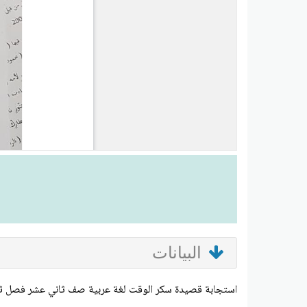
البيانات
استجابة قصيدة سكر الوقت لغة عربية صف ثاني عشر فصل ث