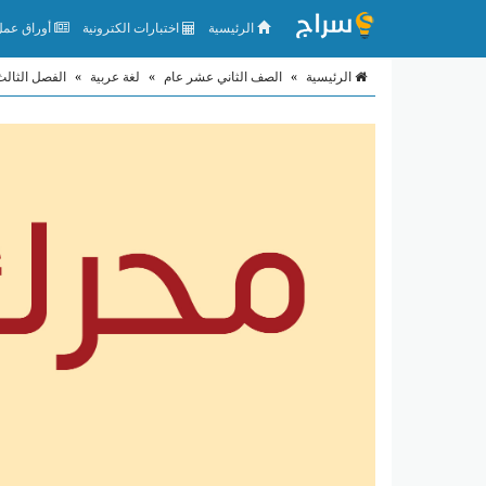
الرئيسية
اختبارات الكترونية
أوراق عمل 
الرئيسية
»
الصف الثاني عشر عام
»
لغة عربية
»
الفصل الثالث