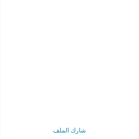
شارك الملف