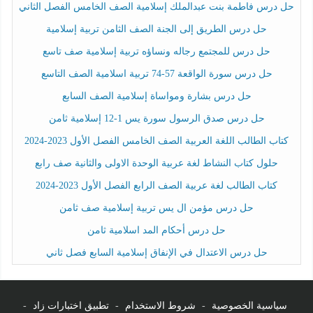
حل درس فاطمة بنت عبدالملك إسلامية الصف الخامس الفصل الثاني
حل درس الطريق إلى الجنة الصف الثامن تربية إسلامية
حل درس للمجتمع رجاله ونساؤه تربية إسلامية صف تاسع
حل درس سورة الواقعة 57-74 تربية اسلامية الصف التاسع
حل درس بشارة ومواساة إسلامية الصف السابع
حل درس صدق الرسول سورة يس 1-12 إسلامية ثامن
كتاب الطالب اللغة العربية الصف الخامس الفصل الأول 2023-2024
حلول كتاب النشاط لغة عربية الوحدة الاولى والثانية صف رابع
كتاب الطالب لغة عربية الصف الرابع الفصل الأول 2023-2024
حل درس مؤمن ال يس تربية إسلامية صف ثامن
حل درس أحكام المد اسلامية ثامن
حل درس الاعتدال في الإنفاق إسلامية السابع فصل ثاني
سياسية الخصوصية
-
شروط الاستخدام
-
تطبيق اختبارات زاد
-