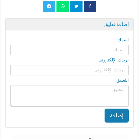
إضافة تعليق
اسمك
بريدك الإلكتروني
التعليق
إضافة