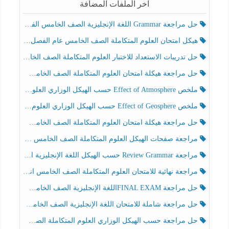
آخر الملفات المضافة
حل مراجعة Grammar اللغة الإنجليزية الصف الخامس الفصل الثالث
هيكل امتحان العلوم المتكاملة الصف الخامس عام الفصل الدراسي الثالث 2025-2026
حل تدريبات الاستعداد للاختبار العلوم المتكاملة الصف الخامس عام الفصل الثالث
حل مراجعة هيكلة امتحان العلوم المتكاملة الصف الخامس انسبير الفصل الثالث
ملخص Effect of Atmosphere حسب الهيكل الوزاري العلوم المتكاملة الصف الخامس انسبير الفصل الثالث
ملخص Effect of Geosphere حسب الهيكل الوزاري العلوم المتكاملة الصف الخامس انسبير الفصل الثالث
حل مراجعة هيكلة امتحان العلوم المتكاملة الصف الخامس عام الفصل الثالث
مراجعة صفحات الهيكل العلوم المتكاملة الصف الخامس انسبير الفصل الثالث
مراجعة Review Grammar حسب الهيكل اللغة الإنجليزية الصف الخامس الفصل الثالث
مراجعة نهائية للامتحان العلوم المتكاملة الصف الخامس انسبير الفصل الثالث
حل مراجعة FINAL EXAMاللغة الإنجليزية الصف الخامس الفصل الثالث
حل مراجعة شاملة للامتحان اللغة الإنجليزية الصف الخامس الفصل الثالث
حل مراجعة حسب الهيكل الوزاري العلوم المتكاملة الصف الخامس عام الفصل الثالث