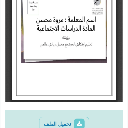
تحميل الملف