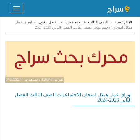
Toggle
navigation
الرئيسية
»
الصف الثالث
»
اجتماعيات
»
الفصل الثاني
»
اوراق عمل
هيكل امتحان الاجتماعيات الصف الثالث الفصل الثاني 2023-2024
نقرات: 616845 / مشاهدات: 345832177
اوراق عمل هيكل امتحان الاجتماعيات الصف الثالث الفصل
الثاني 2023-2024