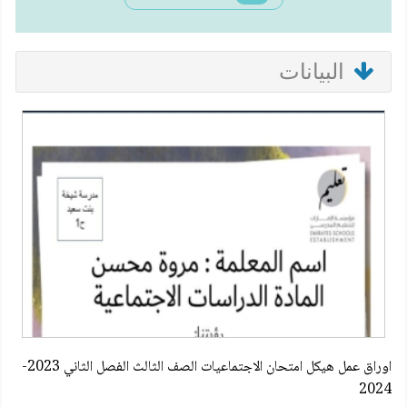
البيانات
اوراق عمل هيكل امتحان الاجتماعيات الصف الثالث الفصل الثاني 2023-
2024