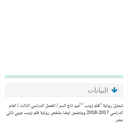
البيانات
تحليل رواية "قلم زينب " أمير تاج السر / الفصل الدراسي الثالث / العام
الدراسي 2017-2018 ويتضمن ايضا ملخص رواية قلم زينب عربي ثاني
عشر .