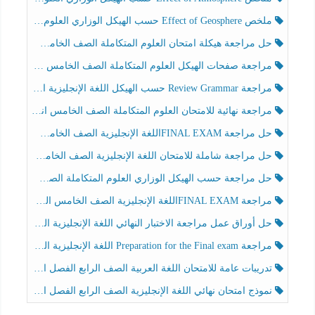
ملخص Effect of Geosphere حسب الهيكل الوزاري العلوم المتكاملة الصف الخامس انسبير الفصل الثالث
حل مراجعة هيكلة امتحان العلوم المتكاملة الصف الخامس عام الفصل الثالث
مراجعة صفحات الهيكل العلوم المتكاملة الصف الخامس انسبير الفصل الثالث
مراجعة Review Grammar حسب الهيكل اللغة الإنجليزية الصف الخامس الفصل الثالث
مراجعة نهائية للامتحان العلوم المتكاملة الصف الخامس انسبير الفصل الثالث
حل مراجعة FINAL EXAMاللغة الإنجليزية الصف الخامس الفصل الثالث
حل مراجعة شاملة للامتحان اللغة الإنجليزية الصف الخامس الفصل الثالث
حل مراجعة حسب الهيكل الوزاري العلوم المتكاملة الصف الخامس عام الفصل الثالث
مراجعة FINAL EXAMاللغة الإنجليزية الصف الخامس الفصل الثالث
حل أوراق عمل مراجعة الاختبار النهائي اللغة الإنجليزية الصف الرابع الفصل الثالث
مراجعة Preparation for the Final exam اللغة الإنجليزية الصف الرابع الفصل الثالث
تدريبات عامة للامتحان اللغة العربية الصف الرابع الفصل الثالث
نموذج امتحان نهائي اللغة الإنجليزية الصف الرابع الفصل الثالث