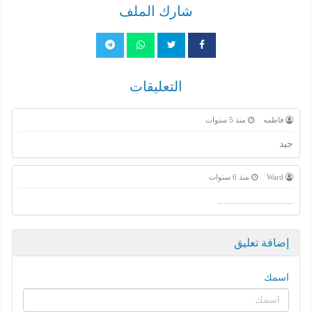
شارك الملف
التعليقات
فاطمه
منذ 5 سنوات
جيد
Ward
منذ 6 سنوات
...........................
إضافة تعليق
اسمك