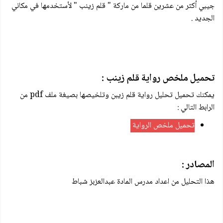
جيبي أكثر من عشرين قلما من ماركة " قلم زينب " لأستخدمها في مكاني
الجديد .
تحميل ملخص رواية قلم زينب :
يمكنك تحميل تحليل رواية قلم زيبن وتلخيصها بصيغة ملف pdf من
الرابط التالي :
تحميل ملخص الرواية
المصادر :
هذا التحليل من اعداد مدرس المادة عبدالعزبز شباط