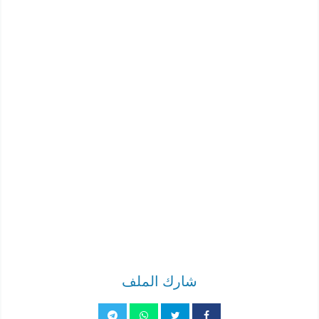
شارك الملف