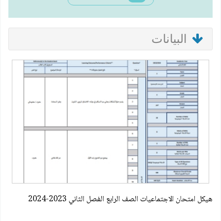
البيانات
هيكل امتحان الاجتماعيات الصف الرابع الفصل الثاني 2023-2024