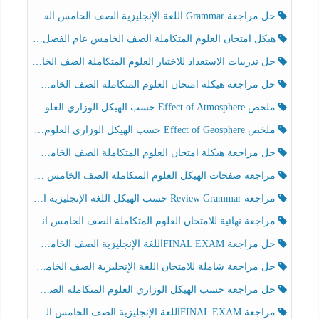
حل مراجعة Grammar اللغة الإنجليزية الصف الخامس الفصل الثالث
هيكل امتحان العلوم المتكاملة الصف الخامس عام الفصل الدراسي الثالث 2025-2026
حل تدريبات الاستعداد للاختبار العلوم المتكاملة الصف الخامس عام الفصل الثالث
حل مراجعة هيكلة امتحان العلوم المتكاملة الصف الخامس انسبير الفصل الثالث
ملخص Effect of Atmosphere حسب الهيكل الوزاري العلوم المتكاملة الصف الخامس انسبير الفصل الثالث
ملخص Effect of Geosphere حسب الهيكل الوزاري العلوم المتكاملة الصف الخامس انسبير الفصل الثالث
حل مراجعة هيكلة امتحان العلوم المتكاملة الصف الخامس عام الفصل الثالث
مراجعة صفحات الهيكل العلوم المتكاملة الصف الخامس انسبير الفصل الثالث
مراجعة Review Grammar حسب الهيكل اللغة الإنجليزية الصف الخامس الفصل الثالث
مراجعة نهائية للامتحان العلوم المتكاملة الصف الخامس انسبير الفصل الثالث
حل مراجعة FINAL EXAMاللغة الإنجليزية الصف الخامس الفصل الثالث
حل مراجعة شاملة للامتحان اللغة الإنجليزية الصف الخامس الفصل الثالث
حل مراجعة حسب الهيكل الوزاري العلوم المتكاملة الصف الخامس عام الفصل الثالث
مراجعة FINAL EXAMاللغة الإنجليزية الصف الخامس الفصل الثالث