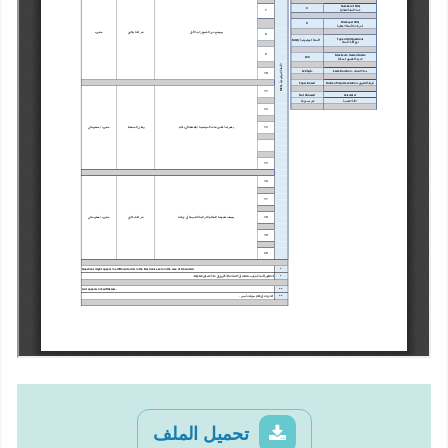
تحميل الملف