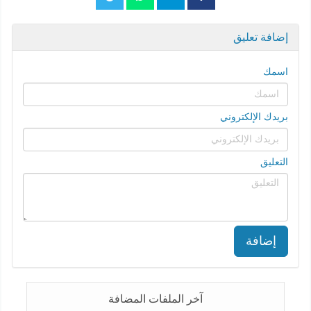
إضافة تعليق
اسمك
بريدك الإلكتروني
التعليق
إضافة
آخر الملفات المضافة