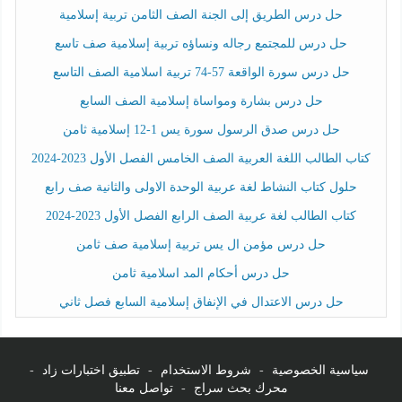
حل درس الطريق إلى الجنة الصف الثامن تربية إسلامية
حل درس للمجتمع رجاله ونساؤه تربية إسلامية صف تاسع
حل درس سورة الواقعة 57-74 تربية اسلامية الصف التاسع
حل درس بشارة ومواساة إسلامية الصف السابع
حل درس صدق الرسول سورة يس 1-12 إسلامية ثامن
كتاب الطالب اللغة العربية الصف الخامس الفصل الأول 2023-2024
حلول كتاب النشاط لغة عربية الوحدة الاولى والثانية صف رابع
كتاب الطالب لغة عربية الصف الرابع الفصل الأول 2023-2024
حل درس مؤمن ال يس تربية إسلامية صف ثامن
حل درس أحكام المد اسلامية ثامن
حل درس الاعتدال في الإنفاق إسلامية السابع فصل ثاني
سياسية الخصوصية
-
شروط الاستخدام
-
تطبيق اختبارات زاد
-
محرك بحث سراج
-
تواصل معنا