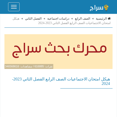
Toggle
navigation
الرئيسية
»
الصف الرابع
»
دراسات اجتماعية
»
الفصل الثاني
»
هيكل
امتحان الاجتماعيات الصف الرابع الفصل الثاني 2023-2024
نقرات: 616885 / مشاهدات: 346568616
هيكل امتحان الاجتماعيات الصف الرابع الفصل الثاني 2023-
2024