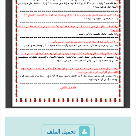
تحميل الملف