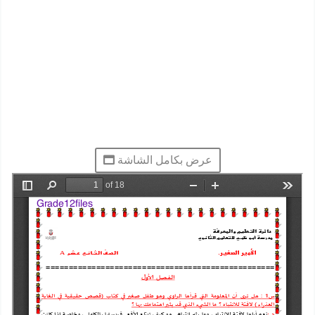
عرض بكامل الشاشة