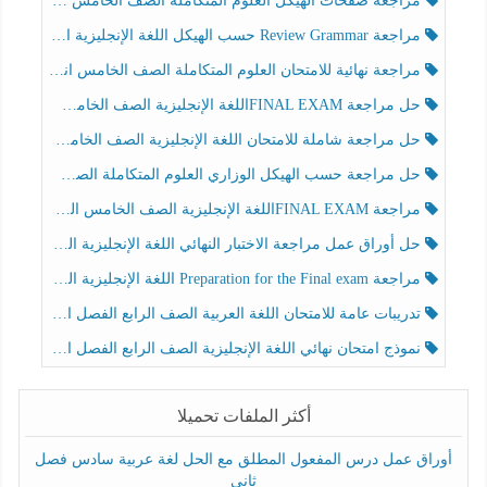
مراجعة صفحات الهيكل العلوم المتكاملة الصف الخامس انسبير الفصل الثالث
مراجعة Review Grammar حسب الهيكل اللغة الإنجليزية الصف الخامس الفصل الثالث
مراجعة نهائية للامتحان العلوم المتكاملة الصف الخامس انسبير الفصل الثالث
حل مراجعة FINAL EXAMاللغة الإنجليزية الصف الخامس الفصل الثالث
حل مراجعة شاملة للامتحان اللغة الإنجليزية الصف الخامس الفصل الثالث
حل مراجعة حسب الهيكل الوزاري العلوم المتكاملة الصف الخامس عام الفصل الثالث
مراجعة FINAL EXAMاللغة الإنجليزية الصف الخامس الفصل الثالث
حل أوراق عمل مراجعة الاختبار النهائي اللغة الإنجليزية الصف الرابع الفصل الثالث
مراجعة Preparation for the Final exam اللغة الإنجليزية الصف الرابع الفصل الثالث
تدريبات عامة للامتحان اللغة العربية الصف الرابع الفصل الثالث
نموذج امتحان نهائي اللغة الإنجليزية الصف الرابع الفصل الثالث
أكثر الملفات تحميلا
أوراق عمل درس المفعول المطلق مع الحل لغة عربية سادس فصل
ثاني