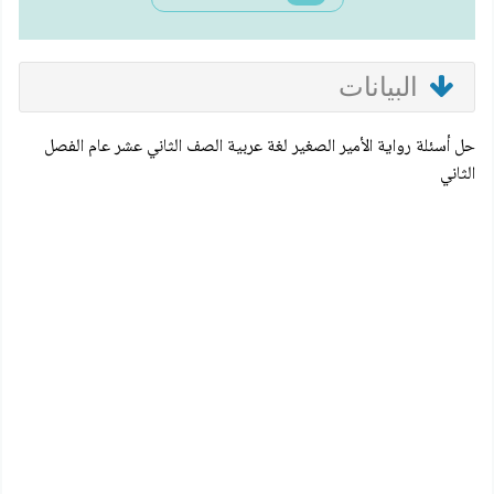
البيانات
حل أسئلة رواية الأمير الصغير لغة عربية الصف الثاني عشر عام الفصل
الثاني