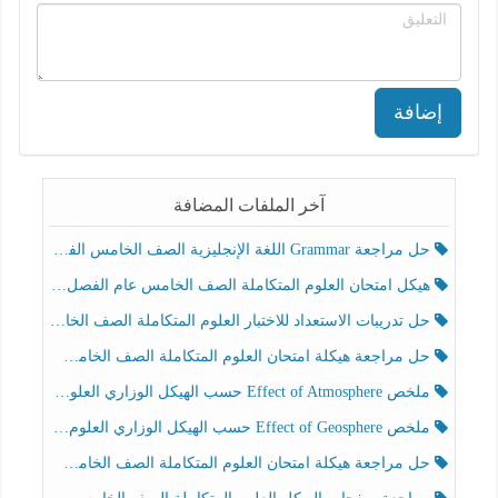
إضافة
آخر الملفات المضافة
حل مراجعة Grammar اللغة الإنجليزية الصف الخامس الفصل الثالث
هيكل امتحان العلوم المتكاملة الصف الخامس عام الفصل الدراسي الثالث 2025-2026
حل تدريبات الاستعداد للاختبار العلوم المتكاملة الصف الخامس عام الفصل الثالث
حل مراجعة هيكلة امتحان العلوم المتكاملة الصف الخامس انسبير الفصل الثالث
ملخص Effect of Atmosphere حسب الهيكل الوزاري العلوم المتكاملة الصف الخامس انسبير الفصل الثالث
ملخص Effect of Geosphere حسب الهيكل الوزاري العلوم المتكاملة الصف الخامس انسبير الفصل الثالث
حل مراجعة هيكلة امتحان العلوم المتكاملة الصف الخامس عام الفصل الثالث