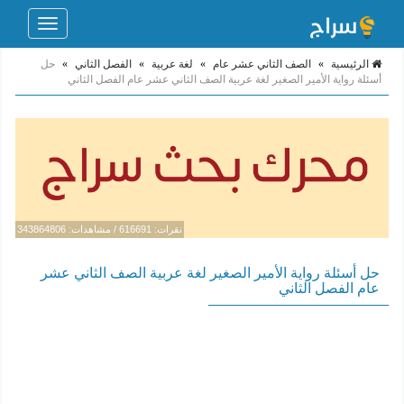
Toggle
navigation
الرئيسية
»
الصف الثاني عشر عام
»
لغة عربية
»
الفصل الثاني
»
حل
أسئلة رواية الأمير الصغير لغة عربية الصف الثاني عشر عام الفصل الثاني
نقرات: 616691 / مشاهدات: 343864806
حل أسئلة رواية الأمير الصغير لغة عربية الصف الثاني عشر
عام الفصل الثاني