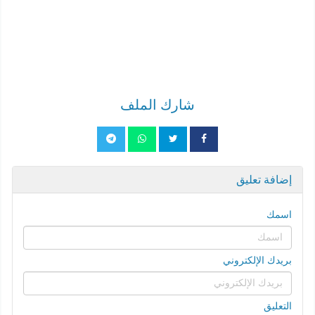
شارك الملف
إضافة تعليق
اسمك
بريدك الإلكتروني
التعليق