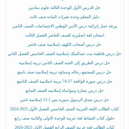
حل الدرس الأول الوحدة الثالثة علوم سادس
دليل المعلم وحدة تغيرات المادة صف ثالث
ورقة عمل إثرائية درس الأمن الوطني الاجتماعيات الصف الثامن
امتحان لغة انجليزية للصف العاشر الفصل الثالث
حل درس أصحاب الكهف إسلامية صف عاشر
حل درس فاطمة بنت عبدالملك إسلامية الصف الخامس الفصل الثاني
حل درس الطريق إلى الجنة الصف الثامن تربية إسلامية
حل درس للمجتمع رجاله ونساؤه تربية إسلامية صف تاسع
حل درس سورة الواقعة 57-74 تربية اسلامية الصف التاسع
حل درس بشارة ومواساة إسلامية الصف السابع
حل درس صدق الرسول سورة يس 1-12 إسلامية ثامن
كتاب الطالب اللغة العربية الصف الخامس الفصل الأول 2023-2024
حلول كتاب النشاط لغة عربية الوحدة الاولى والثانية صف رابع
كتاب الطالب لغة عربية الصف الرابع الفصل الأول 2023-2024