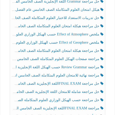
حل مراجعة Grammar اللغة الإنجليزية الصف الخامس الفصل الثالث
هيكل امتحان العلوم المتكاملة الصف الخامس عام الفصل الدراسي الثالث 2025-2026
حل تدريبات الاستعداد للاختبار العلوم المتكاملة الصف الخامس عام الفصل الثالث
حل مراجعة هيكلة امتحان العلوم المتكاملة الصف الخامس انسبير الفصل الثالث
ملخص Effect of Atmosphere حسب الهيكل الوزاري العلوم المتكاملة الصف الخامس انسبير الفصل الثالث
ملخص Effect of Geosphere حسب الهيكل الوزاري العلوم المتكاملة الصف الخامس انسبير الفصل الثالث
حل مراجعة هيكلة امتحان العلوم المتكاملة الصف الخامس عام الفصل الثالث
مراجعة صفحات الهيكل العلوم المتكاملة الصف الخامس انسبير الفصل الثالث
مراجعة Review Grammar حسب الهيكل اللغة الإنجليزية الصف الخامس الفصل الثالث
مراجعة نهائية للامتحان العلوم المتكاملة الصف الخامس انسبير الفصل الثالث
حل مراجعة FINAL EXAMاللغة الإنجليزية الصف الخامس الفصل الثالث
حل مراجعة شاملة للامتحان اللغة الإنجليزية الصف الخامس الفصل الثالث
حل مراجعة حسب الهيكل الوزاري العلوم المتكاملة الصف الخامس عام الفصل الثالث
مراجعة FINAL EXAMاللغة الإنجليزية الصف الخامس الفصل الثالث