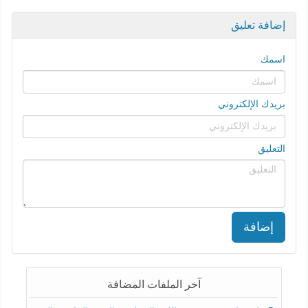
إضافة تعليق
اسمك
بريدك الإلكتروني
التعليق
إضافة
آخر الملفات المضافة