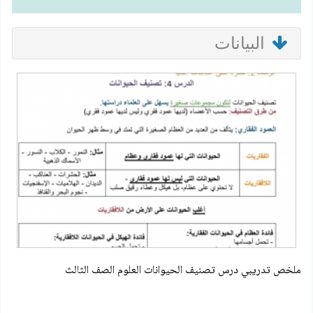
البيانات
ملخص تدريبي درس تصنيف الحيوانات العلوم الصف الثالث