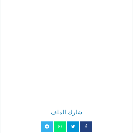
شارك الملف