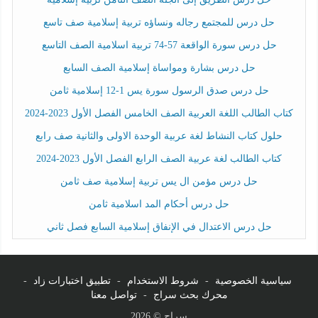
حل درس للمجتمع رجاله ونساؤه تربية إسلامية صف تاسع
حل درس سورة الواقعة 57-74 تربية اسلامية الصف التاسع
حل درس بشارة ومواساة إسلامية الصف السابع
حل درس صدق الرسول سورة يس 1-12 إسلامية ثامن
كتاب الطالب اللغة العربية الصف الخامس الفصل الأول 2023-2024
حلول كتاب النشاط لغة عربية الوحدة الاولى والثانية صف رابع
كتاب الطالب لغة عربية الصف الرابع الفصل الأول 2023-2024
حل درس مؤمن ال يس تربية إسلامية صف ثامن
حل درس أحكام المد اسلامية ثامن
حل درس الاعتدال في الإنفاق إسلامية السابع فصل ثاني
سياسية الخصوصية
-
شروط الاستخدام
-
تطبيق اختبارات زاد
-
محرك بحث سراج
-
تواصل معنا
سراج © 2026