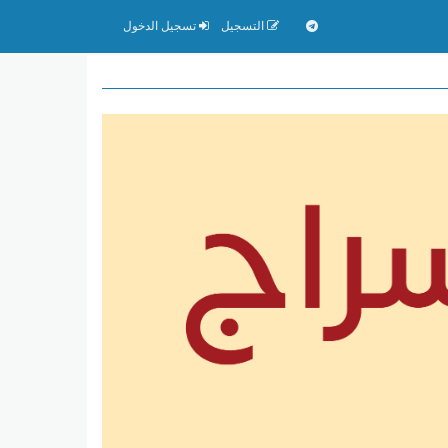
التسجيل
تسجيل الدخول