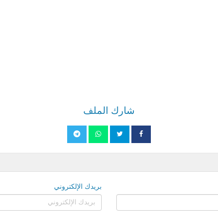
شارك الملف
بريدك الإلكتروني