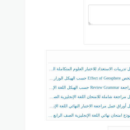
ريبات الاستعداد للاختبار العلوم المتكاملة الصف الخامس عام الفصل الثالث
هيكل الوزاري العلوم المتكاملة الصف الخامس انسبير الفصل الثالث
حسب الهيكل اللغة الإنجليزية الصف الخامس الفصل الثالث
راجعة شاملة للامتحان اللغة الإنجليزية الصف الخامس الفصل الثالث
راق عمل مراجعة الاختبار النهائي اللغة الإنجليزية الصف الرابع الفصل الثالث
ج امتحان نهائي اللغة الإنجليزية الصف الرابع الفصل الثالث