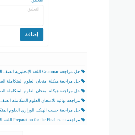
التعليق
إضافة
حل مراجعة Grammar اللغة الإنجليزية الصف الخامس الفصل الثالث
حل مراجعة هيكلة امتحان العلوم المتكاملة الصف الخامس انسبير الفصل الثالث
حل مراجعة هيكلة امتحان العلوم المتكاملة الصف الخامس عام الفصل الثالث
مراجعة نهائية للامتحان العلوم المتكاملة الصف الخامس انسبير الفصل الثا
حل مراجعة حسب الهيكل الوزاري العلوم المتكاملة الصف الخامس عام الفصل الثال
مراجعة Preparation for the Final exam اللغة الإنجليزية الصف الرابع الفصل الثالث