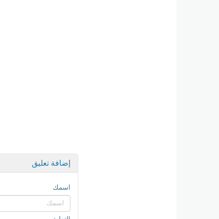
إضافة تعليق
اسمك