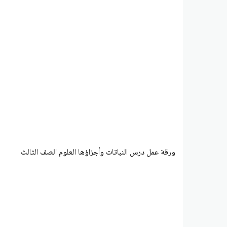
ورقة عمل درس النباتات وأجزاؤها العلوم الصف الثالث