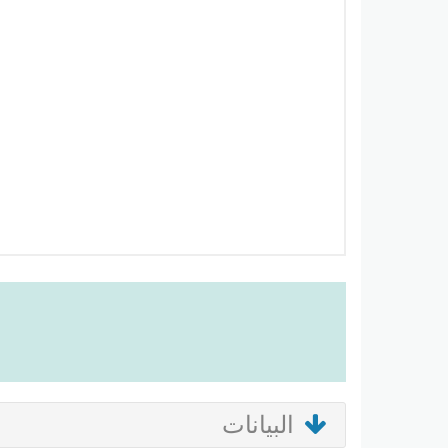
البيانات