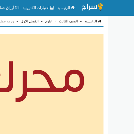
الرئيسية
اختبارات الكترونية
أوراق عمل 
الرئيسية
»
الصف الثالث
»
علوم
»
الفصل الاول
»
ورقة عمل 