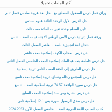
أكثر الملفات تحميلا
أوراق عمل درس المفعول المطلق مع الحل لغة عربية سادس فصل ثاني
حل الدرس الأول الوحدة الثالثة علوم سادس
دليل المعلم وحدة تغيرات المادة صف ثالث
ورقة عمل إثرائية درس الأمن الوطني الاجتماعيات الصف الثامن
امتحان لغة انجليزية للصف العاشر الفصل الثالث
حل درس أصحاب الكهف إسلامية صف عاشر
حل درس فاطمة بنت عبدالملك إسلامية الصف الخامس الفصل الثاني
حل درس الطريق إلى الجنة الصف الثامن تربية إسلامية
حل درس للمجتمع رجاله ونساؤه تربية إسلامية صف تاسع
حل درس سورة الواقعة 57-74 تربية اسلامية الصف التاسع
حل درس بشارة ومواساة إسلامية الصف السابع
حل درس صدق الرسول سورة يس 1-12 إسلامية ثامن
كتاب الطالب اللغة العربية الصف الخامس الفصل الأول 2023-2024