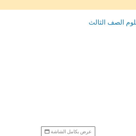
لوم الصف الثالث
عرض بكامل الشاشة