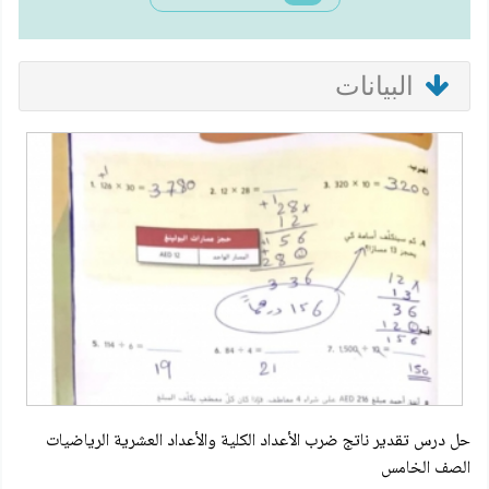
البيانات
حل درس تقدير ناتج ضرب الأعداد الكلية والأعداد العشرية الرياضيات
الصف الخامس