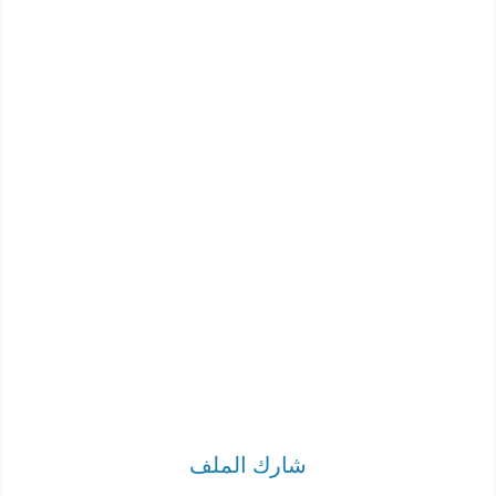
شارك الملف