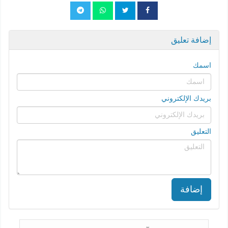
إضافة تعليق
اسمك
بريدك الإلكتروني
التعليق
إضافة