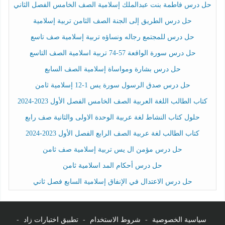
حل درس فاطمة بنت عبدالملك إسلامية الصف الخامس الفصل الثاني
حل درس الطريق إلى الجنة الصف الثامن تربية إسلامية
حل درس للمجتمع رجاله ونساؤه تربية إسلامية صف تاسع
حل درس سورة الواقعة 57-74 تربية اسلامية الصف التاسع
حل درس بشارة ومواساة إسلامية الصف السابع
حل درس صدق الرسول سورة يس 1-12 إسلامية ثامن
كتاب الطالب اللغة العربية الصف الخامس الفصل الأول 2023-2024
حلول كتاب النشاط لغة عربية الوحدة الاولى والثانية صف رابع
كتاب الطالب لغة عربية الصف الرابع الفصل الأول 2023-2024
حل درس مؤمن ال يس تربية إسلامية صف ثامن
حل درس أحكام المد اسلامية ثامن
حل درس الاعتدال في الإنفاق إسلامية السابع فصل ثاني
سياسية الخصوصية
-
شروط الاستخدام
-
تطبيق اختبارات زاد
-