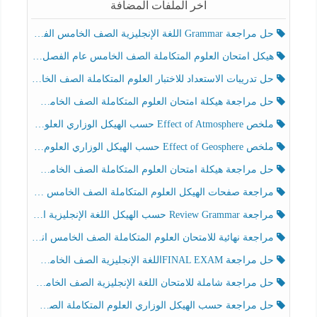
آخر الملفات المضافة
حل مراجعة Grammar اللغة الإنجليزية الصف الخامس الفصل الثالث
هيكل امتحان العلوم المتكاملة الصف الخامس عام الفصل الدراسي الثالث 2025-2026
حل تدريبات الاستعداد للاختبار العلوم المتكاملة الصف الخامس عام الفصل الثالث
حل مراجعة هيكلة امتحان العلوم المتكاملة الصف الخامس انسبير الفصل الثالث
ملخص Effect of Atmosphere حسب الهيكل الوزاري العلوم المتكاملة الصف الخامس انسبير الفصل الثالث
ملخص Effect of Geosphere حسب الهيكل الوزاري العلوم المتكاملة الصف الخامس انسبير الفصل الثالث
حل مراجعة هيكلة امتحان العلوم المتكاملة الصف الخامس عام الفصل الثالث
مراجعة صفحات الهيكل العلوم المتكاملة الصف الخامس انسبير الفصل الثالث
مراجعة Review Grammar حسب الهيكل اللغة الإنجليزية الصف الخامس الفصل الثالث
مراجعة نهائية للامتحان العلوم المتكاملة الصف الخامس انسبير الفصل الثالث
حل مراجعة FINAL EXAMاللغة الإنجليزية الصف الخامس الفصل الثالث
حل مراجعة شاملة للامتحان اللغة الإنجليزية الصف الخامس الفصل الثالث
حل مراجعة حسب الهيكل الوزاري العلوم المتكاملة الصف الخامس عام الفصل الثالث