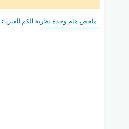
ملخص هام وحدة نظرية الكم الفيزياء