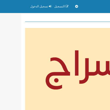
التسجيل
تسجيل الدخول