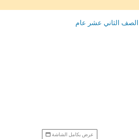
 الصف الثاني عشر عام
عرض بكامل الشاشة