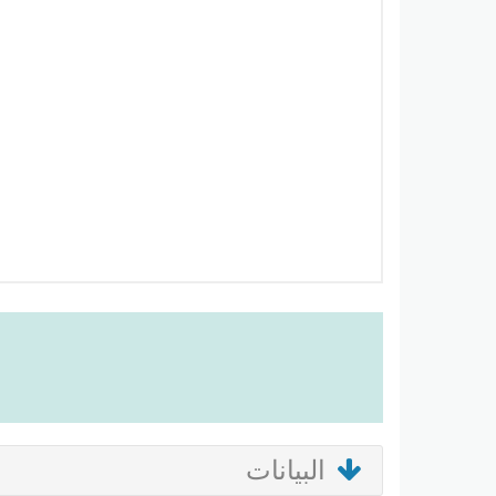
البيانات