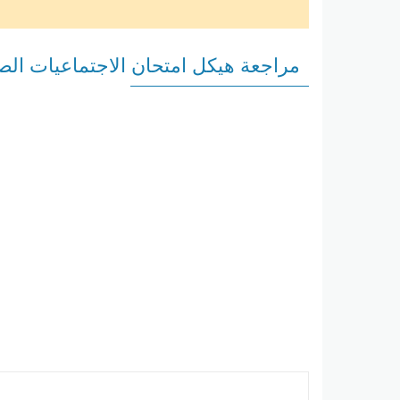
مراجعة هيكل امتحان الاجتماعيات الص