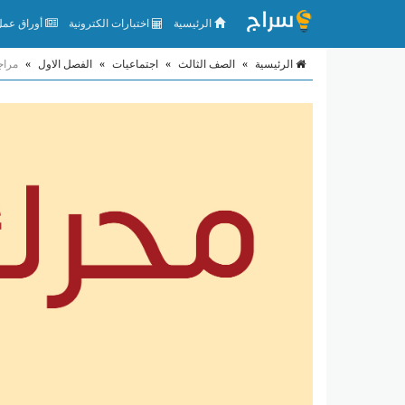
الرئيسية
اختبارات الكترونية
أوراق عمل 
الرئيسية
»
الصف الثالث
»
اجتماعيات
»
الفصل الاول
»
مراج