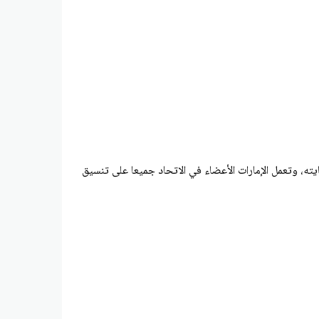
ته، وتعمل الإمارات الأعضاء في الاتحاد جميعا على تنسيق