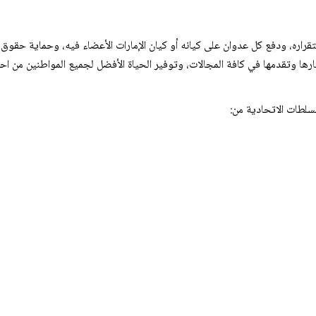
قراره، ودفع كل عدوان على كيانه أو كيان الإمارات الأعضاء فيه، وحماية حقوق
رها وتقدمها في كافة المجالات، وتوفير الحياة الأفضل لجميع المواطنين من احت
لسلطات الاتحادية من: