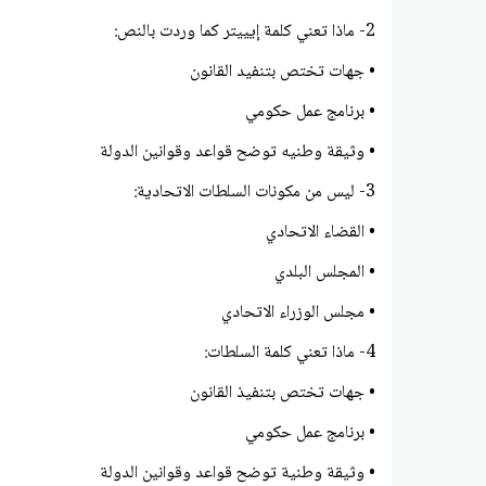
2- ماذا تعني كلمة إيييتر كما وردت بالنص:
• جهات تختص بتنفيد القانون
• برنامج عمل حكومي
• وثيقة وطنيه توضح قواعد وقوانين الدولة
3- ليس من مكونات السلطات الاتحادية:
• القضاء الاتحادي
• المجلس البلدي
• مجلس الوزراء الاتحادي
4- ماذا تعني كلمة السلطات:
• جهات تختص بتنفيذ القانون
• برنامج عمل حكومي
• وثيقة وطنية توضح قواعد وقوانين الدولة