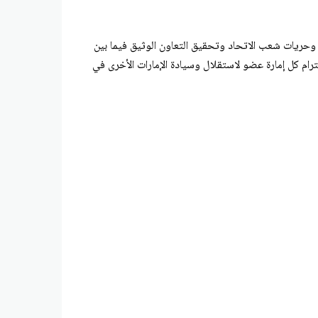
 وحريات شعب الاتحاد وتحقيق التعاون الوثيق فيما بين
رام كل إمارة عضو لاستقلال وسيادة الإمارات الأخرى في