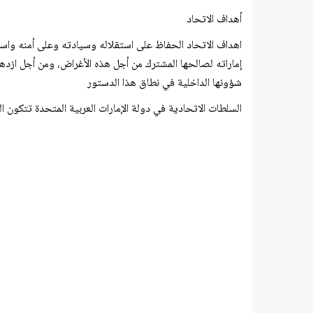
أهداف الاتحاد
اهداف الاتحاد الحفاظ على استقلاله وسيادته وعلى أمنه واست
إماراته لصالحها المشترك من أجل هذه الأغراض، ومن أجل ازدها
شؤونها الداخلية في نطاق هذا الدستور
السلطات الاتحادية في دولة الإمارات العربية المتحدة تتكون ا