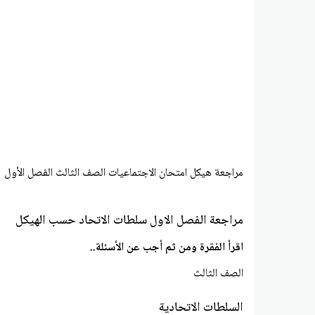
مراجعة هيكل امتحان الاجتماعيات الصف الثالث الفصل الأول
مراجعة الفصل الاول سلطات الاتحاد حسب الهيكل
اقرأ الفقرة ومن ثم أجب عن الأسئلة..
الصف الثالث
السلطات الاتحادية