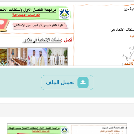
تحميل الملف