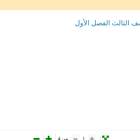
ف الثالث الفصل الأول