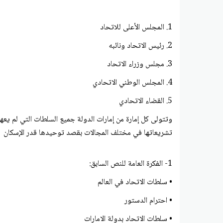
1. المجلس الأعلى للاتحاد
2. رئيس الاتحاد ونائبه
3. مجلس وزراء الاتحاد
4. المجلس الوطني الاتحادي
5. القضاء الاتحادي
وتتولى كل إمارة من إمارات الدولة جميع السلطات التي لم يع
تشريعاتها في مختلف المجالات بقصد توحيدها قدر الإسكان
1- الفكرة العامة للنص السابق:
• سلطات الاتحاد في العالم
• احترام الدستور
• سلطات الاتحاد بدولة الامارات