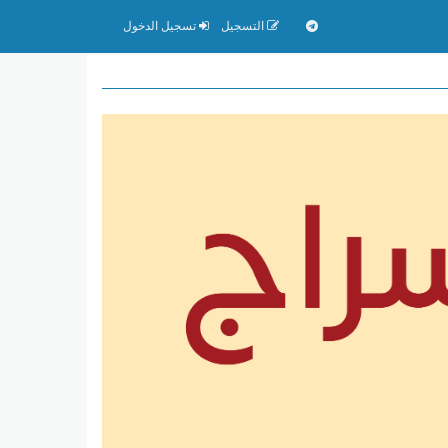
التسجيل
تسجيل الدخول