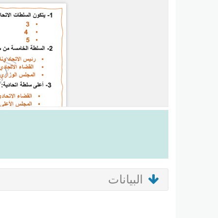
البيانات