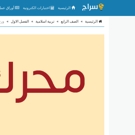
الرئيسية
اختبارات الكترونية
أوراق عمل 
الرئيسية
»
الصف الرابع
»
تربية اسلامية
»
الفصل الاول
»
ورق