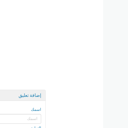
إضافة تعليق
اسمك