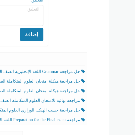
التعليق
إضافة
حل مراجعة Grammar اللغة الإنجليزية الصف الخامس الفصل الثالث
حل مراجعة هيكلة امتحان العلوم المتكاملة الصف الخامس انسبير الفصل الثالث
حل مراجعة هيكلة امتحان العلوم المتكاملة الصف الخامس عام الفصل الثالث
مراجعة نهائية للامتحان العلوم المتكاملة الصف الخامس انسبير الفصل الثا
حل مراجعة حسب الهيكل الوزاري العلوم المتكاملة الصف الخامس عام الفصل الثال
مراجعة Preparation for the Final exam اللغة الإنجليزية الصف الرابع الفصل الثالث