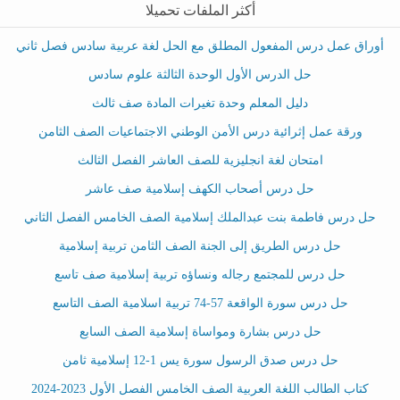
أكثر الملفات تحميلا
أوراق عمل درس المفعول المطلق مع الحل لغة عربية سادس فصل ثاني
حل الدرس الأول الوحدة الثالثة علوم سادس
دليل المعلم وحدة تغيرات المادة صف ثالث
ورقة عمل إثرائية درس الأمن الوطني الاجتماعيات الصف الثامن
امتحان لغة انجليزية للصف العاشر الفصل الثالث
حل درس أصحاب الكهف إسلامية صف عاشر
حل درس فاطمة بنت عبدالملك إسلامية الصف الخامس الفصل الثاني
حل درس الطريق إلى الجنة الصف الثامن تربية إسلامية
حل درس للمجتمع رجاله ونساؤه تربية إسلامية صف تاسع
حل درس سورة الواقعة 57-74 تربية اسلامية الصف التاسع
حل درس بشارة ومواساة إسلامية الصف السابع
حل درس صدق الرسول سورة يس 1-12 إسلامية ثامن
كتاب الطالب اللغة العربية الصف الخامس الفصل الأول 2023-2024