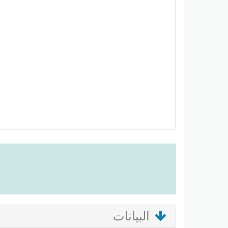
البيانات