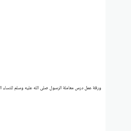
ورقة عمل درس معاملة الرسول صلى الله عليه وسلم للنساء التر