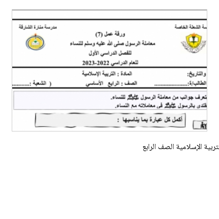
بية الإسلامية الصف الرابع