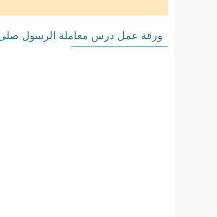
ورقة عمل درس معاملة الرسول صلى الل