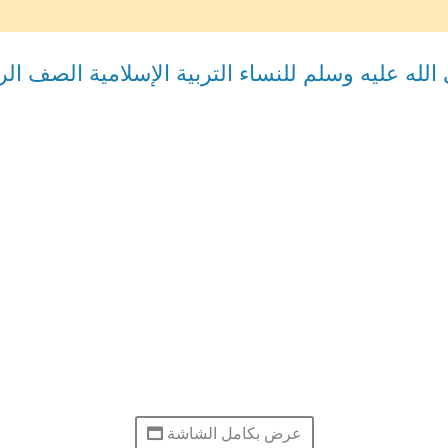
ه عليه وسلم للنساء التربية الإسلامية الصف الرا
عرض بكامل الشاشة