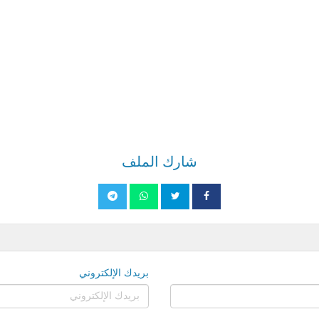
شارك الملف
بريدك الإلكتروني