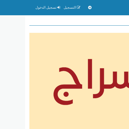
التسجيل
تسجيل الدخول