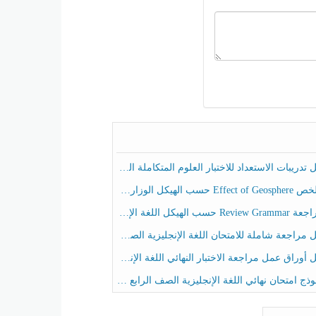
ريبات الاستعداد للاختبار العلوم المتكاملة الصف الخامس عام الفصل الثالث
هيكل الوزاري العلوم المتكاملة الصف الخامس انسبير الفصل الثالث
حسب الهيكل اللغة الإنجليزية الصف الخامس الفصل الثالث
راجعة شاملة للامتحان اللغة الإنجليزية الصف الخامس الفصل الثالث
راق عمل مراجعة الاختبار النهائي اللغة الإنجليزية الصف الرابع الفصل الثالث
ج امتحان نهائي اللغة الإنجليزية الصف الرابع الفصل الثالث