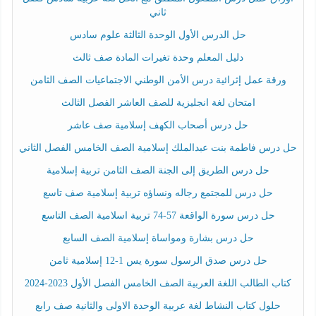
ثاني
حل الدرس الأول الوحدة الثالثة علوم سادس
دليل المعلم وحدة تغيرات المادة صف ثالث
ورقة عمل إثرائية درس الأمن الوطني الاجتماعيات الصف الثامن
امتحان لغة انجليزية للصف العاشر الفصل الثالث
حل درس أصحاب الكهف إسلامية صف عاشر
حل درس فاطمة بنت عبدالملك إسلامية الصف الخامس الفصل الثاني
حل درس الطريق إلى الجنة الصف الثامن تربية إسلامية
حل درس للمجتمع رجاله ونساؤه تربية إسلامية صف تاسع
حل درس سورة الواقعة 57-74 تربية اسلامية الصف التاسع
حل درس بشارة ومواساة إسلامية الصف السابع
حل درس صدق الرسول سورة يس 1-12 إسلامية ثامن
كتاب الطالب اللغة العربية الصف الخامس الفصل الأول 2023-2024
حلول كتاب النشاط لغة عربية الوحدة الاولى والثانية صف رابع