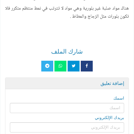
هناك مواد صلبة غير بلورية وهي مواد لا تترتب في نمط منتظم متكرر فلا
تكون بلورات مثل الزجاج والمطاط .
شارك الملف
إضافة تعليق
اسمك
بريدك الإلكتروني