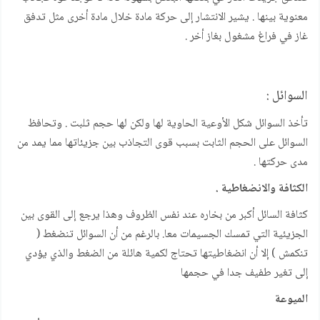
معنوية بينها . يشير الانتشار إلى حركة مادة خلال مادة أخرى مثل تدفق
غاز في فراغ مشغول بغاز أخر .
السوائل :
تأخذ السوائل شكل الأوعية الحاوية لها ولكن لها حجم ثلبت . وتحافظ
السوائل على الحجم الثابت بسبب قوى التجاذب بين جزيئاتها مما يمد من
مدى حركتها .
الكثافة والانضغاطية .
كثافة السائل أكبر من بخاره عند نفس الظروف وهذا يرجع إلى القوى بين
الجزيئية التي تمسك الجسيمات معا. بالرغم من أن السوائل تنضغط (
تنكمش ) إلا أن انضغاطيتها تحتاج لكمية هائلة من الضغط والذي يؤدي
إلى تغير طفيف جدا في حجمها
الميوعة