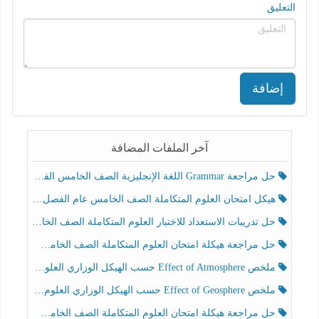
التعليق
إضافة
آخر الملفات المضافة
حل مراجعة Grammar اللغة الإنجليزية الصف الخامس الفصل الثالث
هيكل امتحان العلوم المتكاملة الصف الخامس عام الفصل الدراسي الثالث 2025-2026
حل تدريبات الاستعداد للاختبار العلوم المتكاملة الصف الخامس عام الفصل الثالث
حل مراجعة هيكلة امتحان العلوم المتكاملة الصف الخامس انسبير الفصل الثالث
ملخص Effect of Atmosphere حسب الهيكل الوزاري العلوم المتكاملة الصف الخامس انسبير الفصل الثالث
ملخص Effect of Geosphere حسب الهيكل الوزاري العلوم المتكاملة الصف الخامس انسبير الفصل الثالث
حل مراجعة هيكلة امتحان العلوم المتكاملة الصف الخامس عام الفصل الثالث