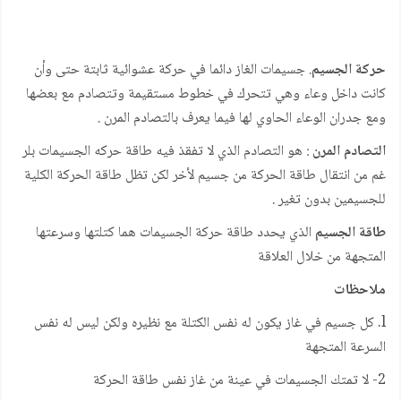
حركة الجسيم
. جسيمات الغاز دائما في حركة عشوائية ثابتة حتى وأن
كانت داخل وعاء وهي تتحرك في خطوط مستقيمة وتتصادم مع بعضها
ومع جدران الوعاء الحاوي لها فيما يعرف بالتصادم المرن .
التصادم المرن
: هو التصادم الذي لا تفقذ فيه طاقة حركه الجسيمات بلر
غم من انتقال طاقة الحركة من جسيم لأخر لكن تظل طاقة الحركة الكلية
للجسيمين بدون تغير .
طاقة الجسيم
الذي يحدد طاقة حركة الجسيمات هما كتلتها وسرعتها
المتجهة من خلال العلاقة
ملاحظات
l. كل جسيم في غاز يكون له نفس الكتلة مع نظيره ولكن ليس له نفس
السرعة المتجهة
2- لا تمتك الجسيمات في عينة من غاز نفس طاقة الحركة