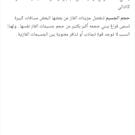
كالتالي
حجم الجسيم
تنفصل جزيئات الغاز عن بعضها البعض مسافات كبيرة
تسمى فراغ بيني حجمه أكبر بكثير من حجم جسيمات الغاز نفسها . ولهذا
السبب لا توجد قوة تجاذب أو تنافر معنوية بين الجسيمات الغازية .