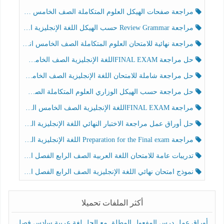
مراجعة صفحات الهيكل العلوم المتكاملة الصف الخامس انسبير الفصل الثالث
مراجعة Review Grammar حسب الهيكل اللغة الإنجليزية الصف الخامس الفصل الثالث
مراجعة نهائية للامتحان العلوم المتكاملة الصف الخامس انسبير الفصل الثالث
حل مراجعة FINAL EXAMاللغة الإنجليزية الصف الخامس الفصل الثالث
حل مراجعة شاملة للامتحان اللغة الإنجليزية الصف الخامس الفصل الثالث
حل مراجعة حسب الهيكل الوزاري العلوم المتكاملة الصف الخامس عام الفصل الثالث
مراجعة FINAL EXAMاللغة الإنجليزية الصف الخامس الفصل الثالث
حل أوراق عمل مراجعة الاختبار النهائي اللغة الإنجليزية الصف الرابع الفصل الثالث
مراجعة Preparation for the Final exam اللغة الإنجليزية الصف الرابع الفصل الثالث
تدريبات عامة للامتحان اللغة العربية الصف الرابع الفصل الثالث
نموذج امتحان نهائي اللغة الإنجليزية الصف الرابع الفصل الثالث
أكثر الملفات تحميلا
أوراق عمل درس المفعول المطلق مع الحل لغة عربية سادس فصل