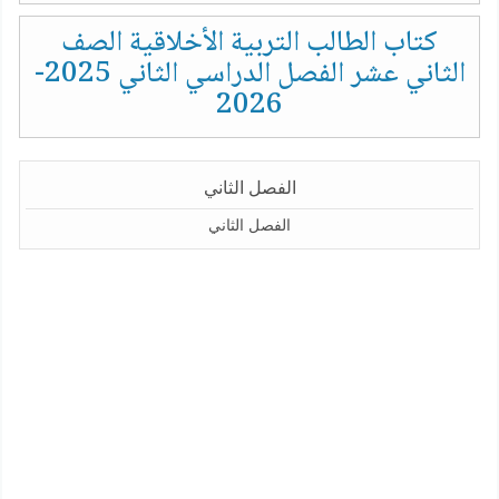
كتاب الطالب التربية الأخلاقية الصف
الثاني عشر الفصل الدراسي الثاني 2025-
2026
الفصل الثاني
الفصل الثاني