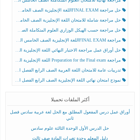
مراجعة نهائية للامتحان العلوم المتكاملة الصف الخامس انسبير الفصل الثالث
حل مراجعة FINAL EXAMاللغة الإنجليزية الصف الخامس الفصل الثالث
حل مراجعة شاملة للامتحان اللغة الإنجليزية الصف الخامس الفصل الثالث
حل مراجعة حسب الهيكل الوزاري العلوم المتكاملة الصف الخامس عام الفصل الثالث
مراجعة FINAL EXAMاللغة الإنجليزية الصف الخامس الفصل الثالث
حل أوراق عمل مراجعة الاختبار النهائي اللغة الإنجليزية الصف الرابع الفصل الثالث
مراجعة Preparation for the Final exam اللغة الإنجليزية الصف الرابع الفصل الثالث
تدريبات عامة للامتحان اللغة العربية الصف الرابع الفصل الثالث
نموذج امتحان نهائي اللغة الإنجليزية الصف الرابع الفصل الثالث
أكثر الملفات تحميلا
أوراق عمل درس المفعول المطلق مع الحل لغة عربية سادس فصل
ثاني
حل الدرس الأول الوحدة الثالثة علوم سادس
دليل المعلم وحدة تغيرات المادة صف ثالث