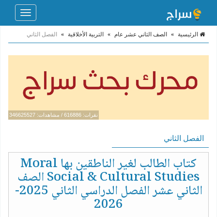
Toggle
navigation
الرئيسية
»
الصف الثاني عشر عام
»
التربية الأخلاقية
»
الفصل الثاني
نقرات: 616886 / مشاهدات: 346625527
الفصل الثاني
كتاب الطالب لغير الناطقين بها Moral
Social & Cultural Studies الصف
الثاني عشر الفصل الدراسي الثاني 2025-
2026