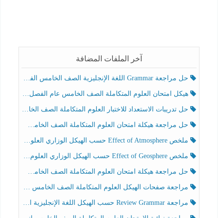
آخر الملفات المضافة
حل مراجعة Grammar اللغة الإنجليزية الصف الخامس الفصل الثالث
هيكل امتحان العلوم المتكاملة الصف الخامس عام الفصل الدراسي الثالث 2025-2026
حل تدريبات الاستعداد للاختبار العلوم المتكاملة الصف الخامس عام الفصل الثالث
حل مراجعة هيكلة امتحان العلوم المتكاملة الصف الخامس انسبير الفصل الثالث
ملخص Effect of Atmosphere حسب الهيكل الوزاري العلوم المتكاملة الصف الخامس انسبير الفصل الثالث
ملخص Effect of Geosphere حسب الهيكل الوزاري العلوم المتكاملة الصف الخامس انسبير الفصل الثالث
حل مراجعة هيكلة امتحان العلوم المتكاملة الصف الخامس عام الفصل الثالث
مراجعة صفحات الهيكل العلوم المتكاملة الصف الخامس انسبير الفصل الثالث
مراجعة Review Grammar حسب الهيكل اللغة الإنجليزية الصف الخامس الفصل الثالث