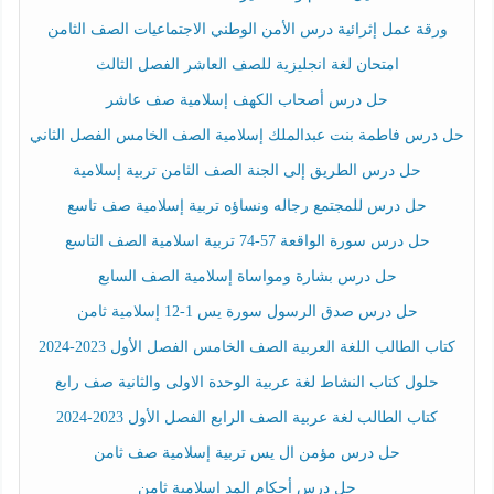
ورقة عمل إثرائية درس الأمن الوطني الاجتماعيات الصف الثامن
امتحان لغة انجليزية للصف العاشر الفصل الثالث
حل درس أصحاب الكهف إسلامية صف عاشر
حل درس فاطمة بنت عبدالملك إسلامية الصف الخامس الفصل الثاني
حل درس الطريق إلى الجنة الصف الثامن تربية إسلامية
حل درس للمجتمع رجاله ونساؤه تربية إسلامية صف تاسع
حل درس سورة الواقعة 57-74 تربية اسلامية الصف التاسع
حل درس بشارة ومواساة إسلامية الصف السابع
حل درس صدق الرسول سورة يس 1-12 إسلامية ثامن
كتاب الطالب اللغة العربية الصف الخامس الفصل الأول 2023-2024
حلول كتاب النشاط لغة عربية الوحدة الاولى والثانية صف رابع
كتاب الطالب لغة عربية الصف الرابع الفصل الأول 2023-2024
حل درس مؤمن ال يس تربية إسلامية صف ثامن
حل درس أحكام المد اسلامية ثامن