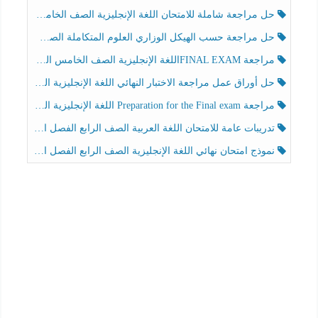
حل مراجعة شاملة للامتحان اللغة الإنجليزية الصف الخامس الفصل الثالث
حل مراجعة حسب الهيكل الوزاري العلوم المتكاملة الصف الخامس عام الفصل الثالث
مراجعة FINAL EXAMاللغة الإنجليزية الصف الخامس الفصل الثالث
حل أوراق عمل مراجعة الاختبار النهائي اللغة الإنجليزية الصف الرابع الفصل الثالث
مراجعة Preparation for the Final exam اللغة الإنجليزية الصف الرابع الفصل الثالث
تدريبات عامة للامتحان اللغة العربية الصف الرابع الفصل الثالث
نموذج امتحان نهائي اللغة الإنجليزية الصف الرابع الفصل الثالث