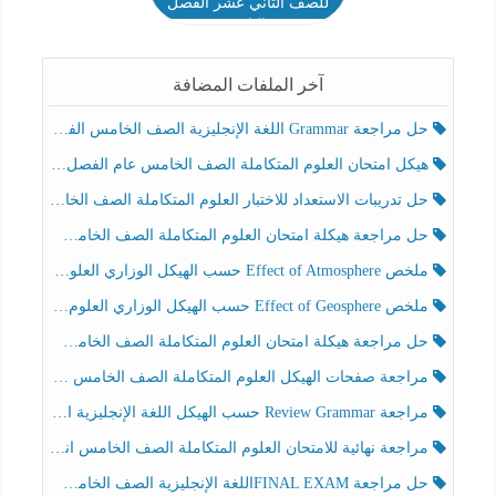
للصف الثاني عشر الفصل
الثاني
آخر الملفات المضافة
حل مراجعة Grammar اللغة الإنجليزية الصف الخامس الفصل الثالث
هيكل امتحان العلوم المتكاملة الصف الخامس عام الفصل الدراسي الثالث 2025-2026
حل تدريبات الاستعداد للاختبار العلوم المتكاملة الصف الخامس عام الفصل الثالث
حل مراجعة هيكلة امتحان العلوم المتكاملة الصف الخامس انسبير الفصل الثالث
ملخص Effect of Atmosphere حسب الهيكل الوزاري العلوم المتكاملة الصف الخامس انسبير الفصل الثالث
ملخص Effect of Geosphere حسب الهيكل الوزاري العلوم المتكاملة الصف الخامس انسبير الفصل الثالث
حل مراجعة هيكلة امتحان العلوم المتكاملة الصف الخامس عام الفصل الثالث
مراجعة صفحات الهيكل العلوم المتكاملة الصف الخامس انسبير الفصل الثالث
مراجعة Review Grammar حسب الهيكل اللغة الإنجليزية الصف الخامس الفصل الثالث
مراجعة نهائية للامتحان العلوم المتكاملة الصف الخامس انسبير الفصل الثالث
حل مراجعة FINAL EXAMاللغة الإنجليزية الصف الخامس الفصل الثالث