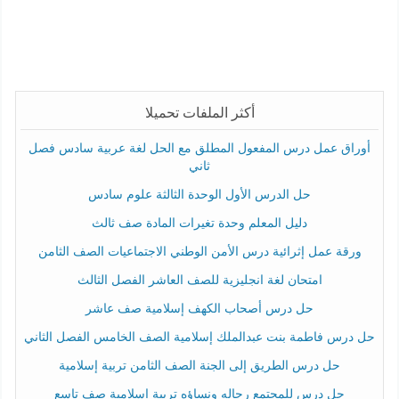
أكثر الملفات تحميلا
أوراق عمل درس المفعول المطلق مع الحل لغة عربية سادس فصل
ثاني
حل الدرس الأول الوحدة الثالثة علوم سادس
دليل المعلم وحدة تغيرات المادة صف ثالث
ورقة عمل إثرائية درس الأمن الوطني الاجتماعيات الصف الثامن
امتحان لغة انجليزية للصف العاشر الفصل الثالث
حل درس أصحاب الكهف إسلامية صف عاشر
حل درس فاطمة بنت عبدالملك إسلامية الصف الخامس الفصل الثاني
حل درس الطريق إلى الجنة الصف الثامن تربية إسلامية
حل درس للمجتمع رجاله ونساؤه تربية إسلامية صف تاسع