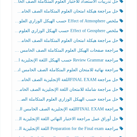
حل تدريبات الاستعداد للاختبار العلوم المتكاملة الصف الخامس عام الفصل الثالث
حل مراجعة هيكلة امتحان العلوم المتكاملة الصف الخامس انسبير الفصل الثالث
ملخص Effect of Atmosphere حسب الهيكل الوزاري العلوم المتكاملة الصف الخامس انسبير الفصل الثالث
ملخص Effect of Geosphere حسب الهيكل الوزاري العلوم المتكاملة الصف الخامس انسبير الفصل الثالث
حل مراجعة هيكلة امتحان العلوم المتكاملة الصف الخامس عام الفصل الثالث
مراجعة صفحات الهيكل العلوم المتكاملة الصف الخامس انسبير الفصل الثالث
مراجعة Review Grammar حسب الهيكل اللغة الإنجليزية الصف الخامس الفصل الثالث
مراجعة نهائية للامتحان العلوم المتكاملة الصف الخامس انسبير الفصل الثالث
حل مراجعة FINAL EXAMاللغة الإنجليزية الصف الخامس الفصل الثالث
حل مراجعة شاملة للامتحان اللغة الإنجليزية الصف الخامس الفصل الثالث
حل مراجعة حسب الهيكل الوزاري العلوم المتكاملة الصف الخامس عام الفصل الثالث
مراجعة FINAL EXAMاللغة الإنجليزية الصف الخامس الفصل الثالث
حل أوراق عمل مراجعة الاختبار النهائي اللغة الإنجليزية الصف الرابع الفصل الثالث
مراجعة Preparation for the Final exam اللغة الإنجليزية الصف الرابع الفصل الثالث