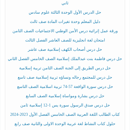
ثاني
حل الدرس الأول الوحدة الثالثة علوم سادس
دليل المعلم وحدة تغيرات المادة صف ثالث
ورقة عمل إثرائية درس الأمن الوطني الاجتماعيات الصف الثامن
امتحان لغة انجليزية للصف العاشر الفصل الثالث
حل درس أصحاب الكهف إسلامية صف عاشر
حل درس فاطمة بنت عبدالملك إسلامية الصف الخامس الفصل الثاني
حل درس الطريق إلى الجنة الصف الثامن تربية إسلامية
حل درس للمجتمع رجاله ونساؤه تربية إسلامية صف تاسع
حل درس سورة الواقعة 57-74 تربية اسلامية الصف التاسع
حل درس بشارة ومواساة إسلامية الصف السابع
حل درس صدق الرسول سورة يس 1-12 إسلامية ثامن
كتاب الطالب اللغة العربية الصف الخامس الفصل الأول 2023-2024
حلول كتاب النشاط لغة عربية الوحدة الاولى والثانية صف رابع