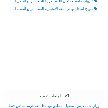
تدريبات عامة للامتحان اللغة العربية الصف الرابع الفصل الثالث
نموذج امتحان نهائي اللغة الإنجليزية الصف الرابع الفصل الثالث
أكثر الملفات تحميلا
أوراق عمل درس المفعول المطلق مع الحل لغة عربية سادس فصل