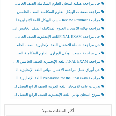
حل مراجعة هيكلة امتحان العلوم المتكاملة الصف الخامس عام الفصل الثالث
مراجعة صفحات الهيكل العلوم المتكاملة الصف الخامس انسبير الفصل الثالث
مراجعة Review Grammar حسب الهيكل اللغة الإنجليزية الصف الخامس الفصل الثالث
مراجعة نهائية للامتحان العلوم المتكاملة الصف الخامس انسبير الفصل الثالث
حل مراجعة FINAL EXAMاللغة الإنجليزية الصف الخامس الفصل الثالث
حل مراجعة شاملة للامتحان اللغة الإنجليزية الصف الخامس الفصل الثالث
حل مراجعة حسب الهيكل الوزاري العلوم المتكاملة الصف الخامس عام الفصل الثالث
مراجعة FINAL EXAMاللغة الإنجليزية الصف الخامس الفصل الثالث
حل أوراق عمل مراجعة الاختبار النهائي اللغة الإنجليزية الصف الرابع الفصل الثالث
مراجعة Preparation for the Final exam اللغة الإنجليزية الصف الرابع الفصل الثالث
تدريبات عامة للامتحان اللغة العربية الصف الرابع الفصل الثالث
نموذج امتحان نهائي اللغة الإنجليزية الصف الرابع الفصل الثالث
أكثر الملفات تحميلا