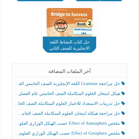
الأول
حل كتاب النشاط اللغة
الانجليزية للصف الثاني
الفصل الاول
آخر الملفات المضافة
حل مراجعة Grammar اللغة الإنجليزية الصف الخامس الفصل الثالث
هيكل امتحان العلوم المتكاملة الصف الخامس عام الفصل الدراسي الثالث 2025-2026
حل تدريبات الاستعداد للاختبار العلوم المتكاملة الصف الخامس عام الفصل الثالث
حل مراجعة هيكلة امتحان العلوم المتكاملة الصف الخامس انسبير الفصل الثالث
ملخص Effect of Atmosphere حسب الهيكل الوزاري العلوم المتكاملة الصف الخامس انسبير الفصل الثالث
ملخص Effect of Geosphere حسب الهيكل الوزاري العلوم المتكاملة الصف الخامس انسبير الفصل الثالث