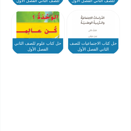
للصف الثاني الفصل الأول
للصف الثاني الفصل الأول
حل كتاب الاجتماعيات للصف
حل كتاب علوم للصف الثاني
الثاني الفصل الأول
الفصل الأول