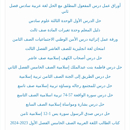
أوراق عمل درس المفعول المطلق مع الحل لغة عربية سادس فصل
ثاني
حل الدرس الأول الوحدة الثالثة علوم سادس
دليل المعلم وحدة تغيرات المادة صف ثالث
ورقة عمل إثرائية درس الأمن الوطني الاجتماعيات الصف الثامن
امتحان لغة انجليزية للصف العاشر الفصل الثالث
حل درس أصحاب الكهف إسلامية صف عاشر
حل درس فاطمة بنت عبدالملك إسلامية الصف الخامس الفصل الثاني
حل درس الطريق إلى الجنة الصف الثامن تربية إسلامية
حل درس للمجتمع رجاله ونساؤه تربية إسلامية صف تاسع
حل درس سورة الواقعة 57-74 تربية اسلامية الصف التاسع
حل درس بشارة ومواساة إسلامية الصف السابع
حل درس صدق الرسول سورة يس 1-12 إسلامية ثامن
كتاب الطالب اللغة العربية الصف الخامس الفصل الأول 2023-2024