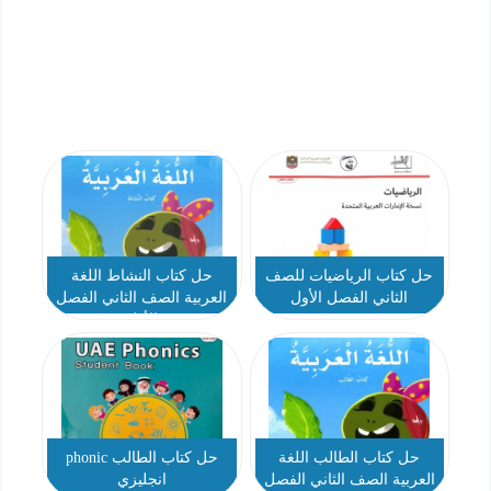
حل كتاب الرياضيات للصف
حل كتاب النشاط اللغة
الثاني الفصل الأول
العربية الصف الثاني الفصل
الأول
حل كتاب الطالب اللغة
حل كتاب الطالب phonic
العربية الصف الثاني الفصل
انجليزي