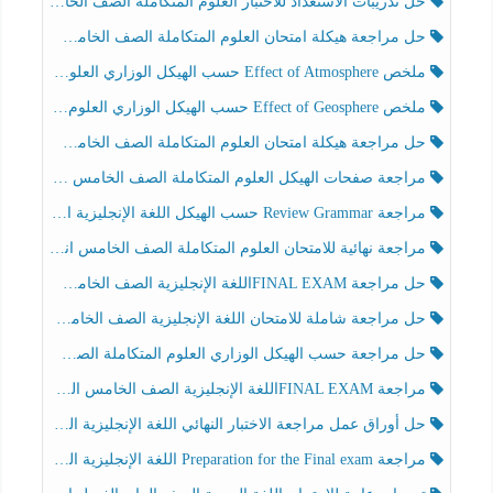
حل تدريبات الاستعداد للاختبار العلوم المتكاملة الصف الخامس عام الفصل الثالث
حل مراجعة هيكلة امتحان العلوم المتكاملة الصف الخامس انسبير الفصل الثالث
ملخص Effect of Atmosphere حسب الهيكل الوزاري العلوم المتكاملة الصف الخامس انسبير الفصل الثالث
ملخص Effect of Geosphere حسب الهيكل الوزاري العلوم المتكاملة الصف الخامس انسبير الفصل الثالث
حل مراجعة هيكلة امتحان العلوم المتكاملة الصف الخامس عام الفصل الثالث
مراجعة صفحات الهيكل العلوم المتكاملة الصف الخامس انسبير الفصل الثالث
مراجعة Review Grammar حسب الهيكل اللغة الإنجليزية الصف الخامس الفصل الثالث
مراجعة نهائية للامتحان العلوم المتكاملة الصف الخامس انسبير الفصل الثالث
حل مراجعة FINAL EXAMاللغة الإنجليزية الصف الخامس الفصل الثالث
حل مراجعة شاملة للامتحان اللغة الإنجليزية الصف الخامس الفصل الثالث
حل مراجعة حسب الهيكل الوزاري العلوم المتكاملة الصف الخامس عام الفصل الثالث
مراجعة FINAL EXAMاللغة الإنجليزية الصف الخامس الفصل الثالث
حل أوراق عمل مراجعة الاختبار النهائي اللغة الإنجليزية الصف الرابع الفصل الثالث
مراجعة Preparation for the Final exam اللغة الإنجليزية الصف الرابع الفصل الثالث