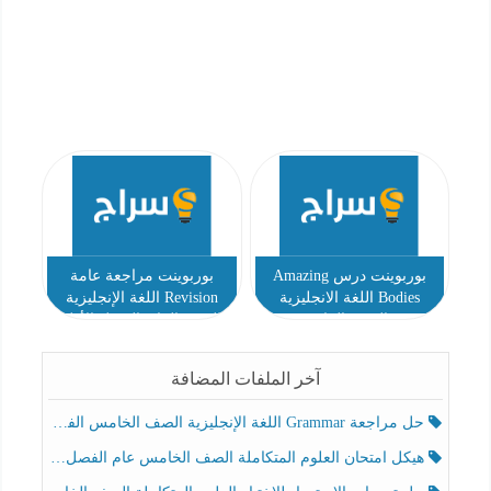
بوربوينت درس Amazing
بوربوينت مراجعة عامة
Bodies اللغة الانجليزية
Revision اللغة الإنجليزية
الصف الرابع
الصف الرابع الفصل الأول
آخر الملفات المضافة
حل مراجعة Grammar اللغة الإنجليزية الصف الخامس الفصل الثالث
هيكل امتحان العلوم المتكاملة الصف الخامس عام الفصل الدراسي الثالث 2025-2026