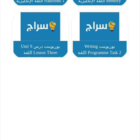
memory اللغة الإنجليزية
traditions 1 اللغة الإنجليزية
الصف الرابع
الصف الرابع
بوربوينت Writing
بوربوينت درس Unit 9
Programme Task 2 اللغة
Lesson Three اللغة
الإنجليزية الصف الرابع
الإنجليزية للصف الرابع
الفصل الثالث