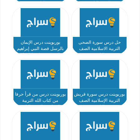
الصف الثاني
الثاني
حل درس سورة الضحى
بوربوينت درس الإيمان
التربية الاسلامية الصف
بالرسل قصة النبي إبراهيم
الثاني
والنبي نوح عليهما السلام
اسلامية ثاني
بوربوينت درس سورة قريش
بوربوينت درس من قرأ حرفا
التربية الإسلامية الصف
من كتاب الله التربية
الثاني
الإسلامية الصف الثاني