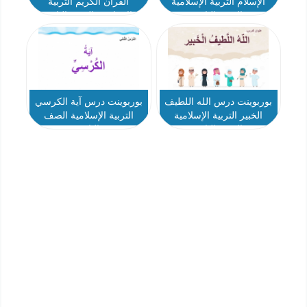
الإسلام التربية الإسلامية
القرآن الكريم التربية
الصف الثاني
الإسلامية الصف الثاني
بوربوينت درس الله اللطيف
بوربوينت درس آية الكرسي
الخبير التربية الإسلامية
التربية الإسلامية الصف
الصف الثاني
الثاني