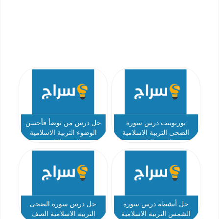
بوربوينت درس سورة
حل درس من توضأ فأحسن
الضحى التربية الاسلامية
الوضوء التربية الاسلامية
الصف الثاني
الصف الثاني
حل أنشطة درس سورة
حل درس سورة الضحى
الشمس التربية الاسلامية
التربية الاسلامية الصف