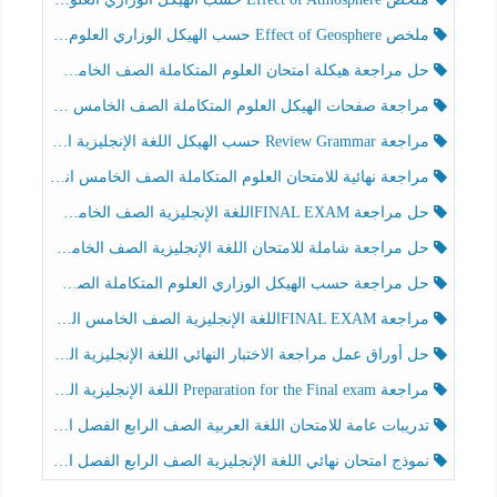
ملخص Effect of Geosphere حسب الهيكل الوزاري العلوم المتكاملة الصف الخامس انسبير الفصل الثالث
حل مراجعة هيكلة امتحان العلوم المتكاملة الصف الخامس عام الفصل الثالث
مراجعة صفحات الهيكل العلوم المتكاملة الصف الخامس انسبير الفصل الثالث
مراجعة Review Grammar حسب الهيكل اللغة الإنجليزية الصف الخامس الفصل الثالث
مراجعة نهائية للامتحان العلوم المتكاملة الصف الخامس انسبير الفصل الثالث
حل مراجعة FINAL EXAMاللغة الإنجليزية الصف الخامس الفصل الثالث
حل مراجعة شاملة للامتحان اللغة الإنجليزية الصف الخامس الفصل الثالث
حل مراجعة حسب الهيكل الوزاري العلوم المتكاملة الصف الخامس عام الفصل الثالث
مراجعة FINAL EXAMاللغة الإنجليزية الصف الخامس الفصل الثالث
حل أوراق عمل مراجعة الاختبار النهائي اللغة الإنجليزية الصف الرابع الفصل الثالث
مراجعة Preparation for the Final exam اللغة الإنجليزية الصف الرابع الفصل الثالث
تدريبات عامة للامتحان اللغة العربية الصف الرابع الفصل الثالث
نموذج امتحان نهائي اللغة الإنجليزية الصف الرابع الفصل الثالث