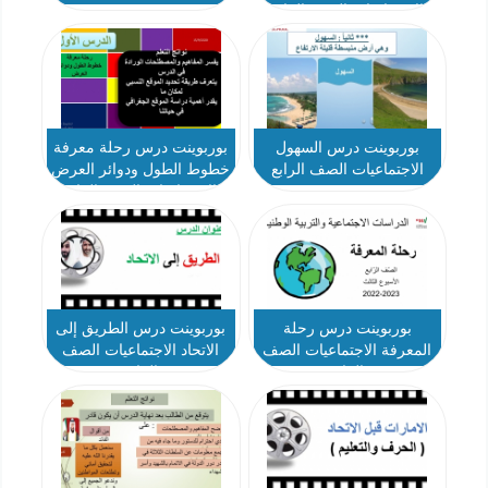
الاجتماعيات الصف الرابع
بوربوينت درس السهول
بوربوينت درس رحلة معرفة
الاجتماعيات الصف الرابع
خطوط الطول ودوائر العرض
الاجتماعيات الصف الرابع
بوربوينت درس رحلة
بوربوينت درس الطريق إلى
المعرفة الاجتماعيات الصف
الاتحاد الاجتماعيات الصف
الرابع
الرابع