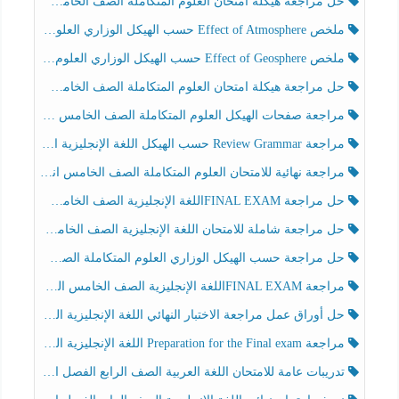
حل مراجعة هيكلة امتحان العلوم المتكاملة الصف الخامس انسبير الفصل الثالث
ملخص Effect of Atmosphere حسب الهيكل الوزاري العلوم المتكاملة الصف الخامس انسبير الفصل الثالث
ملخص Effect of Geosphere حسب الهيكل الوزاري العلوم المتكاملة الصف الخامس انسبير الفصل الثالث
حل مراجعة هيكلة امتحان العلوم المتكاملة الصف الخامس عام الفصل الثالث
مراجعة صفحات الهيكل العلوم المتكاملة الصف الخامس انسبير الفصل الثالث
مراجعة Review Grammar حسب الهيكل اللغة الإنجليزية الصف الخامس الفصل الثالث
مراجعة نهائية للامتحان العلوم المتكاملة الصف الخامس انسبير الفصل الثالث
حل مراجعة FINAL EXAMاللغة الإنجليزية الصف الخامس الفصل الثالث
حل مراجعة شاملة للامتحان اللغة الإنجليزية الصف الخامس الفصل الثالث
حل مراجعة حسب الهيكل الوزاري العلوم المتكاملة الصف الخامس عام الفصل الثالث
مراجعة FINAL EXAMاللغة الإنجليزية الصف الخامس الفصل الثالث
حل أوراق عمل مراجعة الاختبار النهائي اللغة الإنجليزية الصف الرابع الفصل الثالث
مراجعة Preparation for the Final exam اللغة الإنجليزية الصف الرابع الفصل الثالث
تدريبات عامة للامتحان اللغة العربية الصف الرابع الفصل الثالث