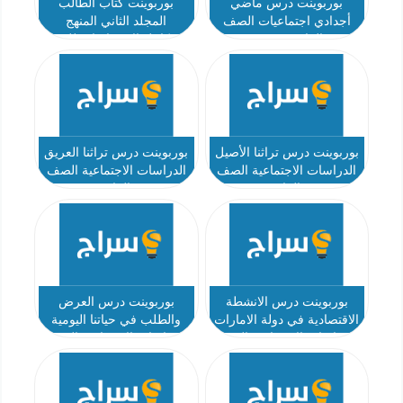
بوربوينت درس ماضي
بوربوينت كتاب الطالب
أجدادي اجتماعيات الصف
المجلد الثاني المنهج
الرابع نموذج 2
المتكامل الاجتماعيات للصف
الرابع
بوربوينت درس تراثنا الأصيل
بوربوينت درس تراثنا العريق
الدراسات الاجتماعية الصف
الدراسات الاجتماعية الصف
الرابع
الرابع
بوربوينت درس الانشطة
بوربوينت درس العرض
الاقتصادية في دولة الامارات
والطلب في حياتنا اليومية
الدراسات الاجتماعية الصف
الدراسات الاجتماعية الصف
الرابع
الرابع