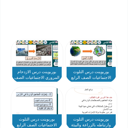
بوربوينت درس التلوث
بوربوينت درس الازدحام
الاجتماعيات الصف الرابع
المروري الاجتماعيات الصف
الرابع
بوربوينت درس التلوث
بوربوينت درس التلوث
وارتباطه بالزراعة والبيئة
الاجتماعيات الصف الرابع