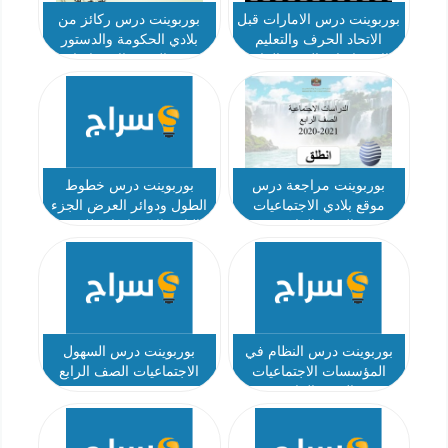
بوربوينت درس الامارات قبل
بوربوينت درس ركائز من
الاتحاد الحرف والتعليم
بلادي الحكومة والدستور
الاجتماعيات الصف الرابع
ويوم الشهيد الاجتماعيات
الصف الرابع
بوربوينت مراجعة درس
بوربوينت درس خطوط
موقع بلادي الاجتماعيات
الطول ودوائر العرض الجزء
الصف الرابع
الثاني الاجتماعيات للصف
الرابع
بوربوينت درس النظام في
بوربوينت درس السهول
المؤسسات الاجتماعيات
الاجتماعيات الصف الرابع
الصف الرابع