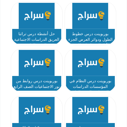
الرابع
بوربوينت درس خطوط
حل أنشطة درس تراثنا
الطول ودوائر العرض الجزء
العريق الدراسات الاجتماعية
الأول الاجتماعيات للصف
الصف الرابع
الرابع
بوربوينت درس النظام في
بوربوينت درس روابط من
المؤسسات الدراسات
نور الاجتماعيات الصف الرابع
الاجتماعية الصف الرابع