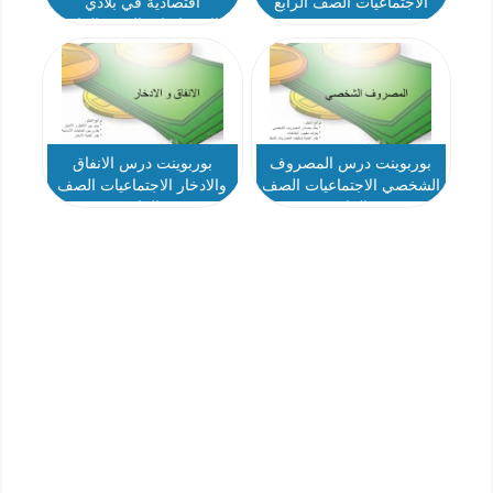
الاجتماعيات الصف الرابع
اقتصادية في بلادي
الاجتماعيات الصف الرابع
بوربوينت درس المصروف
بوربوينت درس الانفاق
الشخصي الاجتماعيات الصف
والادخار الاجتماعيات الصف
الرابع
الرابع