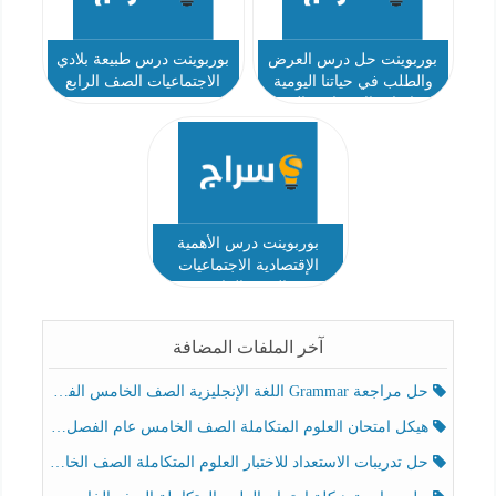
بوربوينت حل درس العرض
بوربوينت درس طبيعة بلادي
والطلب في حياتنا اليومية
الاجتماعيات الصف الرابع
الدراسات الاجتماعية الصف
نموذج 2
الرابع
بوربوينت درس الأهمية
الإقتصادية الاجتماعيات
الصف الرابع
آخر الملفات المضافة
حل مراجعة Grammar اللغة الإنجليزية الصف الخامس الفصل الثالث
هيكل امتحان العلوم المتكاملة الصف الخامس عام الفصل الدراسي الثالث 2025-2026
حل تدريبات الاستعداد للاختبار العلوم المتكاملة الصف الخامس عام الفصل الثالث