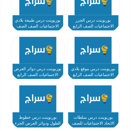
بوربوينت درس الجزر
بوربوينت درس طبيعة بلادي
الاجتماعيات الصف الرابع
الاجتماعيات الصف الصف
الرابع
بوربوينت درس موقع بلادي
بوربوينت درس دوائر العرض
الاجتماعيات الصف الرابع
الاجتماعيات الصف الرابع
بوربوينت درس سلطات
بوربوينت درس خطوط
الاتحاد الاجتماعيات للصف
الطول ودوائر العرض الجزء
الرابع
الثاني الاجتماعيات للصف