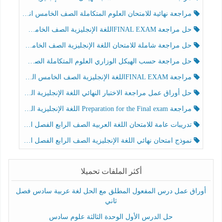
مراجعة نهائية للامتحان العلوم المتكاملة الصف الخامس انسبير الفصل الثالث
حل مراجعة FINAL EXAMاللغة الإنجليزية الصف الخامس الفصل الثالث
حل مراجعة شاملة للامتحان اللغة الإنجليزية الصف الخامس الفصل الثالث
حل مراجعة حسب الهيكل الوزاري العلوم المتكاملة الصف الخامس عام الفصل الثالث
مراجعة FINAL EXAMاللغة الإنجليزية الصف الخامس الفصل الثالث
حل أوراق عمل مراجعة الاختبار النهائي اللغة الإنجليزية الصف الرابع الفصل الثالث
مراجعة Preparation for the Final exam اللغة الإنجليزية الصف الرابع الفصل الثالث
تدريبات عامة للامتحان اللغة العربية الصف الرابع الفصل الثالث
نموذج امتحان نهائي اللغة الإنجليزية الصف الرابع الفصل الثالث
أكثر الملفات تحميلا
أوراق عمل درس المفعول المطلق مع الحل لغة عربية سادس فصل
ثاني
حل الدرس الأول الوحدة الثالثة علوم سادس