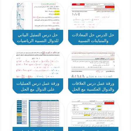
2
حل الدرس حل المعادلات
حل درس التمثيل البياني
والمتباينات النسبية
للدوال النسبية الرياضيات
الرياضيات للصف الحادي
للصف الحادي عشر عام
عشر عام
ورقة عمل درس العلاقات
ورقة عمل درس العمليات
والدوال العكسية مع الحل
على الدوال مع الحل
الرياضيات الصف الحادي
الرياضيات الصف الحادي
عشر عام
عشر عام