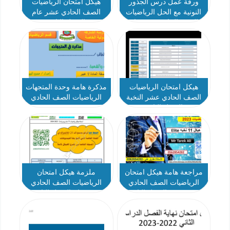
ورقة عمل درس الجذور
هيكل امتحان الرياضيات
النونية مع الحل الرياضيات
الصف الحادي عشر عام
الصف الحادي عشر عام
الفصل الثاني
هيكل امتحان الرياضيات
مذكرة هامة وحدة المتجهات
الصف الحادي عشر النخبة
الرياضيات الصف الحادي
الفصل الثاني
عشر
مراجعة هامة هيكل امتحان
ملزمة هيكل امتحان
الرياضيات الصف الحادي
الرياضيات الصف الحادي
عشر نخبة الفصل الثاني
عشر عام الفصل الثاني
2023-2024