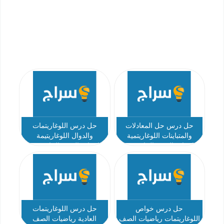
حل درس حل المعادلات
حل درس اللوغاريتمات
والمتباينات اللوغاريتمية
والدوال اللوغاريتيمة
رياضيات الصف الحادي عشر
رياضيات الصف الحادي عشر
عام الفصل الثاني أ مصطفى
عام الفصل الثاني أ مصطفى
علام
علام
حل درس خواص
حل درس اللوغاريتمات
اللوغاريتمات رياضيات الصف
العادية رياضيات الصف