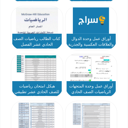
الحادي عشر عام الفصل
الحادي عشر عام الفصل
الثاني أ مصطفى علام
الثاني أ مصطفى علام
أوراق عمل وحدة الدوال
كتاب الطالب رياضيات الصف
والعلاقات العكسية والجذرية
الحادي عشر الفصل
رياضيات الصف الحادي عشر
الدراسي الثاني
عام الفصل الثاني أ مصطفى
علام
أوراق عمل وحدة المتجهات
هيكل امتحان رياضيات
الرياضيات الصف الحادي
للصف الحادي عشر تطبيقي
عشر
الفصل الثاني