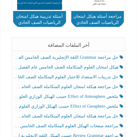
مراجعة أسئلة هيكل امتحان
أسئلة تدريبية هيكل امتحان
الرياضيات الصف الحادي
الرياضيات الصف الحادي
عشر تطبيقي الفصل الثاني
عشر عام الفصل الثاني
2023-2024
آخر الملفات المضافة
حل مراجعة Grammar اللغة الإنجليزية الصف الخامس الفصل الثالث
هيكل امتحان العلوم المتكاملة الصف الخامس عام الفصل الدراسي الثالث 2025-2026
حل تدريبات الاستعداد للاختبار العلوم المتكاملة الصف الخامس عام الفصل الثالث
حل مراجعة هيكلة امتحان العلوم المتكاملة الصف الخامس انسبير الفصل الثالث
ملخص Effect of Atmosphere حسب الهيكل الوزاري العلوم المتكاملة الصف الخامس انسبير الفصل الثالث
ملخص Effect of Geosphere حسب الهيكل الوزاري العلوم المتكاملة الصف الخامس انسبير الفصل الثالث
حل مراجعة هيكلة امتحان العلوم المتكاملة الصف الخامس عام الفصل الثالث
مراجعة صفحات الهيكل العلوم المتكاملة الصف الخامس انسبير الفصل الثالث
مراجعة Review Grammar حسب الهيكل اللغة الإنجليزية الصف الخامس الفصل الثالث