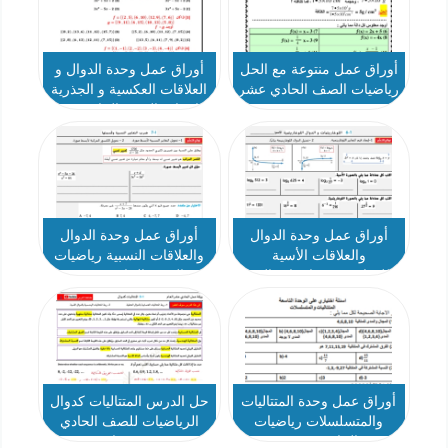
أوراق عمل منتوعة مع الحل
أوراق عمل وحدة الدوال و
رياضيات الصف الحادي عشر
العلاقات العكسية و الجذرية
رياضيات الصف الحادي عشر
أوراق عمل وحدة الدوال
أوراق عمل وحدة الدوال
والعلاقات الأسية
والعلاقات النسبية رياضيات
واللوغاريتمية رياضيات الصف
الصف الحادي عشر
الحادي عشر
أوراق عمل وحدة المتتاليات
حل الدرس المتتاليات كدوال
والمتسلسلات رياضيات
الرياضيات للصف الحادي
الصف الحادي عشر - نموذج
عشر عام