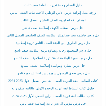
دليل المعلم وحدة تغيرات المادة صف ثالث
ورقة عمل إثرائية درس الأمن الوطني الاجتماعيات الصف الثامن
امتحان لغة انجليزية للصف العاشر الفصل الثالث
حل درس أصحاب الكهف إسلامية صف عاشر
حل درس فاطمة بنت عبدالملك إسلامية الصف الخامس الفصل الثاني
حل درس الطريق إلى الجنة الصف الثامن تربية إسلامية
حل درس للمجتمع رجاله ونساؤه تربية إسلامية صف تاسع
حل درس سورة الواقعة 57-74 تربية اسلامية الصف التاسع
حل درس بشارة ومواساة إسلامية الصف السابع
حل درس صدق الرسول سورة يس 1-12 إسلامية ثامن
كتاب الطالب اللغة العربية الصف الخامس الفصل الأول 2023-2024
حلول كتاب النشاط لغة عربية الوحدة الاولى والثانية صف رابع
كتاب الطالب لغة عربية الصف الرابع الفصل الأول 2023-2024
حل درس مؤمن ال يس تربية إسلامية صف ثامن