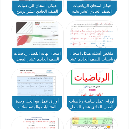
هيكل امتحان الرياضيات
هيكل امتحان الرياضيات
الصف الحادي عشر نخبة
الصف الحادي عشر بريدج
الفصل الثاني 2023-2024
عام الفصل الثاني 2023-2024
ملخص أسئلة هيكل امتحان
امتحان نهاية الفصل رياضيات
رياضيات للصف الحادي عشر
الصف الحادي عشر الفصل
عام الفصل الثاني
الثاني
أوراق عمل شاملة رياضيات
أوراق عمل مع الحل وحدة
الصف الحادي عشر الفصل
المتتاليات والمتسلسلات
الثاني
رياضيات الصف الحادي عشر
- نموذج 1