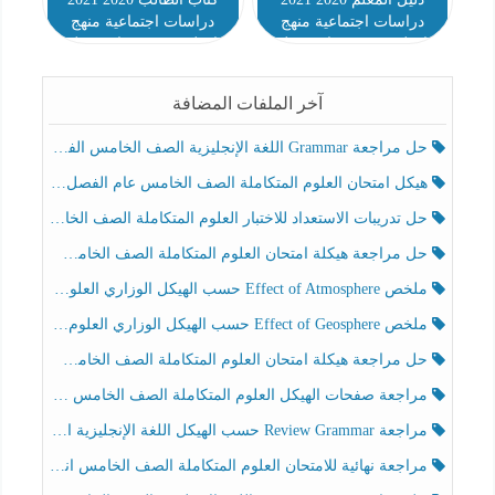
دراسات اجتماعية منهج
دراسات اجتماعية منهج
إنجليزي صف رابع فصل
إنجليزي صف رابع فصل
ثالث
ثالث
آخر الملفات المضافة
حل مراجعة Grammar اللغة الإنجليزية الصف الخامس الفصل الثالث
هيكل امتحان العلوم المتكاملة الصف الخامس عام الفصل الدراسي الثالث 2025-2026
حل تدريبات الاستعداد للاختبار العلوم المتكاملة الصف الخامس عام الفصل الثالث
حل مراجعة هيكلة امتحان العلوم المتكاملة الصف الخامس انسبير الفصل الثالث
ملخص Effect of Atmosphere حسب الهيكل الوزاري العلوم المتكاملة الصف الخامس انسبير الفصل الثالث
ملخص Effect of Geosphere حسب الهيكل الوزاري العلوم المتكاملة الصف الخامس انسبير الفصل الثالث
حل مراجعة هيكلة امتحان العلوم المتكاملة الصف الخامس عام الفصل الثالث
مراجعة صفحات الهيكل العلوم المتكاملة الصف الخامس انسبير الفصل الثالث
مراجعة Review Grammar حسب الهيكل اللغة الإنجليزية الصف الخامس الفصل الثالث
مراجعة نهائية للامتحان العلوم المتكاملة الصف الخامس انسبير الفصل الثالث