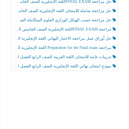
حل مراجعة FINAL EXAMاللغة الإنجليزية الصف الخامس الفصل الثالث
حل مراجعة شاملة للامتحان اللغة الإنجليزية الصف الخامس الفصل الثالث
حل مراجعة حسب الهيكل الوزاري العلوم المتكاملة الصف الخامس عام الفصل الثالث
مراجعة FINAL EXAMاللغة الإنجليزية الصف الخامس الفصل الثالث
حل أوراق عمل مراجعة الاختبار النهائي اللغة الإنجليزية الصف الرابع الفصل الثالث
مراجعة Preparation for the Final exam اللغة الإنجليزية الصف الرابع الفصل الثالث
تدريبات عامة للامتحان اللغة العربية الصف الرابع الفصل الثالث
نموذج امتحان نهائي اللغة الإنجليزية الصف الرابع الفصل الثالث