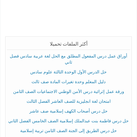
أكثر الملفات تحميلا
أوراق عمل درس المفعول المطلق مع الحل لغة عربية سادس فصل
ثاني
حل الدرس الأول الوحدة الثالثة علوم سادس
دليل المعلم وحدة تغيرات المادة صف ثالث
ورقة عمل إثرائية درس الأمن الوطني الاجتماعيات الصف الثامن
امتحان لغة انجليزية للصف العاشر الفصل الثالث
حل درس أصحاب الكهف إسلامية صف عاشر
حل درس فاطمة بنت عبدالملك إسلامية الصف الخامس الفصل الثاني
حل درس الطريق إلى الجنة الصف الثامن تربية إسلامية