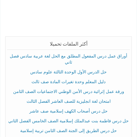
أكثر الملفات تحميلا
أوراق عمل درس المفعول المطلق مع الحل لغة عربية سادس فصل
ثاني
حل الدرس الأول الوحدة الثالثة علوم سادس
دليل المعلم وحدة تغيرات المادة صف ثالث
ورقة عمل إثرائية درس الأمن الوطني الاجتماعيات الصف الثامن
امتحان لغة انجليزية للصف العاشر الفصل الثالث
حل درس أصحاب الكهف إسلامية صف عاشر
حل درس فاطمة بنت عبدالملك إسلامية الصف الخامس الفصل الثاني
حل درس الطريق إلى الجنة الصف الثامن تربية إسلامية