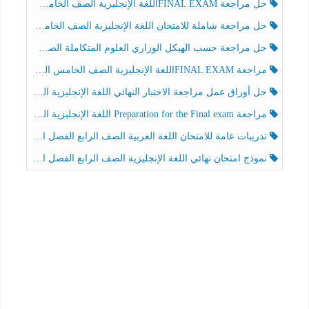
حل مراجعة FINAL EXAMاللغة الإنجليزية الصف الخامس الفصل الثالث
حل مراجعة شاملة للامتحان اللغة الإنجليزية الصف الخامس الفصل الثالث
حل مراجعة حسب الهيكل الوزاري العلوم المتكاملة الصف الخامس عام الفصل الثالث
مراجعة FINAL EXAMاللغة الإنجليزية الصف الخامس الفصل الثالث
حل أوراق عمل مراجعة الاختبار النهائي اللغة الإنجليزية الصف الرابع الفصل الثالث
مراجعة Preparation for the Final exam اللغة الإنجليزية الصف الرابع الفصل الثالث
تدريبات عامة للامتحان اللغة العربية الصف الرابع الفصل الثالث
نموذج امتحان نهائي اللغة الإنجليزية الصف الرابع الفصل الثالث