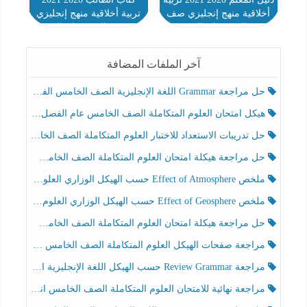
أخلاقية منهج إنجليزي صف
تربية أخلاقية منهج إنجليزي
ثالث فصل ثالث
صف ثالث فصل ثالث
آخر الملفات المضافة
حل مراجعة Grammar اللغة الإنجليزية الصف الخامس الفصل الثالث
هيكل امتحان العلوم المتكاملة الصف الخامس عام الفصل الدراسي الثالث 2025-2026
حل تدريبات الاستعداد للاختبار العلوم المتكاملة الصف الخامس عام الفصل الثالث
حل مراجعة هيكلة امتحان العلوم المتكاملة الصف الخامس انسبير الفصل الثالث
ملخص Effect of Atmosphere حسب الهيكل الوزاري العلوم المتكاملة الصف الخامس انسبير الفصل الثالث
ملخص Effect of Geosphere حسب الهيكل الوزاري العلوم المتكاملة الصف الخامس انسبير الفصل الثالث
حل مراجعة هيكلة امتحان العلوم المتكاملة الصف الخامس عام الفصل الثالث
مراجعة صفحات الهيكل العلوم المتكاملة الصف الخامس انسبير الفصل الثالث
مراجعة Review Grammar حسب الهيكل اللغة الإنجليزية الصف الخامس الفصل الثالث
مراجعة نهائية للامتحان العلوم المتكاملة الصف الخامس انسبير الفصل الثالث