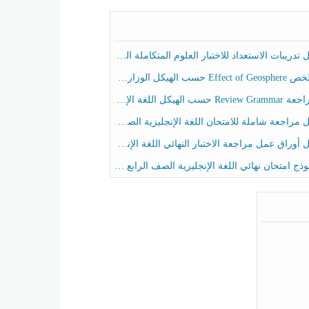
ريبات الاستعداد للاختبار العلوم المتكاملة الصف الخامس عام الفصل الثالث
هيكل الوزاري العلوم المتكاملة الصف الخامس انسبير الفصل الثالث
حسب الهيكل اللغة الإنجليزية الصف الخامس الفصل الثالث
راجعة شاملة للامتحان اللغة الإنجليزية الصف الخامس الفصل الثالث
راق عمل مراجعة الاختبار النهائي اللغة الإنجليزية الصف الرابع الفصل الثالث
ج امتحان نهائي اللغة الإنجليزية الصف الرابع الفصل الثالث