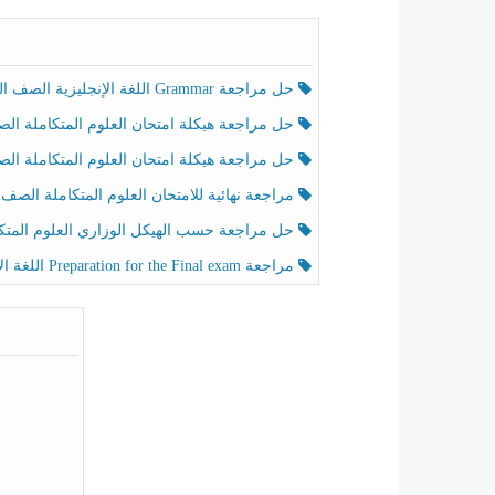
حل مراجعة Grammar اللغة الإنجليزية الصف الخامس الفصل الثالث
حل مراجعة هيكلة امتحان العلوم المتكاملة الصف الخامس انسبير الفصل الثالث
حل مراجعة هيكلة امتحان العلوم المتكاملة الصف الخامس عام الفصل الثالث
مراجعة نهائية للامتحان العلوم المتكاملة الصف الخامس انسبير الفصل الثا
حل مراجعة حسب الهيكل الوزاري العلوم المتكاملة الصف الخامس عام الفصل الثال
مراجعة Preparation for the Final exam اللغة الإنجليزية الصف الرابع الفصل الثالث