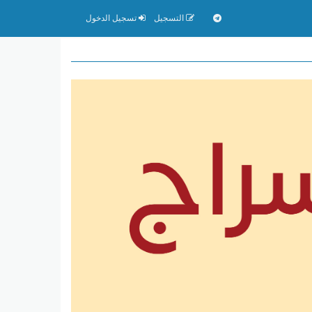
التسجيل
تسجيل الدخول