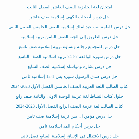
امتحان لغة انجليزية للصف العاشر الفصل الثالث
حل درس أصحاب الكهف إسلامية صف عاشر
حل درس فاطمة بنت عبدالملك إسلامية الصف الخامس الفصل الثاني
حل درس الطريق إلى الجنة الصف الثامن تربية إسلامية
حل درس للمجتمع رجاله ونساؤه تربية إسلامية صف تاسع
حل درس سورة الواقعة 57-74 تربية اسلامية الصف التاسع
حل درس بشارة ومواساة إسلامية الصف السابع
حل درس صدق الرسول سورة يس 1-12 إسلامية ثامن
كتاب الطالب اللغة العربية الصف الخامس الفصل الأول 2023-2024
حلول كتاب النشاط لغة عربية الوحدة الاولى والثانية صف رابع
كتاب الطالب لغة عربية الصف الرابع الفصل الأول 2023-2024
حل درس مؤمن ال يس تربية إسلامية صف ثامن
حل درس أحكام المد اسلامية ثامن
حل درس الاعتدال في الإنفاق إسلامية السابع فصل ثاني