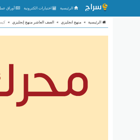
الرئيسية
اختبارات الكترونية
أوراق عمل 
الرئيسية
»
منهج انجليزي
»
الصف العاشر منهج إنجليزي
»
كيمي