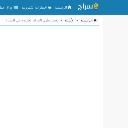
الرئيسية
اختبارات الكترونية
أوراق عمل 
الرئيسية
»
الأسئلة
»
يقصر طول السكة الحديدية فى الشتاء