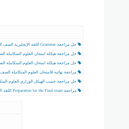
حل مراجعة Grammar اللغة الإنجليزية الصف الخامس الفصل الثالث
حل مراجعة هيكلة امتحان العلوم المتكاملة الصف الخامس انسبير الفصل الثالث
حل مراجعة هيكلة امتحان العلوم المتكاملة الصف الخامس عام الفصل الثالث
مراجعة نهائية للامتحان العلوم المتكاملة الصف الخامس انسبير الفصل الثا
حل مراجعة حسب الهيكل الوزاري العلوم المتكاملة الصف الخامس عام الفصل الثال
مراجعة Preparation for the Final exam اللغة الإنجليزية الصف الرابع الفصل الثالث