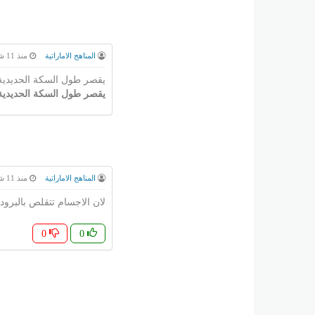
المناهج الاماراتية
منذ 11 شهر
يقصر طول السكة الحديدية
يقصر طول السكة الحديدية
المناهج الاماراتية
منذ 11 شهر
لان الاجسام تتقلص بالبرودة
0
0