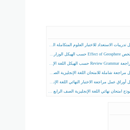
ريبات الاستعداد للاختبار العلوم المتكاملة الصف الخامس عام الفصل الثالث
هيكل الوزاري العلوم المتكاملة الصف الخامس انسبير الفصل الثالث
حسب الهيكل اللغة الإنجليزية الصف الخامس الفصل الثالث
راجعة شاملة للامتحان اللغة الإنجليزية الصف الخامس الفصل الثالث
راق عمل مراجعة الاختبار النهائي اللغة الإنجليزية الصف الرابع الفصل الثالث
ج امتحان نهائي اللغة الإنجليزية الصف الرابع الفصل الثالث