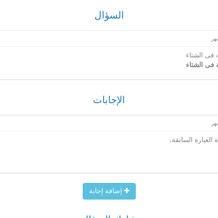
السؤال
 فى الشتاء
 فى الشتاء
الإجابات
 العبارة السابقة،
إضافة إجابة