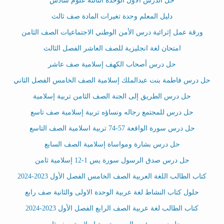
حل الدرس الأول الوحدة الثالثة علوم سادس
دليل المعلم وحدة تغيرات المادة صف ثالث
ورقة عمل إثرائية درس الأمن الوطني الاجتماعيات الصف الثامن
امتحان لغة انجليزية للصف العاشر الفصل الثالث
حل درس أصحاب الكهف إسلامية صف عاشر
حل درس فاطمة بنت عبدالملك إسلامية الصف الخامس الفصل الثاني
حل درس الطريق إلى الجنة الصف الثامن تربية إسلامية
حل درس للمجتمع رجاله ونساؤه تربية إسلامية صف تاسع
حل درس سورة الواقعة 57-74 تربية اسلامية الصف التاسع
حل درس بشارة ومواساة إسلامية الصف السابع
حل درس صدق الرسول سورة يس 1-12 إسلامية ثامن
كتاب الطالب اللغة العربية الصف الخامس الفصل الأول 2023-2024
حلول كتاب النشاط لغة عربية الوحدة الاولى والثانية صف رابع
كتاب الطالب لغة عربية الصف الرابع الفصل الأول 2023-2024