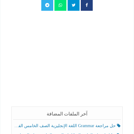
آخر الملفات المضافة
حل مراجعة Grammar اللغة الإنجليزية الصف الخامس الفصل الثالث