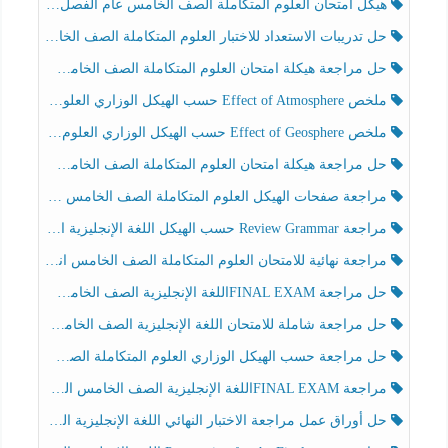
هيكل امتحان العلوم المتكاملة الصف الخامس عام الفصل الدراسي الثالث 2025-2026
حل تدريبات الاستعداد للاختبار العلوم المتكاملة الصف الخامس عام الفصل الثالث
حل مراجعة هيكلة امتحان العلوم المتكاملة الصف الخامس انسبير الفصل الثالث
ملخص Effect of Atmosphere حسب الهيكل الوزاري العلوم المتكاملة الصف الخامس انسبير الفصل الثالث
ملخص Effect of Geosphere حسب الهيكل الوزاري العلوم المتكاملة الصف الخامس انسبير الفصل الثالث
حل مراجعة هيكلة امتحان العلوم المتكاملة الصف الخامس عام الفصل الثالث
مراجعة صفحات الهيكل العلوم المتكاملة الصف الخامس انسبير الفصل الثالث
مراجعة Review Grammar حسب الهيكل اللغة الإنجليزية الصف الخامس الفصل الثالث
مراجعة نهائية للامتحان العلوم المتكاملة الصف الخامس انسبير الفصل الثالث
حل مراجعة FINAL EXAMاللغة الإنجليزية الصف الخامس الفصل الثالث
حل مراجعة شاملة للامتحان اللغة الإنجليزية الصف الخامس الفصل الثالث
حل مراجعة حسب الهيكل الوزاري العلوم المتكاملة الصف الخامس عام الفصل الثالث
مراجعة FINAL EXAMاللغة الإنجليزية الصف الخامس الفصل الثالث
حل أوراق عمل مراجعة الاختبار النهائي اللغة الإنجليزية الصف الرابع الفصل الثالث