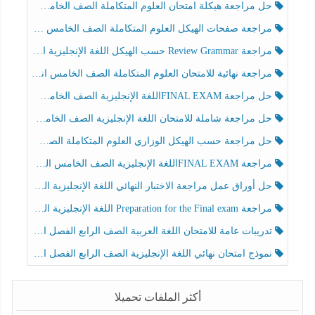
حل مراجعة هيكلة امتحان العلوم المتكاملة الصف الخامس عام الفصل الثالث
مراجعة صفحات الهيكل العلوم المتكاملة الصف الخامس انسبير الفصل الثالث
مراجعة Review Grammar حسب الهيكل اللغة الإنجليزية الصف الخامس الفصل الثالث
مراجعة نهائية للامتحان العلوم المتكاملة الصف الخامس انسبير الفصل الثالث
حل مراجعة FINAL EXAMاللغة الإنجليزية الصف الخامس الفصل الثالث
حل مراجعة شاملة للامتحان اللغة الإنجليزية الصف الخامس الفصل الثالث
حل مراجعة حسب الهيكل الوزاري العلوم المتكاملة الصف الخامس عام الفصل الثالث
مراجعة FINAL EXAMاللغة الإنجليزية الصف الخامس الفصل الثالث
حل أوراق عمل مراجعة الاختبار النهائي اللغة الإنجليزية الصف الرابع الفصل الثالث
مراجعة Preparation for the Final exam اللغة الإنجليزية الصف الرابع الفصل الثالث
تدريبات عامة للامتحان اللغة العربية الصف الرابع الفصل الثالث
نموذج امتحان نهائي اللغة الإنجليزية الصف الرابع الفصل الثالث
أكثر الملفات تحميلا