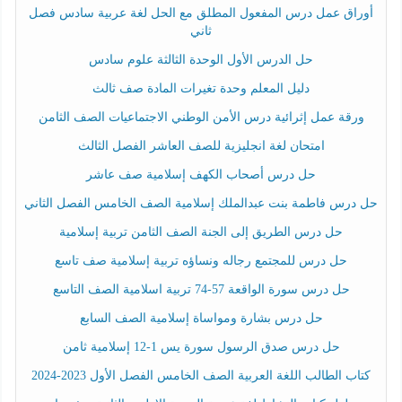
أوراق عمل درس المفعول المطلق مع الحل لغة عربية سادس فصل
ثاني
حل الدرس الأول الوحدة الثالثة علوم سادس
دليل المعلم وحدة تغيرات المادة صف ثالث
ورقة عمل إثرائية درس الأمن الوطني الاجتماعيات الصف الثامن
امتحان لغة انجليزية للصف العاشر الفصل الثالث
حل درس أصحاب الكهف إسلامية صف عاشر
حل درس فاطمة بنت عبدالملك إسلامية الصف الخامس الفصل الثاني
حل درس الطريق إلى الجنة الصف الثامن تربية إسلامية
حل درس للمجتمع رجاله ونساؤه تربية إسلامية صف تاسع
حل درس سورة الواقعة 57-74 تربية اسلامية الصف التاسع
حل درس بشارة ومواساة إسلامية الصف السابع
حل درس صدق الرسول سورة يس 1-12 إسلامية ثامن
كتاب الطالب اللغة العربية الصف الخامس الفصل الأول 2023-2024