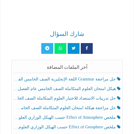
شارك السؤال
آخر الملفات المضافة
حل مراجعة Grammar اللغة الإنجليزية الصف الخامس الفصل الثالث
هيكل امتحان العلوم المتكاملة الصف الخامس عام الفصل الدراسي الثالث 2025-2026
حل تدريبات الاستعداد للاختبار العلوم المتكاملة الصف الخامس عام الفصل الثالث
حل مراجعة هيكلة امتحان العلوم المتكاملة الصف الخامس انسبير الفصل الثالث
ملخص Effect of Atmosphere حسب الهيكل الوزاري العلوم المتكاملة الصف الخامس انسبير الفصل الثالث
ملخص Effect of Geosphere حسب الهيكل الوزاري العلوم المتكاملة الصف الخامس انسبير الفصل الثالث