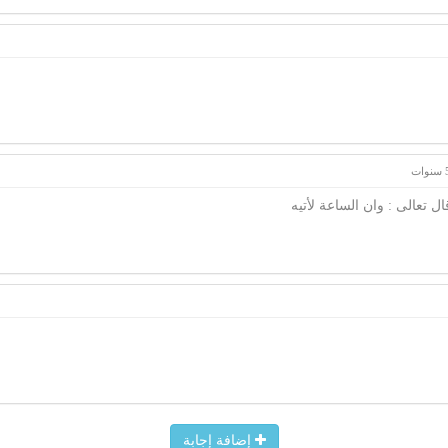
إضافة إجابة