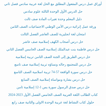
أوراق عمل درس المفعول المطلق مع الحل لغة عربية سادس فصل ثاني
حل الدرس الأول الوحدة الثالثة علوم سادس
دليل المعلم وحدة تغيرات المادة صف ثالث
ورقة عمل إثرائية درس الأمن الوطني الاجتماعيات الصف الثامن
امتحان لغة انجليزية للصف العاشر الفصل الثالث
حل درس أصحاب الكهف إسلامية صف عاشر
حل درس فاطمة بنت عبدالملك إسلامية الصف الخامس الفصل الثاني
حل درس الطريق إلى الجنة الصف الثامن تربية إسلامية
حل درس للمجتمع رجاله ونساؤه تربية إسلامية صف تاسع
حل درس سورة الواقعة 57-74 تربية اسلامية الصف التاسع
حل درس بشارة ومواساة إسلامية الصف السابع
حل درس صدق الرسول سورة يس 1-12 إسلامية ثامن
كتاب الطالب اللغة العربية الصف الخامس الفصل الأول 2023-2024
حلول كتاب النشاط لغة عربية الوحدة الاولى والثانية صف رابع