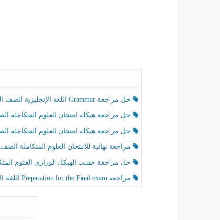
حل مراجعة Grammar اللغة الإنجليزية الصف الخامس الفصل الثالث
حل مراجعة هيكلة امتحان العلوم المتكاملة الصف الخامس انسبير الفصل الثالث
حل مراجعة هيكلة امتحان العلوم المتكاملة الصف الخامس عام الفصل الثالث
مراجعة نهائية للامتحان العلوم المتكاملة الصف الخامس انسبير الفصل الثا
حل مراجعة حسب الهيكل الوزاري العلوم المتكاملة الصف الخامس عام الفصل الثال
مراجعة Preparation for the Final exam اللغة الإنجليزية الصف الرابع الفصل الثالث