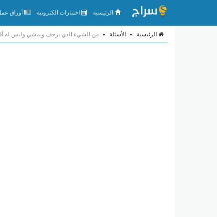
الرئيسية
اختبارات الكترونية
أوراق عمل 
الرئيسية
»
الأسئلة
»
من الشيء الذي يزحف ويمشي وليس له أقد