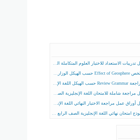
ريبات الاستعداد للاختبار العلوم المتكاملة الصف الخامس عام الفصل الثالث
هيكل الوزاري العلوم المتكاملة الصف الخامس انسبير الفصل الثالث
حسب الهيكل اللغة الإنجليزية الصف الخامس الفصل الثالث
راجعة شاملة للامتحان اللغة الإنجليزية الصف الخامس الفصل الثالث
راق عمل مراجعة الاختبار النهائي اللغة الإنجليزية الصف الرابع الفصل الثالث
ج امتحان نهائي اللغة الإنجليزية الصف الرابع الفصل الثالث