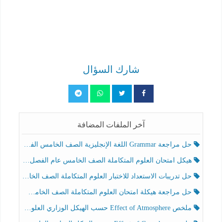
شارك السؤال
آخر الملفات المضافة
حل مراجعة Grammar اللغة الإنجليزية الصف الخامس الفصل الثالث
هيكل امتحان العلوم المتكاملة الصف الخامس عام الفصل الدراسي الثالث 2025-2026
حل تدريبات الاستعداد للاختبار العلوم المتكاملة الصف الخامس عام الفصل الثالث
حل مراجعة هيكلة امتحان العلوم المتكاملة الصف الخامس انسبير الفصل الثالث
ملخص Effect of Atmosphere حسب الهيكل الوزاري العلوم المتكاملة الصف الخامس انسبير الفصل الثالث