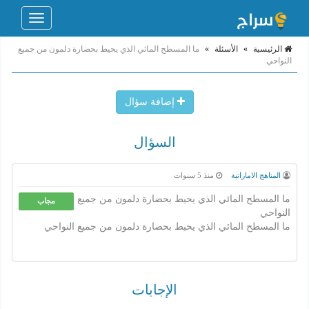
Toggle
navigation
الرئيسية
»
الأسئلة
»
ما المسطح المائي الذي يحيط بحضارة دلمون من جميع
النواحي
إضافة سؤال
السؤال
المناهج الاماراتية
منذ 5 سنوات
ما المسطح المائي الذي يحيط بحضارة دلمون من جميع
مجاب
النواحي
ما المسطح المائي الذي يحيط بحضارة دلمون من جميع النواحي
الإجابات