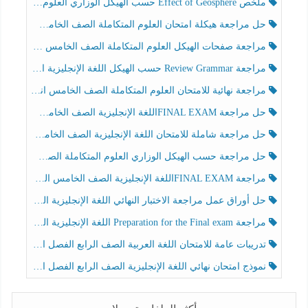
ملخص Effect of Geosphere حسب الهيكل الوزاري العلوم المتكاملة الصف الخامس انسبير الفصل الثالث
حل مراجعة هيكلة امتحان العلوم المتكاملة الصف الخامس عام الفصل الثالث
مراجعة صفحات الهيكل العلوم المتكاملة الصف الخامس انسبير الفصل الثالث
مراجعة Review Grammar حسب الهيكل اللغة الإنجليزية الصف الخامس الفصل الثالث
مراجعة نهائية للامتحان العلوم المتكاملة الصف الخامس انسبير الفصل الثالث
حل مراجعة FINAL EXAMاللغة الإنجليزية الصف الخامس الفصل الثالث
حل مراجعة شاملة للامتحان اللغة الإنجليزية الصف الخامس الفصل الثالث
حل مراجعة حسب الهيكل الوزاري العلوم المتكاملة الصف الخامس عام الفصل الثالث
مراجعة FINAL EXAMاللغة الإنجليزية الصف الخامس الفصل الثالث
حل أوراق عمل مراجعة الاختبار النهائي اللغة الإنجليزية الصف الرابع الفصل الثالث
مراجعة Preparation for the Final exam اللغة الإنجليزية الصف الرابع الفصل الثالث
تدريبات عامة للامتحان اللغة العربية الصف الرابع الفصل الثالث
نموذج امتحان نهائي اللغة الإنجليزية الصف الرابع الفصل الثالث