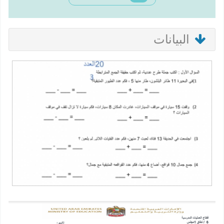
البيانات