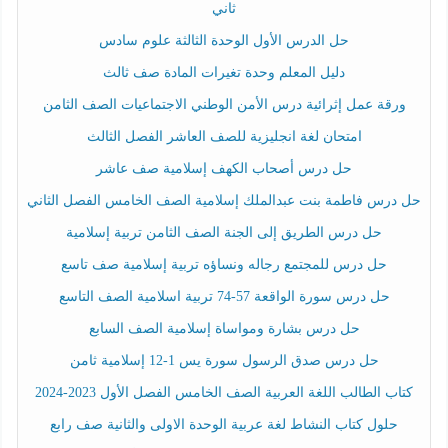
ثاني
حل الدرس الأول الوحدة الثالثة علوم سادس
دليل المعلم وحدة تغيرات المادة صف ثالث
ورقة عمل إثرائية درس الأمن الوطني الاجتماعيات الصف الثامن
امتحان لغة انجليزية للصف العاشر الفصل الثالث
حل درس أصحاب الكهف إسلامية صف عاشر
حل درس فاطمة بنت عبدالملك إسلامية الصف الخامس الفصل الثاني
حل درس الطريق إلى الجنة الصف الثامن تربية إسلامية
حل درس للمجتمع رجاله ونساؤه تربية إسلامية صف تاسع
حل درس سورة الواقعة 57-74 تربية اسلامية الصف التاسع
حل درس بشارة ومواساة إسلامية الصف السابع
حل درس صدق الرسول سورة يس 1-12 إسلامية ثامن
كتاب الطالب اللغة العربية الصف الخامس الفصل الأول 2023-2024
حلول كتاب النشاط لغة عربية الوحدة الاولى والثانية صف رابع