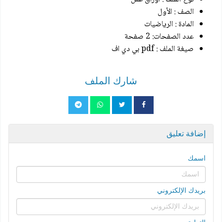
الصف : الأول
المادة : الرياضيات
عدد الصفحات: 2 صفحة
صيغة الملف : pdf بي دي اف
شارك الملف
إضافة تعليق
اسمك
بريدك الإلكتروني