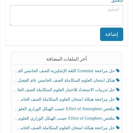
التعليق
إضافة
آخر الملفات المضافة
حل مراجعة Grammar اللغة الإنجليزية الصف الخامس الفصل الثالث
هيكل امتحان العلوم المتكاملة الصف الخامس عام الفصل الدراسي الثالث 2025-2026
حل تدريبات الاستعداد للاختبار العلوم المتكاملة الصف الخامس عام الفصل الثالث
حل مراجعة هيكلة امتحان العلوم المتكاملة الصف الخامس انسبير الفصل الثالث
ملخص Effect of Atmosphere حسب الهيكل الوزاري العلوم المتكاملة الصف الخامس انسبير الفصل الثالث
ملخص Effect of Geosphere حسب الهيكل الوزاري العلوم المتكاملة الصف الخامس انسبير الفصل الثالث
حل مراجعة هيكلة امتحان العلوم المتكاملة الصف الخامس عام الفصل الثالث