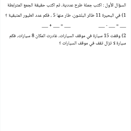
السؤال الأول : اكتب جملة طرح عددية، ثم اكتب حقيقة الجمع المترابطة
1) في البحيرة 11 طائر البلشون، طار منها 5 ، فكم عدد الطيور المتبقية ؟
___ = ___ - ___ ___ = ___ + ___
2) وقفت 15 سيارة في موقف السيارات، غادرت المكان 8 سيارات، فكم
سيارة لا تزال تقف في موقف السيارات ؟