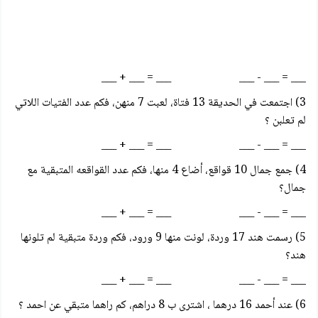
___ = ___ - ___ ___ = ___ + ___
3) اجتمعت في الحديقة 13 فتاة، لعبت 7 منهن، فكم عدد الفتيات اللاتي
لم تعلبن ؟
___ = ___ - ___ ___ = ___ + ___
4) جمع جمال 10 قواقع، أضاع 4 منها، فكم عدد القواقعه المتبقية مع
جمال؟
___ = ___ - ___ ___ = ___ + ___
5) رسمت هند 17 وردة، لونت منها 9 ورود، فكم وردة متبقية لم تلونها
هند؟
___ = ___ - ___ ___ = ___ + ___
6) عند أحمد 16 درهما ، اشترى ب 8 دراهم، كم راهما متبقي عن احمد ؟