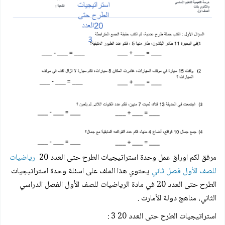
مرفق لكم
اوراق عمل وحدة استراتيجيات الطرح حتى العدد 20
رياضيات
للصف الأول فصل ثاني
يحتوي هذا الملف على اسئلة
وحدة استراتيجيات
الطرح حتى العدد 20
في مادة الرياضيات للصف الأول الفصل الدراسي
الثاني، مناهج دولة الأمارت .
استراتيجيات الطرح حتى العدد 20 3 :