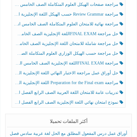
مراجعة صفحات الهيكل العلوم المتكاملة الصف الخامس انسبير الفصل الثالث
مراجعة Review Grammar حسب الهيكل اللغة الإنجليزية الصف الخامس الفصل الثالث
مراجعة نهائية للامتحان العلوم المتكاملة الصف الخامس انسبير الفصل الثالث
حل مراجعة FINAL EXAMاللغة الإنجليزية الصف الخامس الفصل الثالث
حل مراجعة شاملة للامتحان اللغة الإنجليزية الصف الخامس الفصل الثالث
حل مراجعة حسب الهيكل الوزاري العلوم المتكاملة الصف الخامس عام الفصل الثالث
مراجعة FINAL EXAMاللغة الإنجليزية الصف الخامس الفصل الثالث
حل أوراق عمل مراجعة الاختبار النهائي اللغة الإنجليزية الصف الرابع الفصل الثالث
مراجعة Preparation for the Final exam اللغة الإنجليزية الصف الرابع الفصل الثالث
تدريبات عامة للامتحان اللغة العربية الصف الرابع الفصل الثالث
نموذج امتحان نهائي اللغة الإنجليزية الصف الرابع الفصل الثالث
أكثر الملفات تحميلا
أوراق عمل درس المفعول المطلق مع الحل لغة عربية سادس فصل