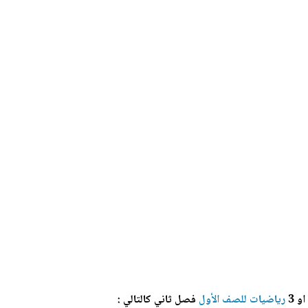
رياضيات للصف الأول
فصل ثاني
كالتالي :