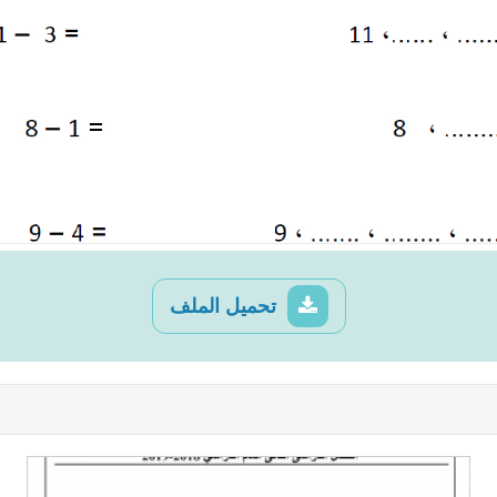
تحميل الملف