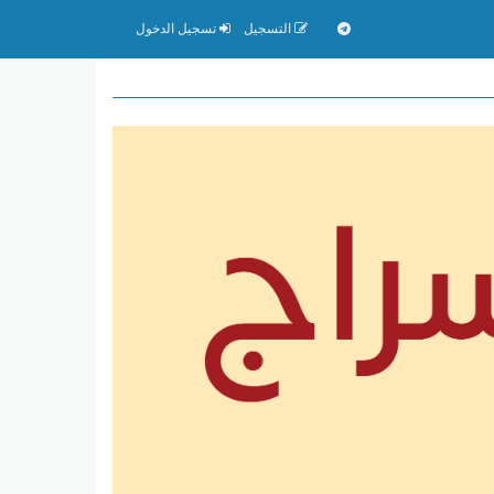
التسجيل
تسجيل الدخول