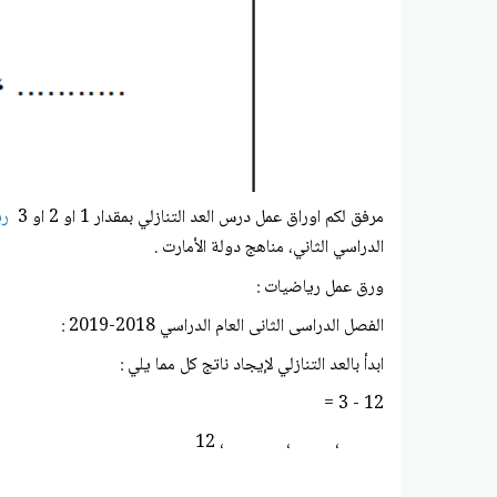
مرفق لكم
اوراق عمل درس العد التنازلي بمقدار 1 او 2 او 3
ري
الدراسي الثاني، مناهج دولة الأمارت .
ورق عمل رياضيات :
الفصل الدراسى الثانى العام الدراسي 2018-2019 :
ابدأ بالعد التنازلي لإيجاد ناتج كل مما يلي :
12 - 3 =
، ، ، 12