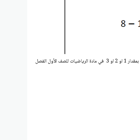
 او 2 او 3
في مادة الرياضيات للصف الأول الفصل