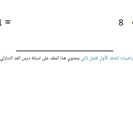
اضيات للصف الأول فصل ثاني
يحتوي هذا الملف على اسئلة
درس العد التنازلي بمقدار 1