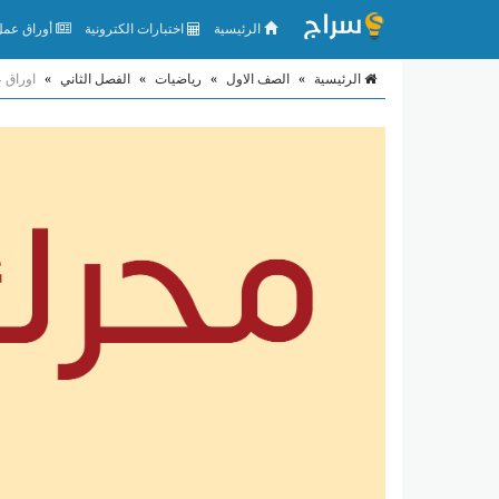
الرئيسية
اختبارات الكترونية
أوراق عمل 
الرئيسية
»
الصف الاول
»
رياضيات
»
الفصل الثاني
»
اوراق عمل در