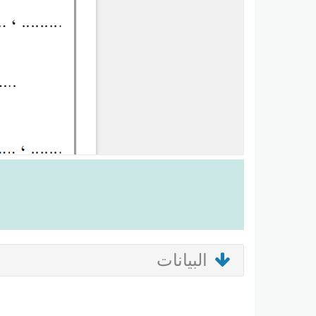
البيانات