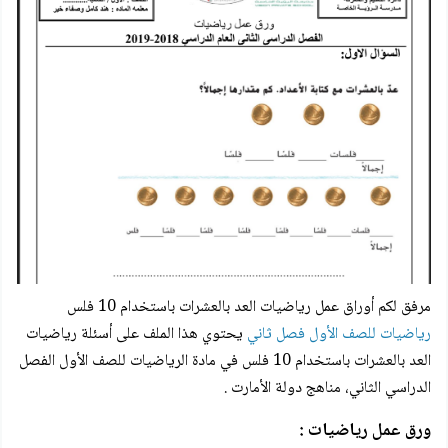
مرفق لكم
أوراق عمل رياضيات العد بالعشرات باستخدام 10 فلس
رياضيات للصف الأول فصل ثاني
يحتوي هذا الملف على
أسئلة رياضيات
العد بالعشرات باستخدام 10 فلس
في مادة الرياضيات للصف الأول الفصل
الدراسي الثاني، مناهج دولة الأمارت .
ورق عمل رياضيات :