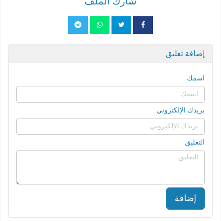
شارك الملف
إضافة تعليق
اسمك
بريدك الإلكتروني
التعليق
إضافة