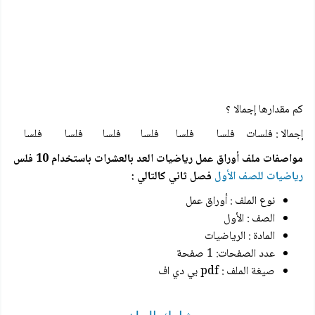
كم مقدارها إجمالا ؟
إجمالا : فلسات فلسا فلسا فلسا فلسا فلسا فلسا
مواصفات ملف أوراق عمل رياضيات العد بالعشرات باستخدام 10 فلس
رياضيات للصف الأول
فصل ثاني
كالتالي :
نوع الملف : أوراق عمل
الصف : الأول
المادة : الرياضيات
عدد الصفحات: 1 صفحة
صيغة الملف : pdf بي دي اف