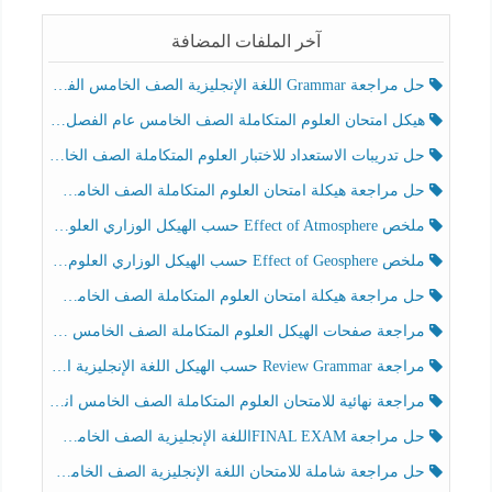
آخر الملفات المضافة
حل مراجعة Grammar اللغة الإنجليزية الصف الخامس الفصل الثالث
هيكل امتحان العلوم المتكاملة الصف الخامس عام الفصل الدراسي الثالث 2025-2026
حل تدريبات الاستعداد للاختبار العلوم المتكاملة الصف الخامس عام الفصل الثالث
حل مراجعة هيكلة امتحان العلوم المتكاملة الصف الخامس انسبير الفصل الثالث
ملخص Effect of Atmosphere حسب الهيكل الوزاري العلوم المتكاملة الصف الخامس انسبير الفصل الثالث
ملخص Effect of Geosphere حسب الهيكل الوزاري العلوم المتكاملة الصف الخامس انسبير الفصل الثالث
حل مراجعة هيكلة امتحان العلوم المتكاملة الصف الخامس عام الفصل الثالث
مراجعة صفحات الهيكل العلوم المتكاملة الصف الخامس انسبير الفصل الثالث
مراجعة Review Grammar حسب الهيكل اللغة الإنجليزية الصف الخامس الفصل الثالث
مراجعة نهائية للامتحان العلوم المتكاملة الصف الخامس انسبير الفصل الثالث
حل مراجعة FINAL EXAMاللغة الإنجليزية الصف الخامس الفصل الثالث
حل مراجعة شاملة للامتحان اللغة الإنجليزية الصف الخامس الفصل الثالث