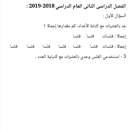
الفصل الدراسى الثانى العام الدراسي 2018-2019 :
السؤال الأول :
عد بالعشرات مع كتابة الأعداد، كم مقدارها إجمالا ؟
إجمالا : فلسات فلسا فلسا
إجمالا : فلسات فلسا فلسا فلسا فلسا فلسا فلسا
3 - استخدمي الفلس وعدي بالعشرات مع كتباية العدد .