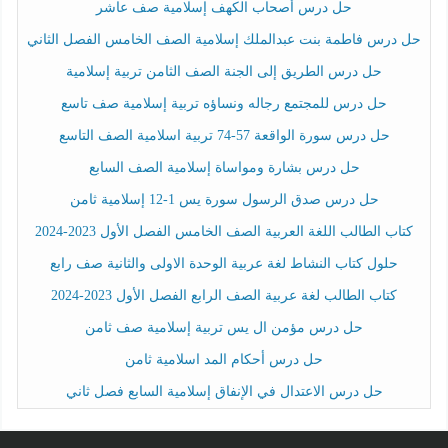
حل درس أصحاب الكهف إسلامية صف عاشر
حل درس فاطمة بنت عبدالملك إسلامية الصف الخامس الفصل الثاني
حل درس الطريق إلى الجنة الصف الثامن تربية إسلامية
حل درس للمجتمع رجاله ونساؤه تربية إسلامية صف تاسع
حل درس سورة الواقعة 57-74 تربية اسلامية الصف التاسع
حل درس بشارة ومواساة إسلامية الصف السابع
حل درس صدق الرسول سورة يس 1-12 إسلامية ثامن
كتاب الطالب اللغة العربية الصف الخامس الفصل الأول 2023-2024
حلول كتاب النشاط لغة عربية الوحدة الاولى والثانية صف رابع
كتاب الطالب لغة عربية الصف الرابع الفصل الأول 2023-2024
حل درس مؤمن ال يس تربية إسلامية صف ثامن
حل درس أحكام المد اسلامية ثامن
حل درس الاعتدال في الإنفاق إسلامية السابع فصل ثاني