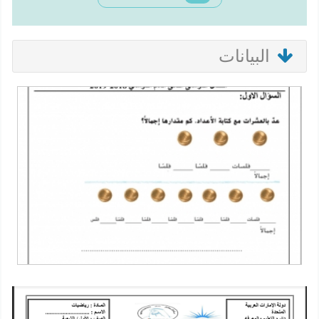
البيانات