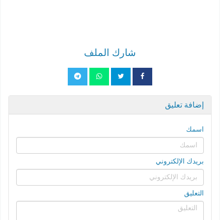
شارك الملف
إضافة تعليق
اسمك
بريدك الإلكتروني
التعليق