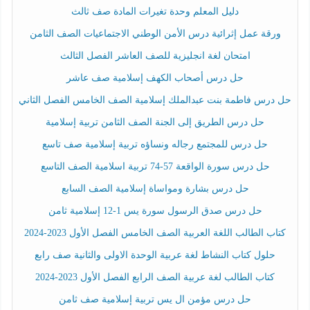
دليل المعلم وحدة تغيرات المادة صف ثالث
ورقة عمل إثرائية درس الأمن الوطني الاجتماعيات الصف الثامن
امتحان لغة انجليزية للصف العاشر الفصل الثالث
حل درس أصحاب الكهف إسلامية صف عاشر
حل درس فاطمة بنت عبدالملك إسلامية الصف الخامس الفصل الثاني
حل درس الطريق إلى الجنة الصف الثامن تربية إسلامية
حل درس للمجتمع رجاله ونساؤه تربية إسلامية صف تاسع
حل درس سورة الواقعة 57-74 تربية اسلامية الصف التاسع
حل درس بشارة ومواساة إسلامية الصف السابع
حل درس صدق الرسول سورة يس 1-12 إسلامية ثامن
كتاب الطالب اللغة العربية الصف الخامس الفصل الأول 2023-2024
حلول كتاب النشاط لغة عربية الوحدة الاولى والثانية صف رابع
كتاب الطالب لغة عربية الصف الرابع الفصل الأول 2023-2024
حل درس مؤمن ال يس تربية إسلامية صف ثامن