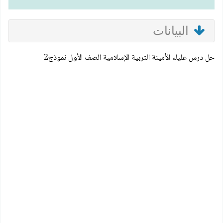
البيانات
حل درس علياء الأمينة التربية الإسلامية الصف الأول نموذج2