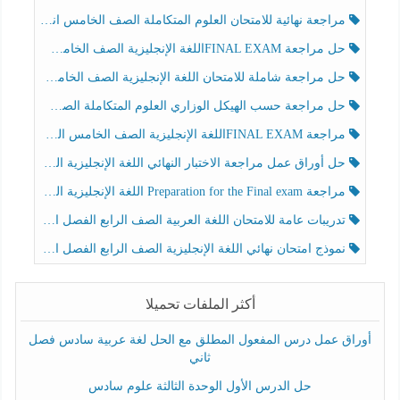
مراجعة نهائية للامتحان العلوم المتكاملة الصف الخامس انسبير الفصل الثالث
حل مراجعة FINAL EXAMاللغة الإنجليزية الصف الخامس الفصل الثالث
حل مراجعة شاملة للامتحان اللغة الإنجليزية الصف الخامس الفصل الثالث
حل مراجعة حسب الهيكل الوزاري العلوم المتكاملة الصف الخامس عام الفصل الثالث
مراجعة FINAL EXAMاللغة الإنجليزية الصف الخامس الفصل الثالث
حل أوراق عمل مراجعة الاختبار النهائي اللغة الإنجليزية الصف الرابع الفصل الثالث
مراجعة Preparation for the Final exam اللغة الإنجليزية الصف الرابع الفصل الثالث
تدريبات عامة للامتحان اللغة العربية الصف الرابع الفصل الثالث
نموذج امتحان نهائي اللغة الإنجليزية الصف الرابع الفصل الثالث
أكثر الملفات تحميلا
أوراق عمل درس المفعول المطلق مع الحل لغة عربية سادس فصل
ثاني
حل الدرس الأول الوحدة الثالثة علوم سادس