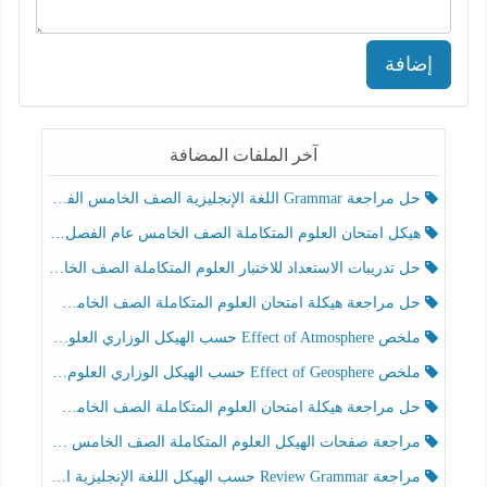
إضافة
آخر الملفات المضافة
حل مراجعة Grammar اللغة الإنجليزية الصف الخامس الفصل الثالث
هيكل امتحان العلوم المتكاملة الصف الخامس عام الفصل الدراسي الثالث 2025-2026
حل تدريبات الاستعداد للاختبار العلوم المتكاملة الصف الخامس عام الفصل الثالث
حل مراجعة هيكلة امتحان العلوم المتكاملة الصف الخامس انسبير الفصل الثالث
ملخص Effect of Atmosphere حسب الهيكل الوزاري العلوم المتكاملة الصف الخامس انسبير الفصل الثالث
ملخص Effect of Geosphere حسب الهيكل الوزاري العلوم المتكاملة الصف الخامس انسبير الفصل الثالث
حل مراجعة هيكلة امتحان العلوم المتكاملة الصف الخامس عام الفصل الثالث
مراجعة صفحات الهيكل العلوم المتكاملة الصف الخامس انسبير الفصل الثالث
مراجعة Review Grammar حسب الهيكل اللغة الإنجليزية الصف الخامس الفصل الثالث