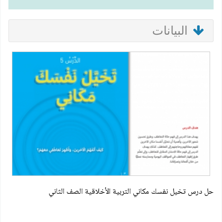
البيانات
حل درس تخيل نفسك مكاني التربية الأخلاقية الصف الثاني