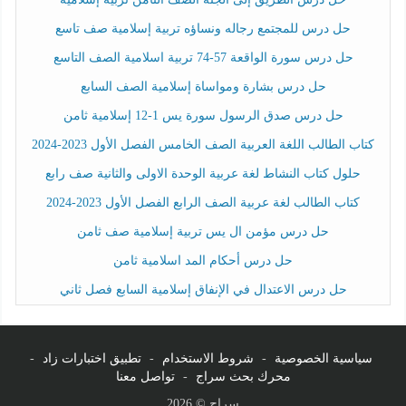
حل درس للمجتمع رجاله ونساؤه تربية إسلامية صف تاسع
حل درس سورة الواقعة 57-74 تربية اسلامية الصف التاسع
حل درس بشارة ومواساة إسلامية الصف السابع
حل درس صدق الرسول سورة يس 1-12 إسلامية ثامن
كتاب الطالب اللغة العربية الصف الخامس الفصل الأول 2023-2024
حلول كتاب النشاط لغة عربية الوحدة الاولى والثانية صف رابع
كتاب الطالب لغة عربية الصف الرابع الفصل الأول 2023-2024
حل درس مؤمن ال يس تربية إسلامية صف ثامن
حل درس أحكام المد اسلامية ثامن
حل درس الاعتدال في الإنفاق إسلامية السابع فصل ثاني
سياسية الخصوصية
-
شروط الاستخدام
-
تطبيق اختبارات زاد
-
محرك بحث سراج
-
تواصل معنا
سراج © 2026