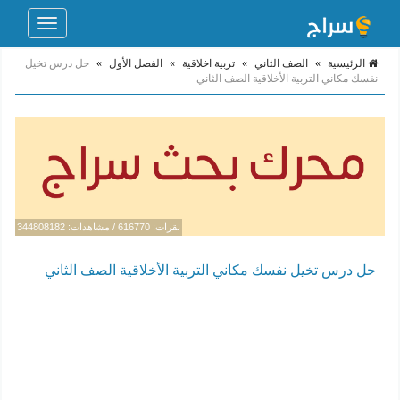
Toggle
navigation
الرئيسية
»
الصف الثاني
»
تربية اخلاقية
»
الفصل الأول
»
حل درس تخيل
نفسك مكاني التربية الأخلاقية الصف الثاني
نقرات: 616770 / مشاهدات: 344808182
حل درس تخيل نفسك مكاني التربية الأخلاقية الصف الثاني