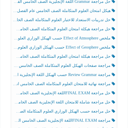
حل مراجعة Grammar اللغة الإنجليزية الصف الخامس الفصل الثالث
هيكل امتحان العلوم المتكاملة الصف الخامس عام الفصل الدراسي الثالث 2025-2026
حل تدريبات الاستعداد للاختبار العلوم المتكاملة الصف الخامس عام الفصل الثالث
حل مراجعة هيكلة امتحان العلوم المتكاملة الصف الخامس انسبير الفصل الثالث
ملخص Effect of Atmosphere حسب الهيكل الوزاري العلوم المتكاملة الصف الخامس انسبير الفصل الثالث
ملخص Effect of Geosphere حسب الهيكل الوزاري العلوم المتكاملة الصف الخامس انسبير الفصل الثالث
حل مراجعة هيكلة امتحان العلوم المتكاملة الصف الخامس عام الفصل الثالث
مراجعة صفحات الهيكل العلوم المتكاملة الصف الخامس انسبير الفصل الثالث
مراجعة Review Grammar حسب الهيكل اللغة الإنجليزية الصف الخامس الفصل الثالث
مراجعة نهائية للامتحان العلوم المتكاملة الصف الخامس انسبير الفصل الثالث
حل مراجعة FINAL EXAMاللغة الإنجليزية الصف الخامس الفصل الثالث
حل مراجعة شاملة للامتحان اللغة الإنجليزية الصف الخامس الفصل الثالث
حل مراجعة حسب الهيكل الوزاري العلوم المتكاملة الصف الخامس عام الفصل الثالث
مراجعة FINAL EXAMاللغة الإنجليزية الصف الخامس الفصل الثالث