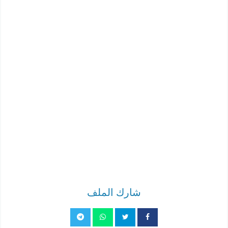
شارك الملف