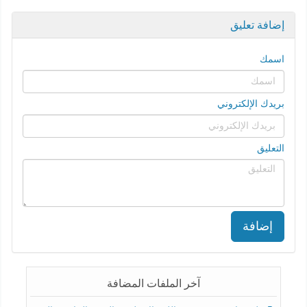
إضافة تعليق
اسمك
بريدك الإلكتروني
التعليق
إضافة
آخر الملفات المضافة