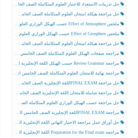
حل تدريبات الاستعداد للاختبار العلوم المتكاملة الصف الخامس عام الفصل الثالث
حل مراجعة هيكلة امتحان العلوم المتكاملة الصف الخامس انسبير الفصل الثالث
ملخص Effect of Atmosphere حسب الهيكل الوزاري العلوم المتكاملة الصف الخامس انسبير الفصل الثالث
ملخص Effect of Geosphere حسب الهيكل الوزاري العلوم المتكاملة الصف الخامس انسبير الفصل الثالث
حل مراجعة هيكلة امتحان العلوم المتكاملة الصف الخامس عام الفصل الثالث
مراجعة صفحات الهيكل العلوم المتكاملة الصف الخامس انسبير الفصل الثالث
مراجعة Review Grammar حسب الهيكل اللغة الإنجليزية الصف الخامس الفصل الثالث
مراجعة نهائية للامتحان العلوم المتكاملة الصف الخامس انسبير الفصل الثالث
حل مراجعة FINAL EXAMاللغة الإنجليزية الصف الخامس الفصل الثالث
حل مراجعة شاملة للامتحان اللغة الإنجليزية الصف الخامس الفصل الثالث
حل مراجعة حسب الهيكل الوزاري العلوم المتكاملة الصف الخامس عام الفصل الثالث
مراجعة FINAL EXAMاللغة الإنجليزية الصف الخامس الفصل الثالث
حل أوراق عمل مراجعة الاختبار النهائي اللغة الإنجليزية الصف الرابع الفصل الثالث
مراجعة Preparation for the Final exam اللغة الإنجليزية الصف الرابع الفصل الثالث