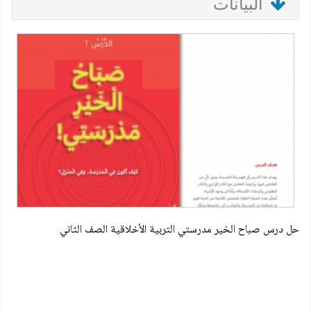
البيانات
حل درس صباح الخير مدرستي التربية الأخلاقية الصف الثاني