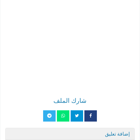
شارك الملف
إضافة تعليق