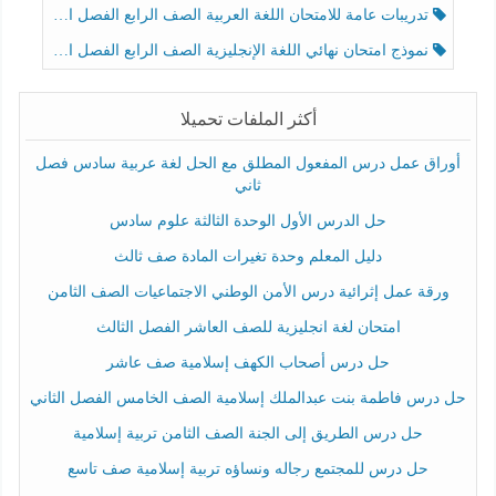
تدريبات عامة للامتحان اللغة العربية الصف الرابع الفصل الثالث
نموذج امتحان نهائي اللغة الإنجليزية الصف الرابع الفصل الثالث
أكثر الملفات تحميلا
أوراق عمل درس المفعول المطلق مع الحل لغة عربية سادس فصل
ثاني
حل الدرس الأول الوحدة الثالثة علوم سادس
دليل المعلم وحدة تغيرات المادة صف ثالث
ورقة عمل إثرائية درس الأمن الوطني الاجتماعيات الصف الثامن
امتحان لغة انجليزية للصف العاشر الفصل الثالث
حل درس أصحاب الكهف إسلامية صف عاشر
حل درس فاطمة بنت عبدالملك إسلامية الصف الخامس الفصل الثاني
حل درس الطريق إلى الجنة الصف الثامن تربية إسلامية
حل درس للمجتمع رجاله ونساؤه تربية إسلامية صف تاسع