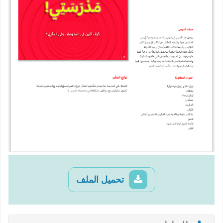
تحميل الملف