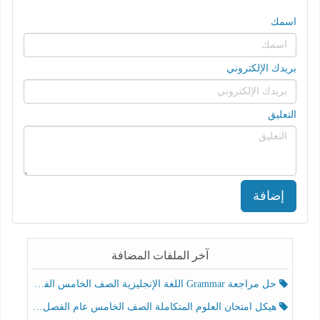
اسمك
بريدك الإلكتروني
التعليق
إضافة
آخر الملفات المضافة
حل مراجعة Grammar اللغة الإنجليزية الصف الخامس الفصل الثالث
هيكل امتحان العلوم المتكاملة الصف الخامس عام الفصل الدراسي الثالث 2025-2026