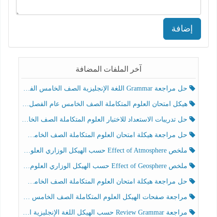
إضافة
آخر الملفات المضافة
حل مراجعة Grammar اللغة الإنجليزية الصف الخامس الفصل الثالث
هيكل امتحان العلوم المتكاملة الصف الخامس عام الفصل الدراسي الثالث 2025-2026
حل تدريبات الاستعداد للاختبار العلوم المتكاملة الصف الخامس عام الفصل الثالث
حل مراجعة هيكلة امتحان العلوم المتكاملة الصف الخامس انسبير الفصل الثالث
ملخص Effect of Atmosphere حسب الهيكل الوزاري العلوم المتكاملة الصف الخامس انسبير الفصل الثالث
ملخص Effect of Geosphere حسب الهيكل الوزاري العلوم المتكاملة الصف الخامس انسبير الفصل الثالث
حل مراجعة هيكلة امتحان العلوم المتكاملة الصف الخامس عام الفصل الثالث
مراجعة صفحات الهيكل العلوم المتكاملة الصف الخامس انسبير الفصل الثالث
مراجعة Review Grammar حسب الهيكل اللغة الإنجليزية الصف الخامس الفصل الثالث