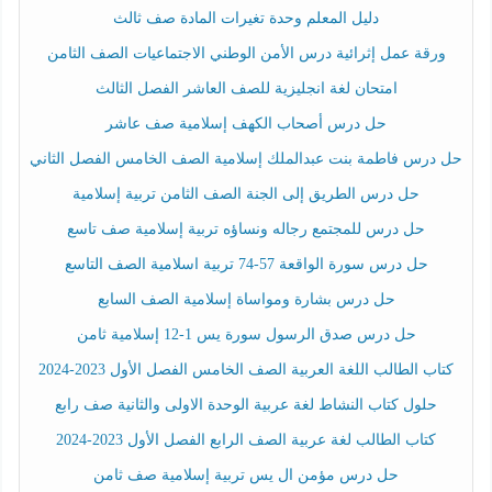
دليل المعلم وحدة تغيرات المادة صف ثالث
ورقة عمل إثرائية درس الأمن الوطني الاجتماعيات الصف الثامن
امتحان لغة انجليزية للصف العاشر الفصل الثالث
حل درس أصحاب الكهف إسلامية صف عاشر
حل درس فاطمة بنت عبدالملك إسلامية الصف الخامس الفصل الثاني
حل درس الطريق إلى الجنة الصف الثامن تربية إسلامية
حل درس للمجتمع رجاله ونساؤه تربية إسلامية صف تاسع
حل درس سورة الواقعة 57-74 تربية اسلامية الصف التاسع
حل درس بشارة ومواساة إسلامية الصف السابع
حل درس صدق الرسول سورة يس 1-12 إسلامية ثامن
كتاب الطالب اللغة العربية الصف الخامس الفصل الأول 2023-2024
حلول كتاب النشاط لغة عربية الوحدة الاولى والثانية صف رابع
كتاب الطالب لغة عربية الصف الرابع الفصل الأول 2023-2024
حل درس مؤمن ال يس تربية إسلامية صف ثامن