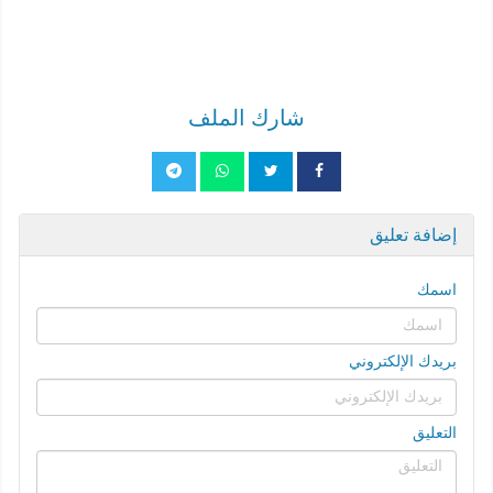
شارك الملف
إضافة تعليق
اسمك
بريدك الإلكتروني
التعليق