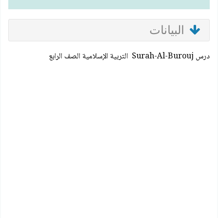
البيانات
درس Surah-Al-Burouj التربية الإسلامية الصف الرابع