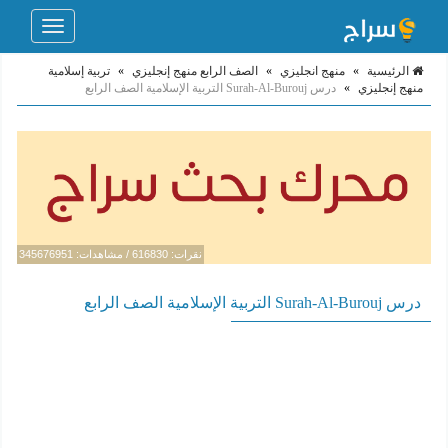
Toggle
navigation
الرئيسية
»
منهج انجليزي
»
الصف الرابع منهج إنجليزي
»
تربية إسلامية
منهج إنجليزي
»
درس Surah-Al-Burouj التربية الإسلامية الصف الرابع
نقرات: 616830 / مشاهدات: 345676951
درس Surah-Al-Burouj التربية الإسلامية الصف الرابع