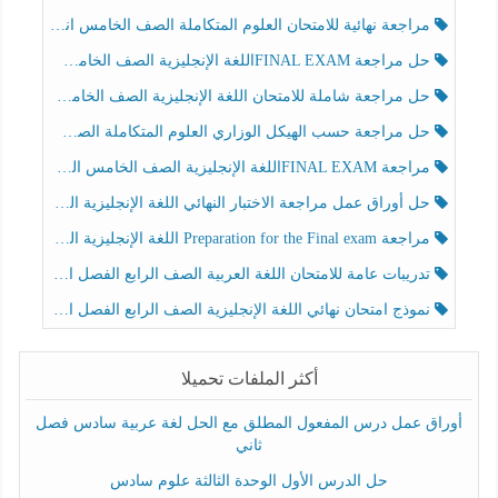
مراجعة نهائية للامتحان العلوم المتكاملة الصف الخامس انسبير الفصل الثالث
حل مراجعة FINAL EXAMاللغة الإنجليزية الصف الخامس الفصل الثالث
حل مراجعة شاملة للامتحان اللغة الإنجليزية الصف الخامس الفصل الثالث
حل مراجعة حسب الهيكل الوزاري العلوم المتكاملة الصف الخامس عام الفصل الثالث
مراجعة FINAL EXAMاللغة الإنجليزية الصف الخامس الفصل الثالث
حل أوراق عمل مراجعة الاختبار النهائي اللغة الإنجليزية الصف الرابع الفصل الثالث
مراجعة Preparation for the Final exam اللغة الإنجليزية الصف الرابع الفصل الثالث
تدريبات عامة للامتحان اللغة العربية الصف الرابع الفصل الثالث
نموذج امتحان نهائي اللغة الإنجليزية الصف الرابع الفصل الثالث
أكثر الملفات تحميلا
أوراق عمل درس المفعول المطلق مع الحل لغة عربية سادس فصل
ثاني
حل الدرس الأول الوحدة الثالثة علوم سادس