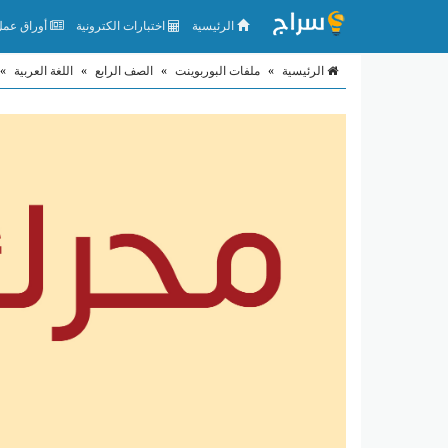
الرئيسية
اختبارات الكترونية
أوراق عمل 
الرئيسية
»
ملفات البوربوينت
»
الصف الرابع
»
اللغة العربية
»