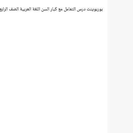
بوربوينت درس التعامل مع كبار السن اللغة العربية الصف الرابع