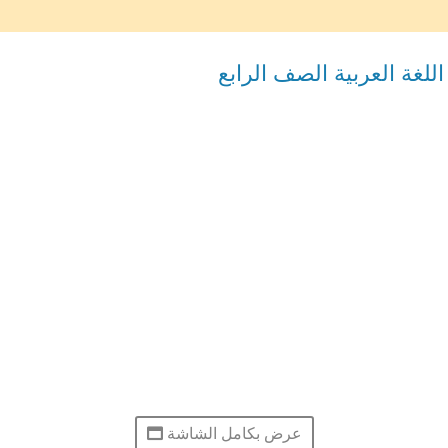
لغة العربية الصف الرابع
عرض بكامل الشاشة