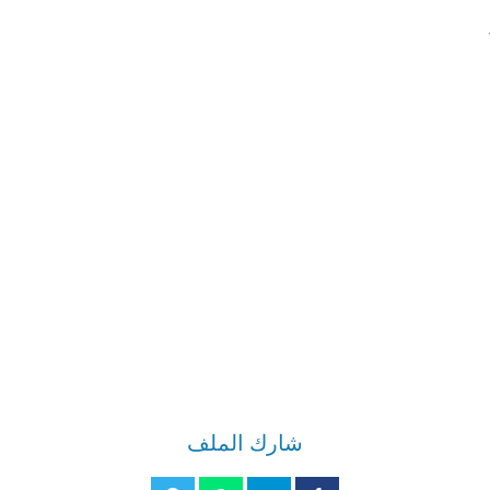
شارك الملف