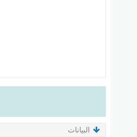
البيانات