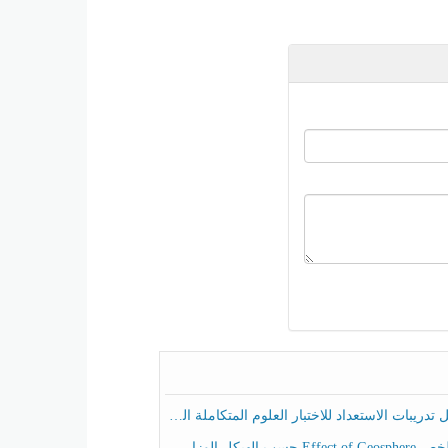
ريبات الاستعداد للاختبار العلوم المتكاملة الصف الخامس عام الفصل الثالث
هيكل الوزاري العلوم المتكاملة الصف الخامس انسبير الفصل الثالث