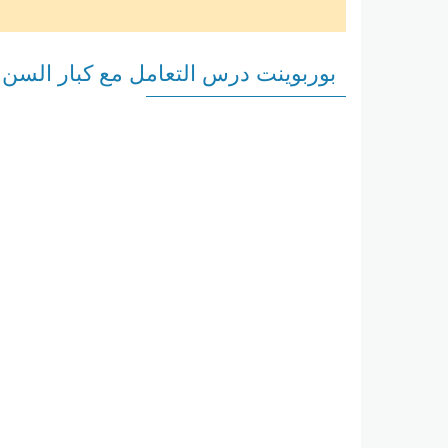
بوربوينت درس التعامل مع كبار السن ال