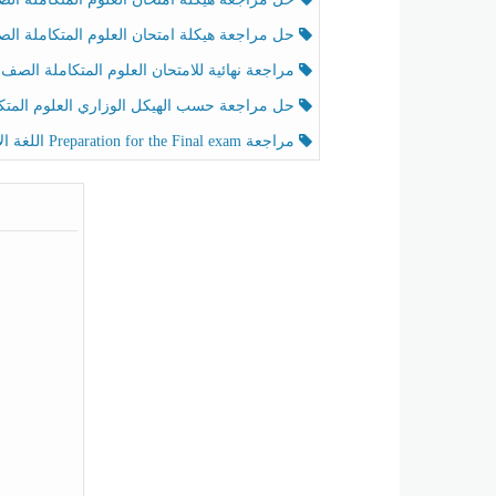
حل مراجعة هيكلة امتحان العلوم المتكاملة الصف الخامس عام الفصل الثالث
مراجعة نهائية للامتحان العلوم المتكاملة الصف الخامس انسبير الفصل الثا
حل مراجعة حسب الهيكل الوزاري العلوم المتكاملة الصف الخامس عام الفصل الثال
مراجعة Preparation for the Final exam اللغة الإنجليزية الصف الرابع الفصل الثالث