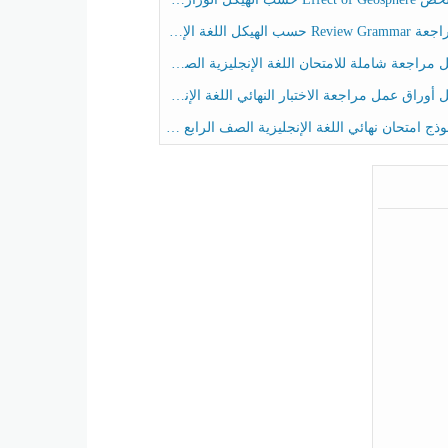
حسب الهيكل اللغة الإنجليزية الصف الخامس الفصل الثالث
راجعة شاملة للامتحان اللغة الإنجليزية الصف الخامس الفصل الثالث
راق عمل مراجعة الاختبار النهائي اللغة الإنجليزية الصف الرابع الفصل الثالث
ج امتحان نهائي اللغة الإنجليزية الصف الرابع الفصل الثالث