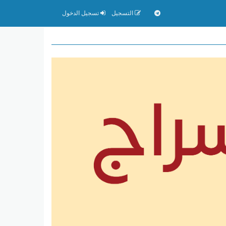
التسجيل
تسجيل الدخول