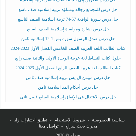
حل درس للمجتمع رجاله ونساؤه تربية إسلامية صف تاسع
حل درس سورة الواقعة 57-74 تربية اسلامية الصف التاسع
حل درس بشارة ومواساة إسلامية الصف السابع
حل درس صدق الرسول سورة يس 1-12 إسلامية ثامن
كتاب الطالب اللغة العربية الصف الخامس الفصل الأول 2023-2024
حلول كتاب النشاط لغة عربية الوحدة الاولى والثانية صف رابع
كتاب الطالب لغة عربية الصف الرابع الفصل الأول 2023-2024
حل درس مؤمن ال يس تربية إسلامية صف ثامن
حل درس أحكام المد اسلامية ثامن
حل درس الاعتدال في الإنفاق إسلامية السابع فصل ثاني
سياسية الخصوصية
-
شروط الاستخدام
-
تطبيق اختبارات زاد
-
محرك بحث سراج
-
تواصل معنا
سراج © 2026