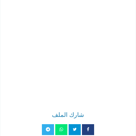
شارك الملف