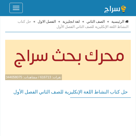
Toggle
navigation
الرئيسية
»
الصف الثاني
»
لغة انجليزية
»
الفصل الاول
»
حل كتاب
النشاط اللغة الإنكليزية للصف الثاني الفصل الأول
نقرات: 616713 / مشاهدات: 344058075
حل كتاب النشاط اللغة الإنكليزية للصف الثاني الفصل الأول