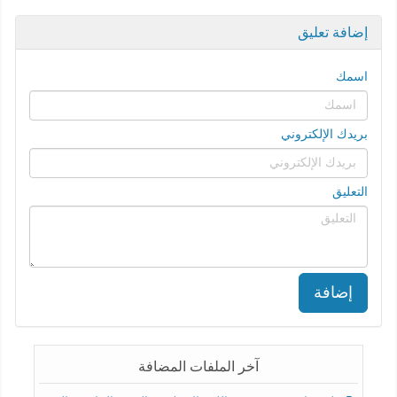
إضافة تعليق
اسمك
بريدك الإلكتروني
التعليق
إضافة
آخر الملفات المضافة