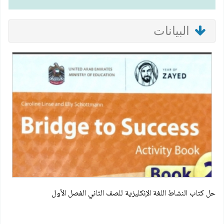
البيانات
حل كتاب النشاط اللغة الإنكليزية للصف الثاني الفصل الأول