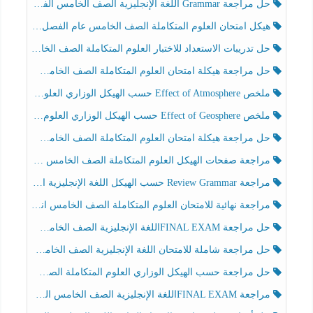
حل مراجعة Grammar اللغة الإنجليزية الصف الخامس الفصل الثالث
هيكل امتحان العلوم المتكاملة الصف الخامس عام الفصل الدراسي الثالث 2025-2026
حل تدريبات الاستعداد للاختبار العلوم المتكاملة الصف الخامس عام الفصل الثالث
حل مراجعة هيكلة امتحان العلوم المتكاملة الصف الخامس انسبير الفصل الثالث
ملخص Effect of Atmosphere حسب الهيكل الوزاري العلوم المتكاملة الصف الخامس انسبير الفصل الثالث
ملخص Effect of Geosphere حسب الهيكل الوزاري العلوم المتكاملة الصف الخامس انسبير الفصل الثالث
حل مراجعة هيكلة امتحان العلوم المتكاملة الصف الخامس عام الفصل الثالث
مراجعة صفحات الهيكل العلوم المتكاملة الصف الخامس انسبير الفصل الثالث
مراجعة Review Grammar حسب الهيكل اللغة الإنجليزية الصف الخامس الفصل الثالث
مراجعة نهائية للامتحان العلوم المتكاملة الصف الخامس انسبير الفصل الثالث
حل مراجعة FINAL EXAMاللغة الإنجليزية الصف الخامس الفصل الثالث
حل مراجعة شاملة للامتحان اللغة الإنجليزية الصف الخامس الفصل الثالث
حل مراجعة حسب الهيكل الوزاري العلوم المتكاملة الصف الخامس عام الفصل الثالث
مراجعة FINAL EXAMاللغة الإنجليزية الصف الخامس الفصل الثالث