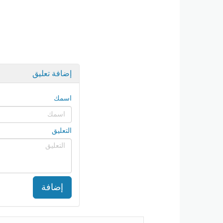
إضافة تعليق
اسمك
التعليق
إضافة