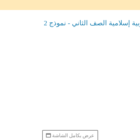
 إسلامية الصف الثاني - نموذج 2
عرض بكامل الشاشة