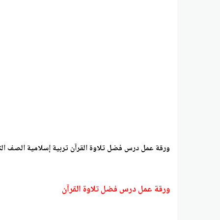
ورقة عمل درس فضل تلاوة القرآن تربية إسلامية الصف الثا
ورقة عمل درس فضل تلاوة القرآن