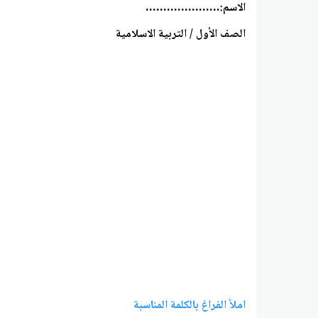
الاسم:…………………
الصف الأول / التربية الاسلامية
املأ الفراغ بالكلمة المناسبة