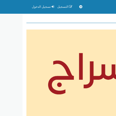
التسجيل
تسجيل الدخول