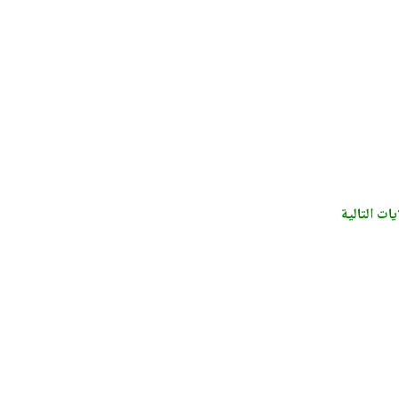
ات التالية