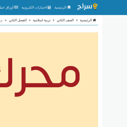
الرئيسية
اختبارات الكترونية
أوراق عمل 
الرئيسية
»
الصف الثاني
»
تربية اسلامية
»
الفصل الثاني
»
ور