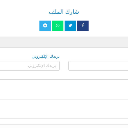
شارك الملف
بريدك الإلكتروني