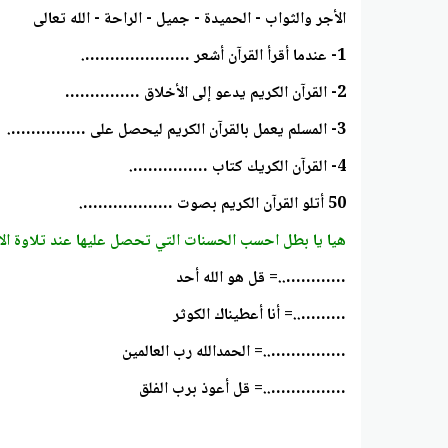
الأجر والثواب - الحميدة - جميل - الراحة - الله تعالى
1- عندما أقرأ القرآن أشعر ………………….
2- القرآن الكريم يدعو إلى الأخلاق ……………
3- المسلم يعمل بالقرآن الكريم ليحصل على …………….
4- القرآن الكريك كتاب …………….
50 أتلو القرآن الكريم بصوت ……………….
هيا يا بطل احسب الحسنات التي تحصل عليها عند تلاوة الاي
…………..= قل هو الله أحد
………..= أنا أعطيناك الكوثر
……………..= الحمدالله رب العالمين
……………..= قل أعوذ برب الفلق