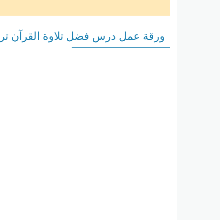
ورقة عمل درس فضل تلاوة القرآن تربية