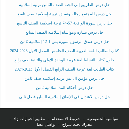
حل درس الطريق إلى الجنة الصف الثامن تربية إسلامية
حل درس للمجتمع رجاله ونساؤه تربية إسلامية صف تاسع
حل درس سورة الواقعة 57-74 تربية اسلامية الصف التاسع
حل درس بشارة ومواساة إسلامية الصف السابع
حل درس صدق الرسول سورة يس 1-12 إسلامية ثامن
كتاب الطالب اللغة العربية الصف الخامس الفصل الأول 2023-2024
حلول كتاب النشاط لغة عربية الوحدة الاولى والثانية صف رابع
كتاب الطالب لغة عربية الصف الرابع الفصل الأول 2023-2024
حل درس مؤمن ال يس تربية إسلامية صف ثامن
حل درس أحكام المد اسلامية ثامن
حل درس الاعتدال في الإنفاق إسلامية السابع فصل ثاني
سياسية الخصوصية
-
شروط الاستخدام
-
تطبيق اختبارات زاد
-
محرك بحث سراج
-
تواصل معنا