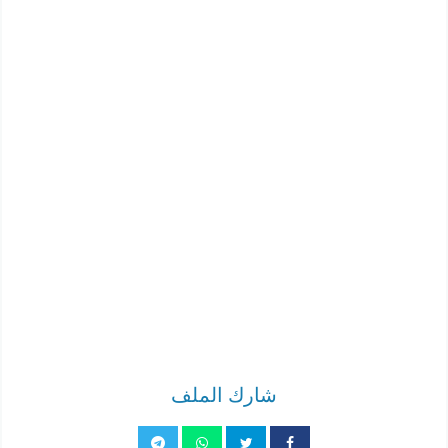
شارك الملف