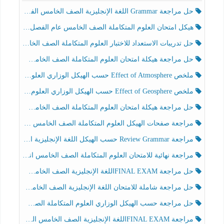
حل مراجعة Grammar اللغة الإنجليزية الصف الخامس الفصل الثالث
هيكل امتحان العلوم المتكاملة الصف الخامس عام الفصل الدراسي الثالث 2025-2026
حل تدريبات الاستعداد للاختبار العلوم المتكاملة الصف الخامس عام الفصل الثالث
حل مراجعة هيكلة امتحان العلوم المتكاملة الصف الخامس انسبير الفصل الثالث
ملخص Effect of Atmosphere حسب الهيكل الوزاري العلوم المتكاملة الصف الخامس انسبير الفصل الثالث
ملخص Effect of Geosphere حسب الهيكل الوزاري العلوم المتكاملة الصف الخامس انسبير الفصل الثالث
حل مراجعة هيكلة امتحان العلوم المتكاملة الصف الخامس عام الفصل الثالث
مراجعة صفحات الهيكل العلوم المتكاملة الصف الخامس انسبير الفصل الثالث
مراجعة Review Grammar حسب الهيكل اللغة الإنجليزية الصف الخامس الفصل الثالث
مراجعة نهائية للامتحان العلوم المتكاملة الصف الخامس انسبير الفصل الثالث
حل مراجعة FINAL EXAMاللغة الإنجليزية الصف الخامس الفصل الثالث
حل مراجعة شاملة للامتحان اللغة الإنجليزية الصف الخامس الفصل الثالث
حل مراجعة حسب الهيكل الوزاري العلوم المتكاملة الصف الخامس عام الفصل الثالث
مراجعة FINAL EXAMاللغة الإنجليزية الصف الخامس الفصل الثالث