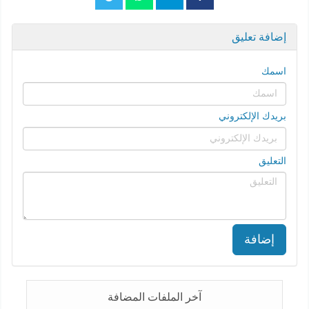
إضافة تعليق
اسمك
بريدك الإلكتروني
التعليق
إضافة
آخر الملفات المضافة