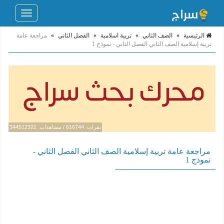
Toggle
navigation
الرئيسية
»
الصف الثاني
»
تربية اسلامية
»
الفصل الثاني
»
مراجعة عامة
تربية إسلامية الصف الثاني الفصل الثاني - نموذج 1
نقرات: 616744 / مشاهدات: 344512321
مراجعة عامة تربية إسلامية الصف الثاني الفصل الثاني -
نموذج 1