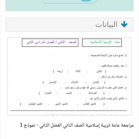
البيانات
مراجعة عامة تربية إسلامية الصف الثاني الفصل الثاني - نموذج 1